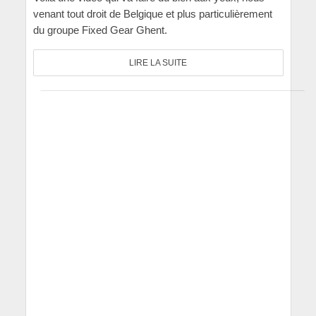
venant tout droit de Belgique et plus particulièrement
du groupe Fixed Gear Ghent.
LIRE LA SUITE