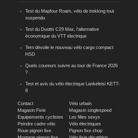
Test du Mapfour Roam, vélo de trekking tout
suspendu
Test du Duotts C29 Max, l’alternative
économique du VTT électrique
Tern dévoile le nouveau vélo cargo compact
HSD
Quels coureurs suivre au tour de France 2026
?
Test et avis du vélo électrique Lankeleisi KETT-
8
Contact
Vélo urbain
Magasin Fixie
Magasin singlespeed
Equipements cyclistes
Les filles sexys
Peindre cadre vélo
Vélo électriques
Roue pignon fixe
Pignon fixe shop
Montage pignon fixe
Vélo fixie décathlon