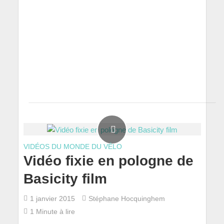
VIDÉOS DU MONDE DU VÉLO
Vidéo fixie en pologne de
Basicity film
1 janvier 2015
Stéphane Hocquinghem
1 Minute à lire