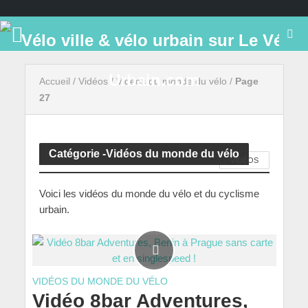
Accueil
/
Vidéos
/
Vidéos du monde du vélo
/
Page
27
Catégorie -Vidéos du monde du vélo
VIDÉOS
Voici les vidéos du monde du vélo et du cyclisme
urbain.
VIDÉOS DU MONDE DU VÉLO
Vidéo 8bar Adventures,