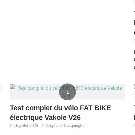
Test complet du vélo FAT BIKE
électrique Vakole V26
16 juillet 2026
Stéphane Hocquinghem