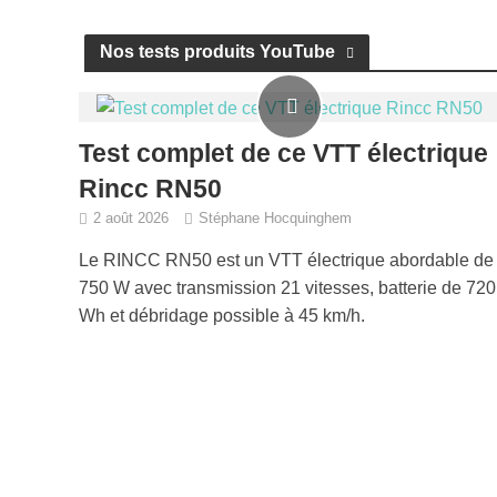
Nos tests produits YouTube
Test complet de ce VTT électrique
Rincc RN50
2 août 2026
Stéphane Hocquinghem
Le RINCC RN50 est un VTT électrique abordable de
750 W avec transmission 21 vitesses, batterie de 720
Wh et débridage possible à 45 km/h.