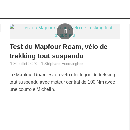
Test du Mapfour Roam, vélo de
trekking tout suspendu
30 juillet 2026
Stéphane Hocquinghem
Le Mapfour Roam est un vélo électrique de trekking
tout suspendu avec moteur central de 100 Nm avec
une courroie Michelin.