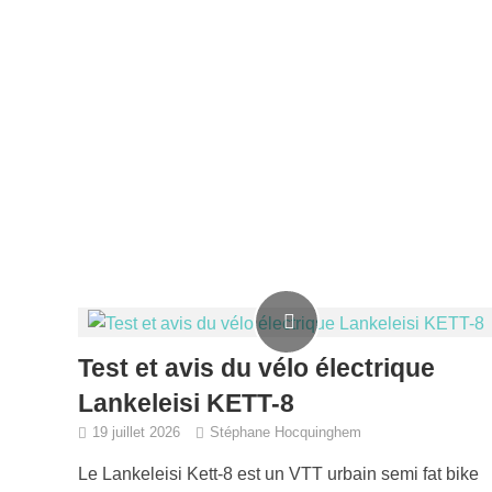
Test et avis du vélo électrique
Lankeleisi KETT-8
19 juillet 2026
Stéphane Hocquinghem
Le Lankeleisi Kett-8 est un VTT urbain semi fat bike