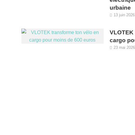
urbaine
13 juin 2026
VLOTEK t
cargo po
23 mai 2026