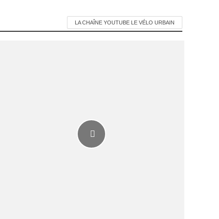
LA CHAÎNE YOUTUBE LE VÉLO URBAIN