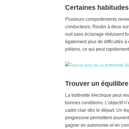
Certaines habitudes
Plusieurs comportements revien
conducteurs. Rouler à deux sur u
nuit sans éclairage réduisent fo
également plus de difficultés à 
piétons, ce qui peut rapidemen
Trouver un équilibr
La trottinette électrique peut re
bonnes conditions. L’objectif n’
cadre clair dès le départ. Un 
progressive permettent souvent d
gagner en autonomie et en conf