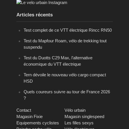
Articles récents
Test complet de ce VTT électrique Rincc RN50
Test du Mapfour Roam, vélo de trekking tout
suspendu
Test du Duotts C29 Max, l’alternative
économique du VTT électrique
Tern dévoile le nouveau vélo cargo compact
HSD
Quels coureurs suivre au tour de France 2026
?
Contact
Vélo urbain
Magasin Fixie
Magasin singlespeed
Equipements cyclistes
Les filles sexys