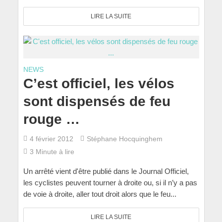
LIRE LA SUITE
NEWS
C’est officiel, les vélos
sont dispensés de feu
rouge …
4 février 2012
Stéphane Hocquinghem
3 Minute à lire
Un arrêté vient d'être publié dans le Journal Officiel,
les cyclistes peuvent tourner à droite ou, si il n’y a pas
de voie à droite, aller tout droit alors que le feu...
LIRE LA SUITE