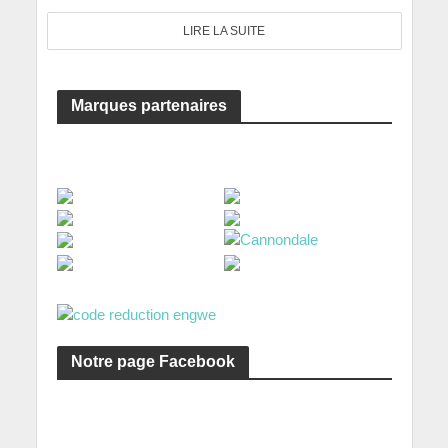
LIRE LA SUITE
Marques partenaires
Notre page Facebook