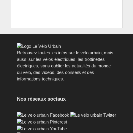
Retrouvez toutes les infos sur le vélo urbain, mais
aussi sur les vélos électriques, les trottinettes
électriques, sans oublier les actualités du monde
du vélo, des vidéos, des conseils et des
informations techniques.
Nos réseaux sociaux