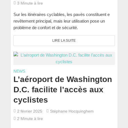
3 Minute à lire
Sur les itinéraires cyclables, les pavés constituent e
revêtement principal, mais leur utilisation pose un
problème de confort et de sécurité.
LIRE LA SUITE
NEWS
L’aéroport de Washington
D.C. facilite l’accès aux
cyclistes
2 février 2025
Stéphane Hocquinghem
2 Minute à lire