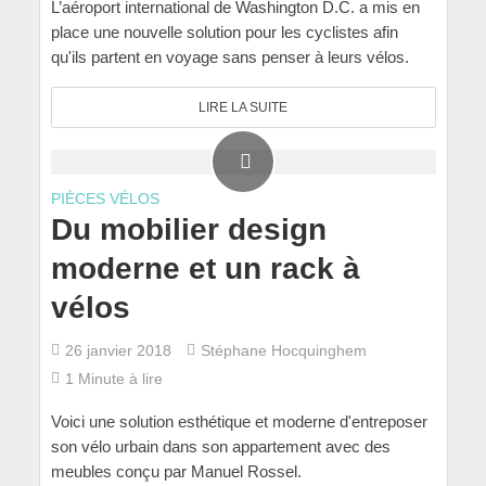
L’aéroport international de Washington D.C. a mis en
place une nouvelle solution pour les cyclistes afin
qu'ils partent en voyage sans penser à leurs vélos.
LIRE LA SUITE
PIÈCES VÉLOS
Du mobilier design
moderne et un rack à
vélos
26 janvier 2018
Stéphane Hocquinghem
1 Minute à lire
Voici une solution esthétique et moderne d'entreposer
son vélo urbain dans son appartement avec des
meubles conçu par Manuel Rossel.