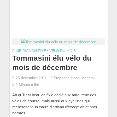
FIXIE PIGNON FIXE
•
VÉLO DU MOIS
Tommasini élu vélo du
mois de décembre
25 décembre 2011
Stéphane Hocquinghem
2 Minute à lire
Ah qu'il est beau ce fixie dédié aux amoureux des
vélos de course, mais aussi aux cyclistes qui
recherchent un cadre d’artisan d’exception et hors
normes.