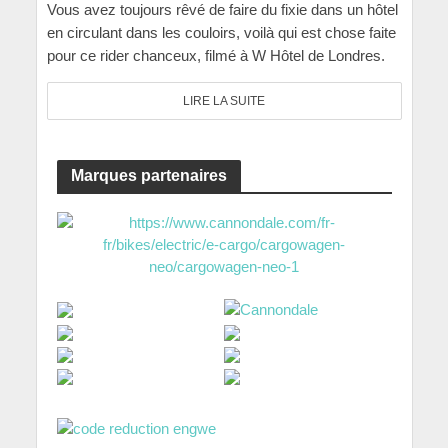
Vous avez toujours rêvé de faire du fixie dans un hôtel
en circulant dans les couloirs, voilà qui est chose faite
pour ce rider chanceux, filmé à W Hôtel de Londres.
LIRE LA SUITE
Marques partenaires