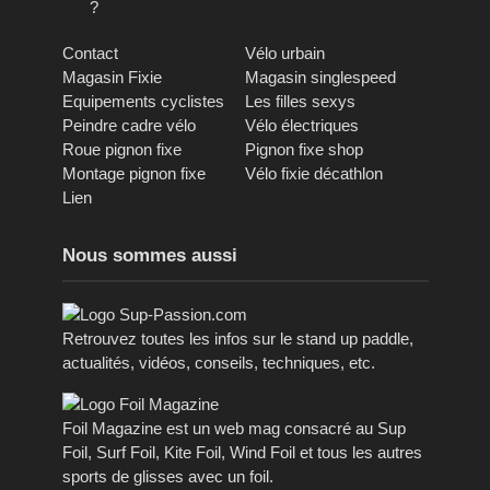
?
Contact
Vélo urbain
Magasin Fixie
Magasin singlespeed
Equipements cyclistes
Les filles sexys
Peindre cadre vélo
Vélo électriques
Roue pignon fixe
Pignon fixe shop
Montage pignon fixe
Vélo fixie décathlon
Lien
Nous sommes aussi
Retrouvez toutes les infos sur le stand up paddle,
actualités, vidéos, conseils, techniques, etc.
Foil Magazine est un web mag consacré au Sup
Foil, Surf Foil, Kite Foil, Wind Foil et tous les autres
sports de glisses avec un foil.