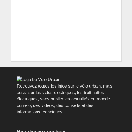
Retrouvez toutes les infos sur le vélo urbain, mais
aussi sur les vélos électriques, les trottinettes
électriques, sans oublier les actualités du monde
du vélo, des vidéos, des conseils et des
informations techniques.
Nos réseaux sociaux