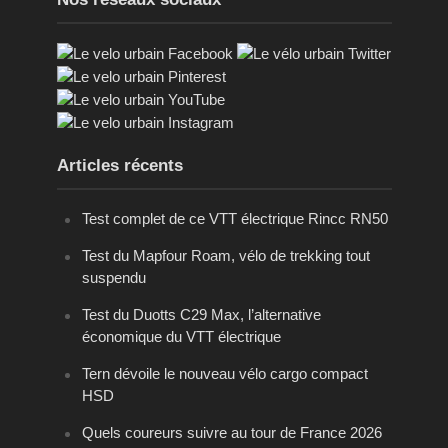
Articles récents
Test complet de ce VTT électrique Rincc RN50
Test du Mapfour Roam, vélo de trekking tout
suspendu
Test du Duotts C29 Max, l’alternative
économique du VTT électrique
Tern dévoile le nouveau vélo cargo compact
HSD
Quels coureurs suivre au tour de France 2026