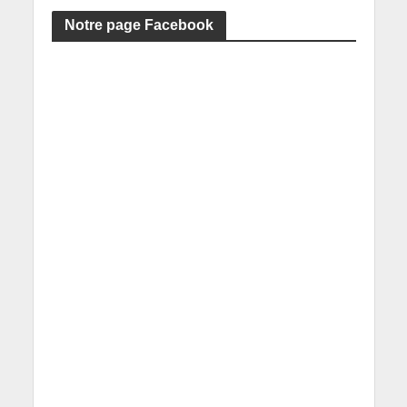
Notre page Facebook