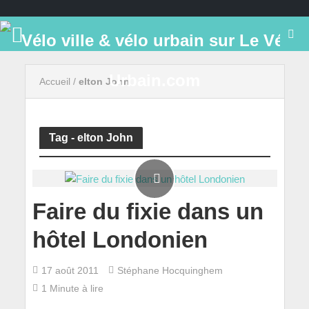
Accueil
/
elton John
Tag - elton John
Faire du fixie dans un
hôtel Londonien
17 août 2011
Stéphane Hocquinghem
1 Minute à lire