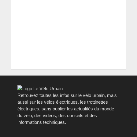
Retrouvez toutes les infos sur le vélo urbain, mais
aussi sur les vélos électriques, les trottinettes
électriques, sans oublier les actualités du monde
du vélo, des vidéos, des conseils et des
informations techniques.