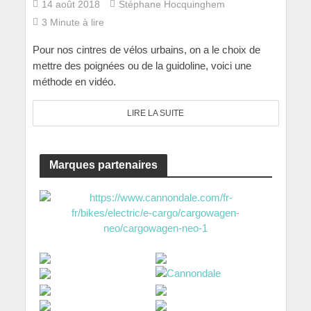
14 août 2018
Stéphane Hocquinghem
3 Minute à lire
Pour nos cintres de vélos urbains, on a le choix de
mettre des poignées ou de la guidoline, voici une
méthode en vidéo.
LIRE LA SUITE
Marques partenaires