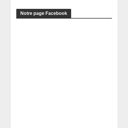
Notre page Facebook