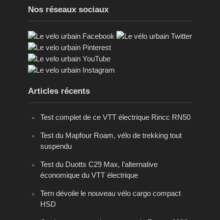
Nos réseaux sociaux
Articles récents
Test complet de ce VTT électrique Rincc RN50
Test du Mapfour Roam, vélo de trekking tout
suspendu
Test du Duotts C29 Max, l’alternative
économique du VTT électrique
Tern dévoile le nouveau vélo cargo compact
HSD