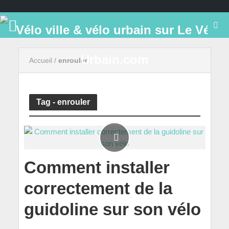
Accueil
/
enrouler
Tag - enrouler
Comment installer
correctement de la
guidoline sur son vélo