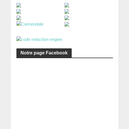
Notre page Facebook