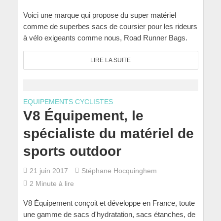
Voici une marque qui propose du super matériel
comme de superbes sacs de coursier pour les rideurs
à vélo exigeants comme nous, Road Runner Bags.
LIRE LA SUITE
EQUIPEMENTS CYCLISTES
V8 Équipement, le
spécialiste du matériel de
sports outdoor
21 juin 2017
Stéphane Hocquinghem
2 Minute à lire
V8 Équipement conçoit et développe en France, toute
une gamme de sacs d'hydratation, sacs étanches, de