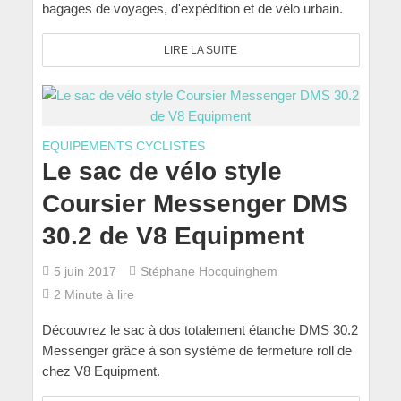
bagages de voyages, d'expédition et de vélo urbain.
LIRE LA SUITE
EQUIPEMENTS CYCLISTES
Le sac de vélo style
Coursier Messenger DMS
30.2 de V8 Equipment
5 juin 2017
Stéphane Hocquinghem
2 Minute à lire
Découvrez le sac à dos totalement étanche DMS 30.2
Messenger grâce à son système de fermeture roll de
chez V8 Equipment.