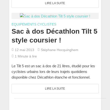
LIRE LA SUITE
EQUIPEMENTS CYCLISTES
Sac à dos Décathlon Tilt 5
style coursier !
12 mai 2013
Stéphane Hocquinghem
1 Minute à lire
Le Tilt 5 est un sac à dos de 21 litres, étudié pour les
cyclistes urbains lors de leurs trajets quotidiens
disponible chez Décathlon étanche et fonctionnel.
LIRE LA SUITE