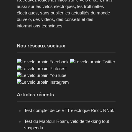
aussi sur les vélos électriques, les trottinettes
électriques, sans oublier les actualités du monde
du vélo, des vidéos, des conseils et des
informations techniques.
Nos réseaux sociaux
Articles récents
Test complet de ce VTT électrique Rincc RN50
Test du Mapfour Roam, vélo de trekking tout
suspendu