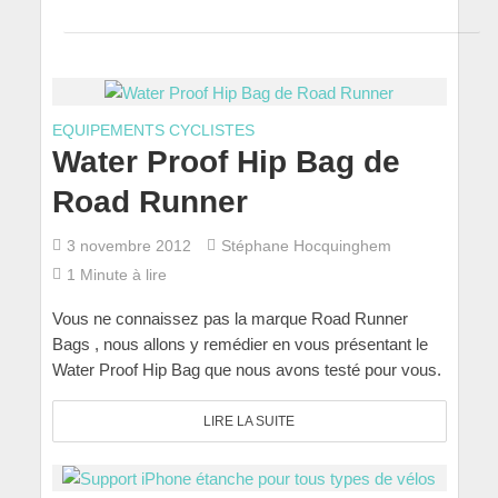
EQUIPEMENTS CYCLISTES
Water Proof Hip Bag de
Road Runner
3 novembre 2012
Stéphane Hocquinghem
1 Minute à lire
Vous ne connaissez pas la marque Road Runner
Bags , nous allons y remédier en vous présentant le
Water Proof Hip Bag que nous avons testé pour vous.
LIRE LA SUITE