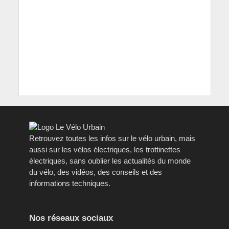
Retrouvez toutes les infos sur le vélo urbain, mais
aussi sur les vélos électriques, les trottinettes
électriques, sans oublier les actualités du monde
du vélo, des vidéos, des conseils et des
informations techniques.
Nos réseaux sociaux