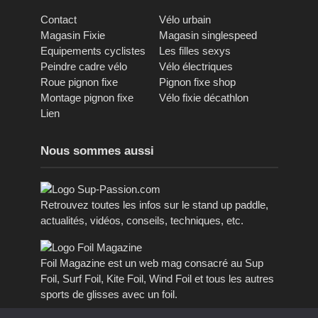
Contact
Vélo urbain
Magasin Fixie
Magasin singlespeed
Equipements cyclistes
Les filles sexys
Peindre cadre vélo
Vélo électriques
Roue pignon fixe
Pignon fixe shop
Montage pignon fixe
Vélo fixie décathlon
Lien
Nous sommes aussi
Retrouvez toutes les infos sur le stand up paddle,
actualités, vidéos, conseils, techniques, etc.
Foil Magazine est un web mag consacré au Sup
Foil, Surf Foil, Kite Foil, Wind Foil et tous les autres
sports de glisses avec un foil.