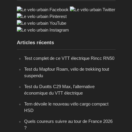
Articles récents
Test complet de ce VTT électrique Rincc RN50
Test du Mapfour Roam, vélo de trekking tout
suspendu
Test du Duotts C29 Max, l’alternative
économique du VTT électrique
Tern dévoile le nouveau vélo cargo compact
HSD
Quels coureurs suivre au tour de France 2026
?