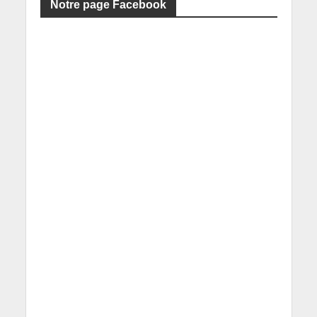
Notre page Facebook