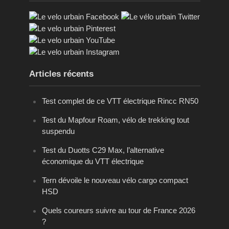
Articles récents
Test complet de ce VTT électrique Rincc RN50
Test du Mapfour Roam, vélo de trekking tout
suspendu
Test du Duotts C29 Max, l’alternative
économique du VTT électrique
Tern dévoile le nouveau vélo cargo compact
HSD
Quels coureurs suivre au tour de France 2026
?