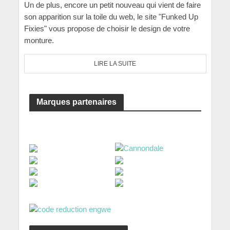
Un de plus, encore un petit nouveau qui vient de faire
son apparition sur la toile du web, le site "Funked Up
Fixies" vous propose de choisir le design de votre
monture.
LIRE LA SUITE
Marques partenaires