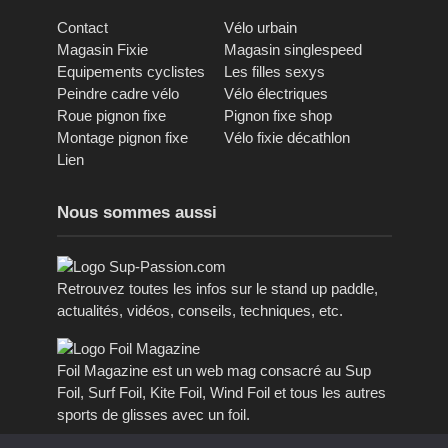
Contact
Vélo urbain
Magasin Fixie
Magasin singlespeed
Equipements cyclistes
Les filles sexys
Peindre cadre vélo
Vélo électriques
Roue pignon fixe
Pignon fixe shop
Montage pignon fixe
Vélo fixie décathlon
Lien
Nous sommes aussi
Retrouvez toutes les infos sur le stand up paddle,
actualités, vidéos, conseils, techniques, etc.
Foil Magazine est un web mag consacré au Sup
Foil, Surf Foil, Kite Foil, Wind Foil et tous les autres
sports de glisses avec un foil.