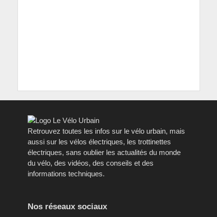
Retrouvez toutes les infos sur le vélo urbain, mais
aussi sur les vélos électriques, les trottinettes
électriques, sans oublier les actualités du monde
du vélo, des vidéos, des conseils et des
informations techniques.
Nos réseaux sociaux