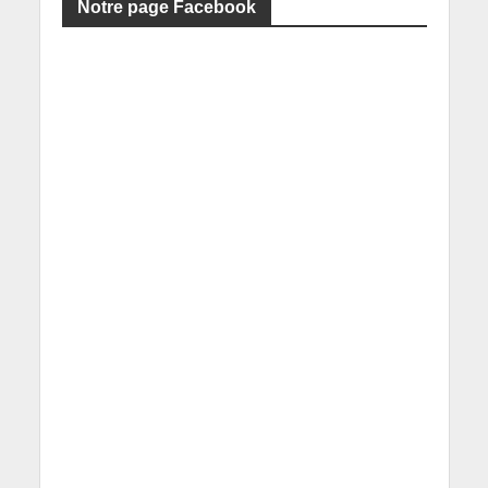
Notre page Facebook