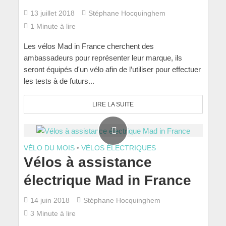
13 juillet 2018
Stéphane Hocquinghem
1 Minute à lire
Les vélos Mad in France cherchent des
ambassadeurs pour représenter leur marque, ils
seront équipés d'un vélo afin de l’utiliser pour effectuer
les tests à de futurs...
LIRE LA SUITE
VÉLO DU MOIS
•
VÉLOS ÉLECTRIQUES
Vélos à assistance
électrique Mad in France
14 juin 2018
Stéphane Hocquinghem
3 Minute à lire