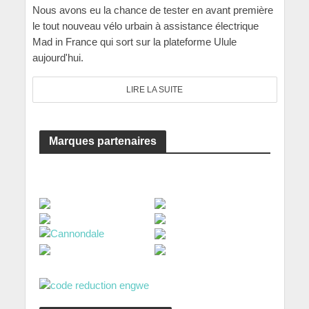
Nous avons eu la chance de tester en avant première
le tout nouveau vélo urbain à assistance électrique
Mad in France qui sort sur la plateforme Ulule
aujourd'hui.
LIRE LA SUITE
Marques partenaires