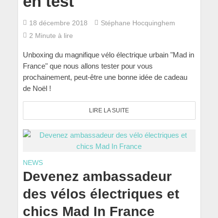
en test
18 décembre 2018
Stéphane Hocquinghem
2 Minute à lire
Unboxing du magnifique vélo électrique urbain "Mad in
France" que nous allons tester pour vous
prochainement, peut-être une bonne idée de cadeau
de Noël !
LIRE LA SUITE
NEWS
Devenez ambassadeur
des vélos électriques et
chics Mad In France