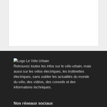
Retrouvez toutes les infos sur le vélo urbain, mais
aussi sur les vélos électriques, les trottinettes
électriques, sans oublier les actualités du monde
du vélo, des vidéos, des conseils et des
informations techniques.
Nos réseaux sociaux