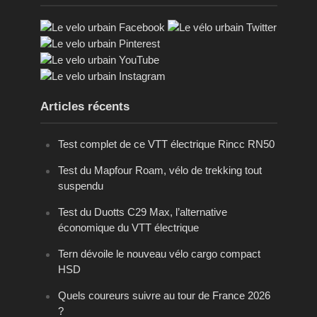
Articles récents
Test complet de ce VTT électrique Rincc RN50
Test du Mapfour Roam, vélo de trekking tout
suspendu
Test du Duotts C29 Max, l’alternative
économique du VTT électrique
Tern dévoile le nouveau vélo cargo compact
HSD
Quels coureurs suivre au tour de France 2026
?