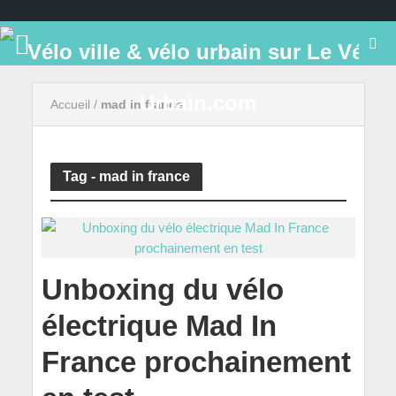
Accueil
/
mad in france
Tag - mad in france
Unboxing du vélo
électrique Mad In
France prochainement