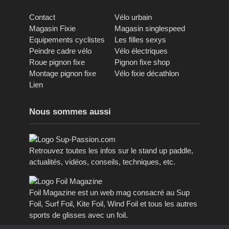
Contact
Vélo urbain
Magasin Fixie
Magasin singlespeed
Equipements cyclistes
Les filles sexys
Peindre cadre vélo
Vélo électriques
Roue pignon fixe
Pignon fixe shop
Montage pignon fixe
Vélo fixie décathlon
Lien
Nous sommes aussi
Retrouvez toutes les infos sur le stand up paddle,
actualités, vidéos, conseils, techniques, etc.
Foil Magazine est un web mag consacré au Sup
Foil, Surf Foil, Kite Foil, Wind Foil et tous les autres
sports de glisses avec un foil.