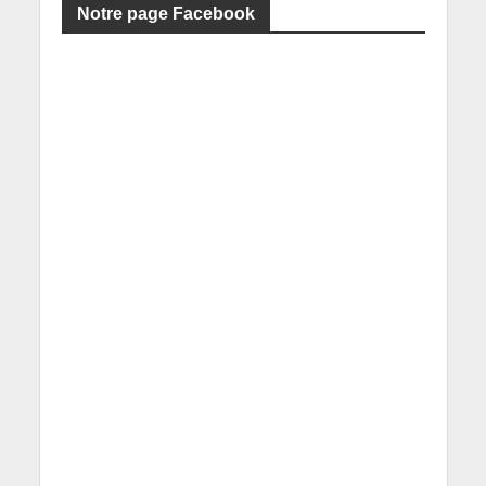
Notre page Facebook