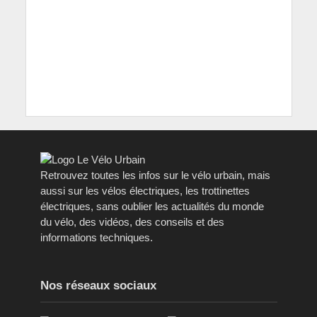
Retrouvez toutes les infos sur le vélo urbain, mais
aussi sur les vélos électriques, les trottinettes
électriques, sans oublier les actualités du monde
du vélo, des vidéos, des conseils et des
informations techniques.
Nos réseaux sociaux