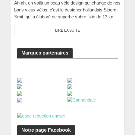
Ah ah, en voilà un beau vélo design qui change de nos
bons vieux vélos, c'est le designer hollandais Sjoerd
Smit, qui a élaboré ce superbe sobre fixie de 13 kg.
LIRE LA SUITE
Marques partenaires
Notre page Facebook