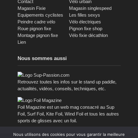
Contact
Vélo urbain
Magasin Fixie
Magasin singlespeed
Equipements cyclistes
Les filles sexys
Peindre cadre vélo
Vélo électriques
Roue pignon fixe
Pignon fixe shop
Montage pignon fixe
Vélo fixie décathlon
Lien
Nous sommes aussi
Retrouvez toutes les infos sur le stand up paddle,
actualités, vidéos, conseils, techniques, etc.
Foil Magazine est un web mag consacré au Sup
Foil, Surf Foil, Kite Foil, Wind Foil et tous les autres
sports de glisses avec un foil.
Nous utilisons des cookies pour vous garantir la meilleure