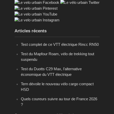
Articles récents
Test complet de ce VTT électrique Rincc RN50
Test du Mapfour Roam, vélo de trekking tout
suspendu
Test du Duotts C29 Max, l’alternative
économique du VTT électrique
Tern dévoile le nouveau vélo cargo compact
HSD
Quels coureurs suivre au tour de France 2026
?