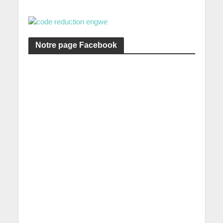
Notre page Facebook