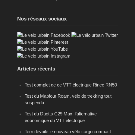
Nos réseaux sociaux
Articles récents
Test complet de ce VTT électrique Rincc RN50
Test du Mapfour Roam, vélo de trekking tout
suspendu
Test du Duotts C29 Max, l’alternative
économique du VTT électrique
Tern dévoile le nouveau vélo cargo compact