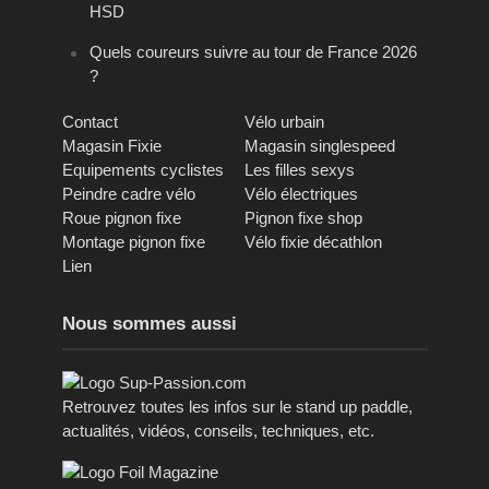
HSD
Quels coureurs suivre au tour de France 2026
?
Contact
Vélo urbain
Magasin Fixie
Magasin singlespeed
Equipements cyclistes
Les filles sexys
Peindre cadre vélo
Vélo électriques
Roue pignon fixe
Pignon fixe shop
Montage pignon fixe
Vélo fixie décathlon
Lien
Nous sommes aussi
Retrouvez toutes les infos sur le stand up paddle,
actualités, vidéos, conseils, techniques, etc.