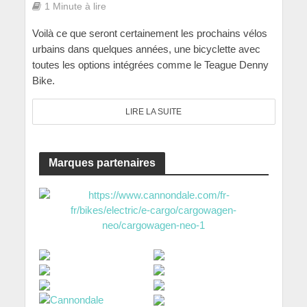
1 Minute à lire
Voilà ce que seront certainement les prochains vélos
urbains dans quelques années, une bicyclette avec
toutes les options intégrées comme le Teague Denny
Bike.
LIRE LA SUITE
Marques partenaires