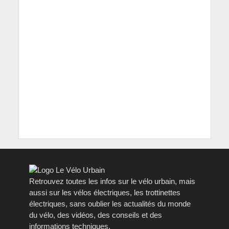
Retrouvez toutes les infos sur le vélo urbain, mais
aussi sur les vélos électriques, les trottinettes
électriques, sans oublier les actualités du monde
du vélo, des vidéos, des conseils et des
informations techniques.