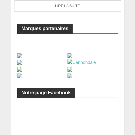
LIRE LA SUITE
Marques partenaires
Notre page Facebook