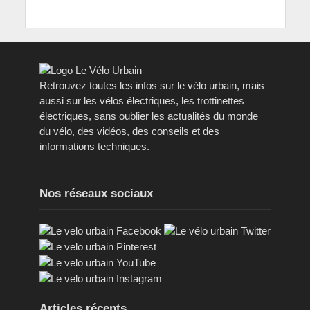
Retrouvez toutes les infos sur le vélo urbain, mais
aussi sur les vélos électriques, les trottinettes
électriques, sans oublier les actualités du monde
du vélo, des vidéos, des conseils et des
informations techniques.
Nos réseaux sociaux
Articles récents