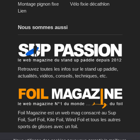
Montage pignon fixe
Vélo fixie décathlon
Lien
Nous sommes aussi
Retrouvez toutes les infos sur le stand up paddle,
actualités, vidéos, conseils, techniques, etc.
Foil Magazine est un web mag consacré au Sup
Foil, Surf Foil, Kite Foil, Wind Foil et tous les autres
sports de glisses avec un foil.