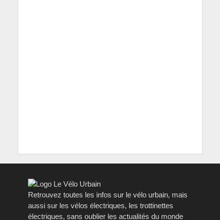
Retrouvez toutes les infos sur le vélo urbain, mais
aussi sur les vélos électriques, les trottinettes
électriques, sans oublier les actualités du monde