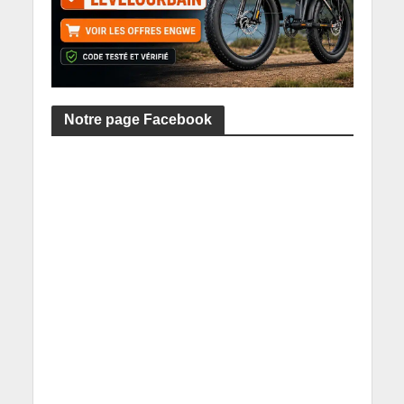
Notre page Facebook