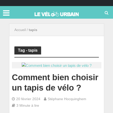
Accueil
/
tapis
Tag - tapis
Comment bien choisir
un tapis de vélo ?
20 février 2024
Stéphane Hocquinghem
3 Minute à lire