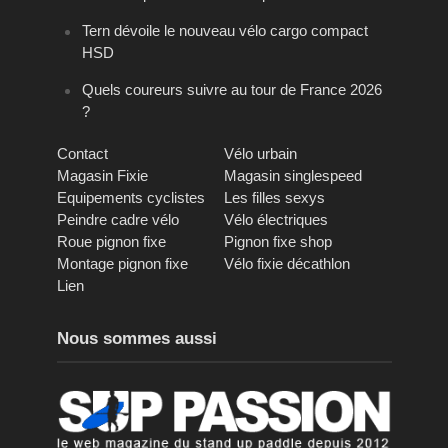
Tern dévoile le nouveau vélo cargo compact
HSD
Quels coureurs suivre au tour de France 2026
?
Contact
Vélo urbain
Magasin Fixie
Magasin singlespeed
Equipements cyclistes
Les filles sexys
Peindre cadre vélo
Vélo électriques
Roue pignon fixe
Pignon fixe shop
Montage pignon fixe
Vélo fixie décathlon
Lien
Nous sommes aussi