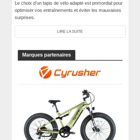
Le choix d’un tapis de vélo adapté est primordial pour
optimiser vos entraînements et éviter les mauvaises
surprises.
LIRE LA SUITE
Marques partenaires