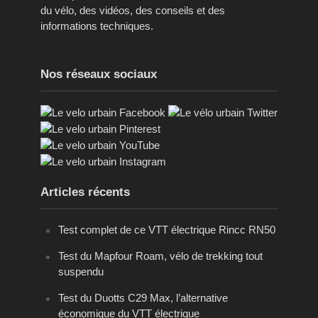
du vélo, des vidéos, des conseils et des
informations techniques.
Nos réseaux sociaux
Articles récents
Test complet de ce VTT électrique Rincc RN50
Test du Mapfour Roam, vélo de trekking tout
suspendu
Test du Duotts C29 Max, l’alternative
économique du VTT électrique