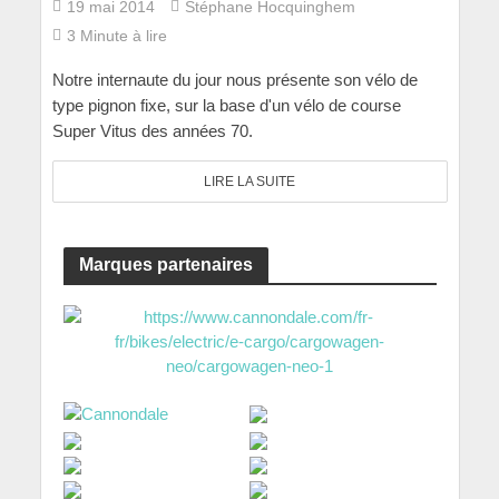
19 mai 2014
Stéphane Hocquinghem
3 Minute à lire
Notre internaute du jour nous présente son vélo de
type pignon fixe, sur la base d'un vélo de course
Super Vitus des années 70.
LIRE LA SUITE
Marques partenaires