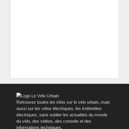
Retrouvez toutes les infos sur le vélo urbain, mais
aussi sur les vélos électriques, les trottinettes
électriques, sans oublier les actualités du monde
du vélo, des vidéos, des conseils et des
informations techniques.