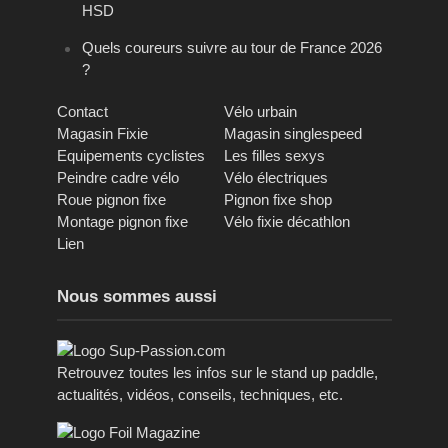
HSD
Quels coureurs suivre au tour de France 2026
?
Contact
Vélo urbain
Magasin Fixie
Magasin singlespeed
Equipements cyclistes
Les filles sexys
Peindre cadre vélo
Vélo électriques
Roue pignon fixe
Pignon fixe shop
Montage pignon fixe
Vélo fixie décathlon
Lien
Nous sommes aussi
Retrouvez toutes les infos sur le stand up paddle,
actualités, vidéos, conseils, techniques, etc.