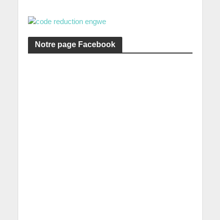
Notre page Facebook