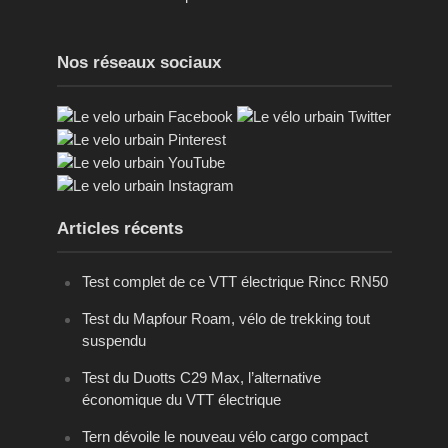
Nos réseaux sociaux
Articles récents
Test complet de ce VTT électrique Rincc RN50
Test du Mapfour Roam, vélo de trekking tout
suspendu
Test du Duotts C29 Max, l’alternative
économique du VTT électrique
Tern dévoile le nouveau vélo cargo compact