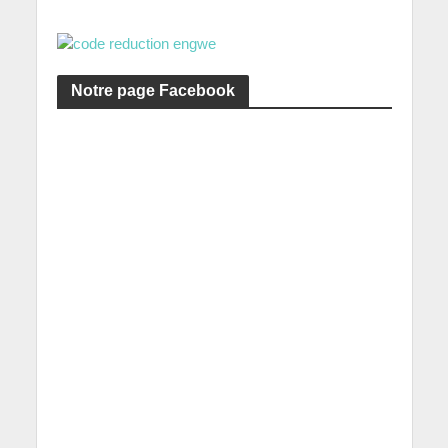
Notre page Facebook