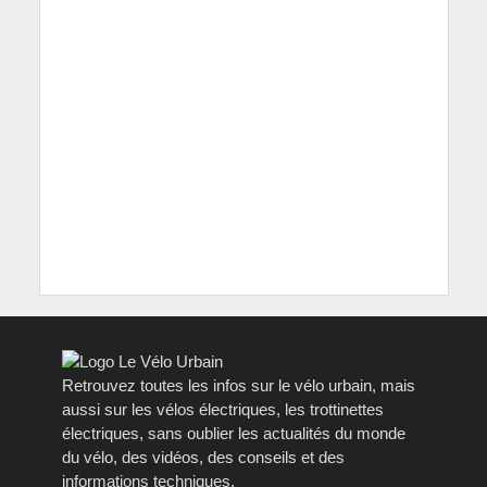
Retrouvez toutes les infos sur le vélo urbain, mais
aussi sur les vélos électriques, les trottinettes
électriques, sans oublier les actualités du monde
du vélo, des vidéos, des conseils et des
informations techniques.