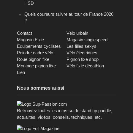
HSD
Quels coureurs suivre au tour de France 2026
?
Contact
Vélo urbain
Magasin Fixie
Magasin singlespeed
Equipements cyclistes
Les filles sexys
Peindre cadre vélo
Vélo électriques
Roue pignon fixe
Pignon fixe shop
Montage pignon fixe
Vélo fixie décathlon
Lien
Nous sommes aussi
Retrouvez toutes les infos sur le stand up paddle,
actualités, vidéos, conseils, techniques, etc.