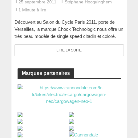
25 septembre 2011
Stéphane Hocquinghem
1 Minute à lire
Découvert au Salon du Cycle Paris 2011, porte de
Versailles, la marque Chock Technologic nous offre un
très beau modèle de single speed citadin et coloré.
LIRE LA SUITE
Marques partenaires