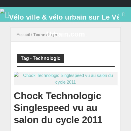
Accueil
/
Technologic
Tag - Technologic
Chock Technologic
Singlespeed vu au
salon du cycle 2011