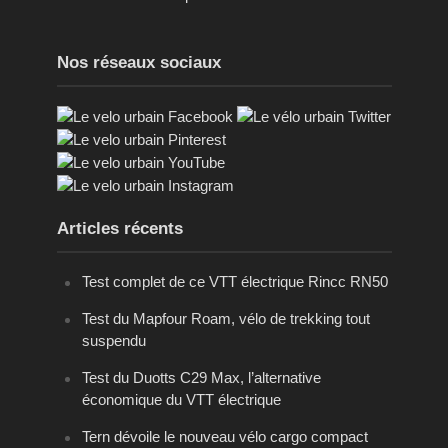
Nos réseaux sociaux
Articles récents
Test complet de ce VTT électrique Rincc RN50
Test du Mapfour Roam, vélo de trekking tout
suspendu
Test du Duotts C29 Max, l’alternative
économique du VTT électrique
Tern dévoile le nouveau vélo cargo compact