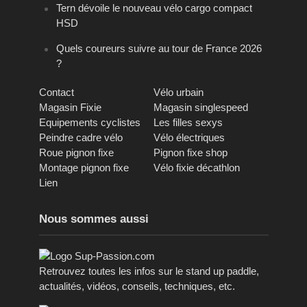
Tern dévoile le nouveau vélo cargo compact
HSD
Quels coureurs suivre au tour de France 2026
?
Contact
Vélo urbain
Magasin Fixie
Magasin singlespeed
Equipements cyclistes
Les filles sexys
Peindre cadre vélo
Vélo électriques
Roue pignon fixe
Pignon fixe shop
Montage pignon fixe
Vélo fixie décathlon
Lien
Nous sommes aussi
Retrouvez toutes les infos sur le stand up paddle,
actualités, vidéos, conseils, techniques, etc.