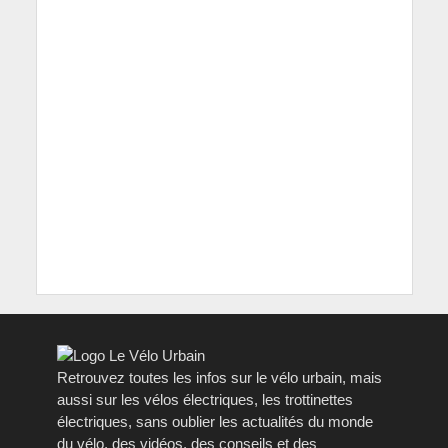
Retrouvez toutes les infos sur le vélo urbain, mais
aussi sur les vélos électriques, les trottinettes
électriques, sans oublier les actualités du monde
du vélo, des vidéos, des conseils et des