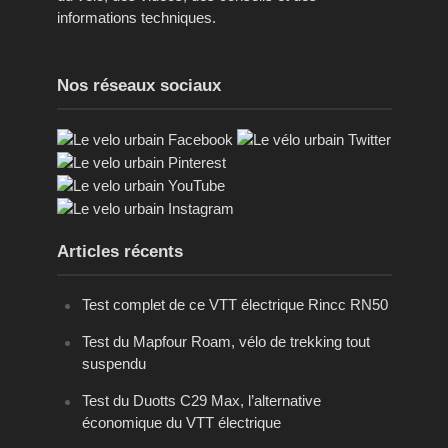
informations techniques.
Nos réseaux sociaux
Articles récents
Test complet de ce VTT électrique Rincc RN50
Test du Mapfour Roam, vélo de trekking tout
suspendu
Test du Duotts C29 Max, l’alternative
économique du VTT électrique