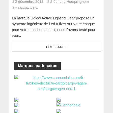
2 décembre 2013
Stéphane Hocquinghem
2 Minute à lire
La marque Uglow Active Lighting Gear propose un
système ingénieux de Led à fixer sur votre casque
pour votre conduite de nuit, nous l'avons testé pour
vous.
LIRE LA SUITE
Marques partenaires