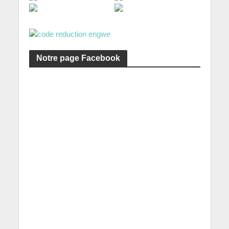
Notre page Facebook