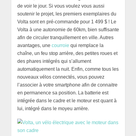
de voir le jour. Si vous voulez vous aussi
soutenir le projet, les premiers exemplaires du
Volta sont en pré-commande pour 1 499 $ ! Le
Volta à une autonomie de 60km, bien suffisante
afin de circuler tranquillement en ville. Autres
avantages, une
courroie
qui remplace la
chaîne, un feu stop arrière, des petites roues et
des phares intégrés qui s’allument
automatiquement la nuit. Enfin, comme tous les
nouveaux vélos connectés, vous pouvez
l’associer à votre smartphone afin de connaitre
en permanence sa position. La batterie est
intégrée dans le cadre et le moteur est quant à
lui, intégré dans le moyeu arrière.