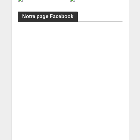
Notre page Facebook