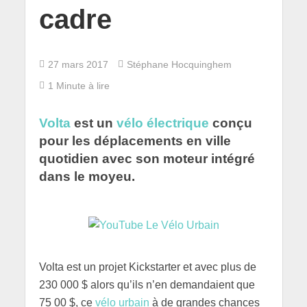
cadre
27 mars 2017
Stéphane Hocquinghem
1 Minute à lire
Volta
est un
vélo électrique
conçu
pour les déplacements en ville
quotidien avec son moteur intégré
dans le moyeu.
Volta est un projet Kickstarter et avec plus de
230 000 $ alors qu’ils n’en demandaient que
75 00 $, ce
vélo urbain
à de grandes chances