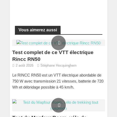
Vous aimerez aussi
Test complet de ce VTT électrique
Rincc RN50
2 août 2026
Stéphane Hocquinghem
Le RINCC RN50 est un VTT électrique abordable de
750 W avec transmission 21 vitesses, batterie de 720
Wh et débridage possible à 45 km/h.