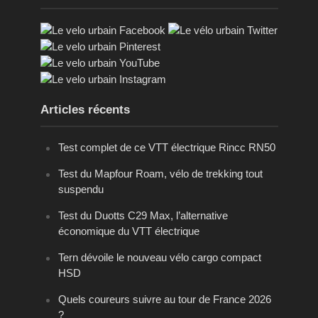
Articles récents
Test complet de ce VTT électrique Rincc RN50
Test du Mapfour Roam, vélo de trekking tout
suspendu
Test du Duotts C29 Max, l’alternative
économique du VTT électrique
Tern dévoile le nouveau vélo cargo compact
HSD
Quels coureurs suivre au tour de France 2026
?