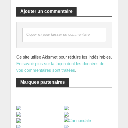
Ajouter un commentaire
Ciquer ici pour laisser un commentaire
Ce site utilise Akismet pour réduire les indésirables.
En savoir plus sur la façon dont les données de
vos commentaires sont traitées
.
Marques partenaires