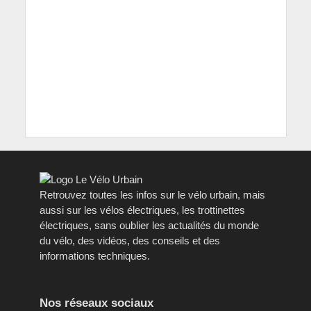
Retrouvez toutes les infos sur le vélo urbain, mais
aussi sur les vélos électriques, les trottinettes
électriques, sans oublier les actualités du monde
du vélo, des vidéos, des conseils et des
informations techniques.
Nos réseaux sociaux