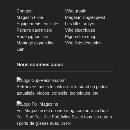
Contact
Vélo urbain
Magasin Fixie
Magasin singlespeed
Equipements cyclistes
Les filles sexys
Peindre cadre vélo
Vélo électriques
Roue pignon fixe
Pignon fixe shop
Montage pignon fixe
Vélo fixie décathlon
Lien
Nous sommes aussi
Retrouvez toutes les infos sur le stand up paddle,
actualités, vidéos, conseils, techniques, etc.
Foil Magazine est un web mag consacré au Sup
Foil, Surf Foil, Kite Foil, Wind Foil et tous les autres
sports de glisses avec un foil.