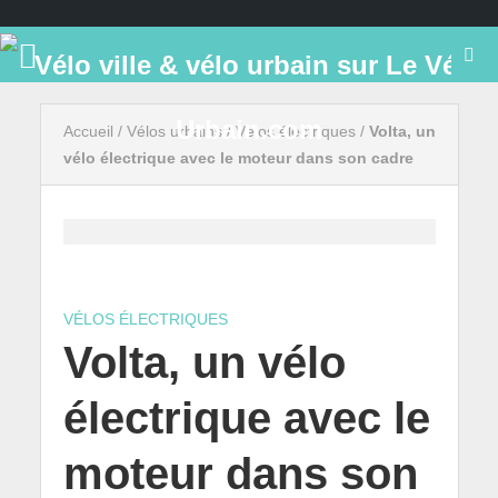
Accueil
/
Vélos urbains
/
Vélos électriques
/
Volta, un
vélo électrique avec le moteur dans son cadre
VÉLOS ÉLECTRIQUES
Volta, un vélo
électrique avec le
moteur dans son