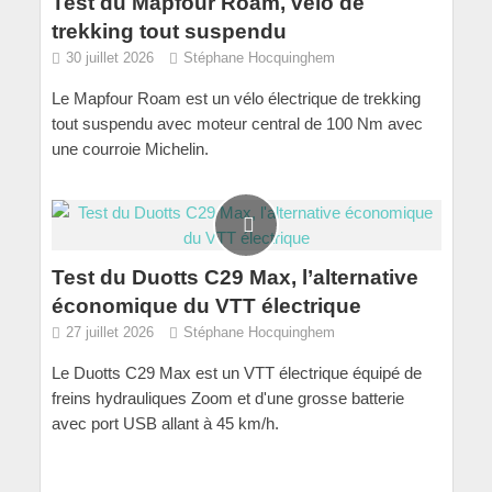
Test du Mapfour Roam, vélo de
trekking tout suspendu
30 juillet 2026
Stéphane Hocquinghem
Le Mapfour Roam est un vélo électrique de trekking
tout suspendu avec moteur central de 100 Nm avec
une courroie Michelin.
Test du Duotts C29 Max, l’alternative
économique du VTT électrique
27 juillet 2026
Stéphane Hocquinghem
Le Duotts C29 Max est un VTT électrique équipé de
freins hydrauliques Zoom et d'une grosse batterie
avec port USB allant à 45 km/h.