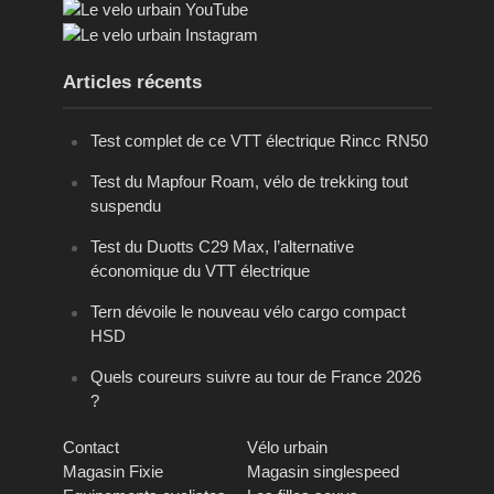
Articles récents
Test complet de ce VTT électrique Rincc RN50
Test du Mapfour Roam, vélo de trekking tout
suspendu
Test du Duotts C29 Max, l’alternative
économique du VTT électrique
Tern dévoile le nouveau vélo cargo compact
HSD
Quels coureurs suivre au tour de France 2026
?
Contact
Vélo urbain
Magasin Fixie
Magasin singlespeed