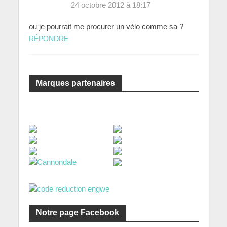
24 octobre 2012 à 18:17
ou je pourrait me procurer un vélo comme sa ?
RÉPONDRE
Marques partenaires
Notre page Facebook