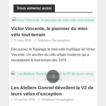
Vous aimerez aussi
Victor Vincente, le pionnier du mini-
vélo tout-terrain
2 mars 2026
Stéphane Hocquinghem
Découvrez le Topanga, le mini-vélo mythique de Victor
Vincente. Un ancêtre du vélo urbain moderne qui a
révolutionné le tout-terrain dès 1979.
Les Ateliers Gonnel dévoilent la V2 de
leurs vélos d’exception
15 janvier 2026
Stéphane Hocquinghem