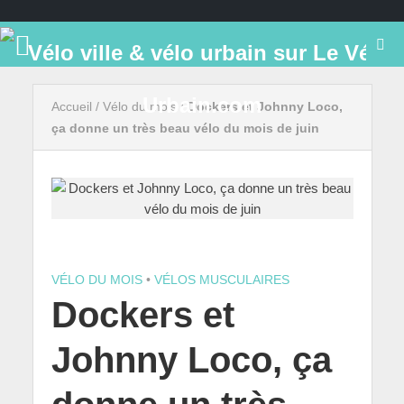
Accueil
/
Vélo du mois
/
Dockers et Johnny Loco,
ça donne un très beau vélo du mois de juin
VÉLO DU MOIS
•
VÉLOS MUSCULAIRES
Dockers et
Johnny Loco, ça