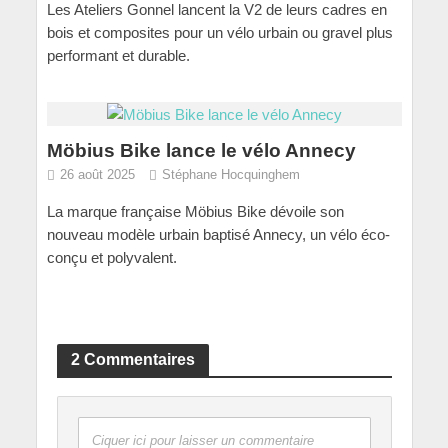
Les Ateliers Gonnel lancent la V2 de leurs cadres en
bois et composites pour un vélo urbain ou gravel plus
performant et durable.
Möbius Bike lance le vélo Annecy
26 août 2025
Stéphane Hocquinghem
La marque française Möbius Bike dévoile son
nouveau modèle urbain baptisé Annecy, un vélo éco-
conçu et polyvalent.
2 Commentaires
Ciquer ici pour laisser un commentaire