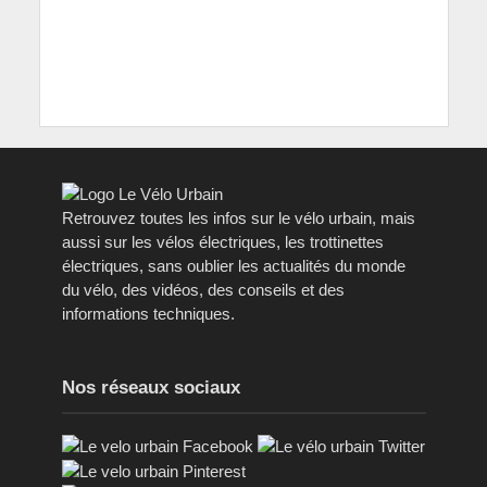
Retrouvez toutes les infos sur le vélo urbain, mais
aussi sur les vélos électriques, les trottinettes
électriques, sans oublier les actualités du monde
du vélo, des vidéos, des conseils et des
informations techniques.
Nos réseaux sociaux