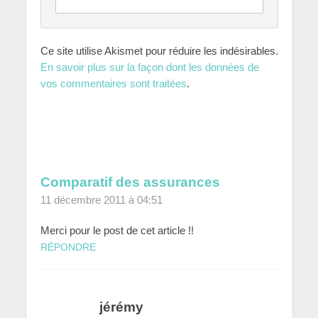
Ce site utilise Akismet pour réduire les indésirables.
En savoir plus sur la façon dont les données de
vos commentaires sont traitées
.
Comparatif des assurances
11 décembre 2011 à 04:51
Merci pour le post de cet article !!
RÉPONDRE
jérémy