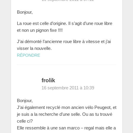
Bonjour,
La roue est celle d’origine. Il s’agit d’une roue libre
et non un pignon fixe !!!!
J’ai démonté l’ancienne roue libre à vitesse et j’ai
visser la nouvelle.
RÉPONDRE
frolik
16 septembre 2011 à 10:39
Bonjour,
J’ai également recyclé mon ancien vélo Peugeot, et
je suis a la recherche d’une selle. Ou as tu trouvé
celle ci?
Elle ressemble à une san marco – regal mais elle a