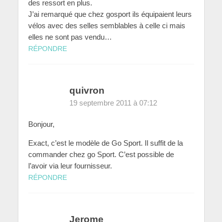
des ressort en plus.
J’ai remarqué que chez gosport ils équipaient leurs
vélos avec des selles semblables à celle ci mais
elles ne sont pas vendu…
RÉPONDRE
quivron
19 septembre 2011 à 07:12
Bonjour,
Exact, c’est le modèle de Go Sport. Il suffit de la
commander chez go Sport. C’est possible de
l’avoir via leur fournisseur.
RÉPONDRE
Jerome