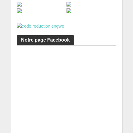
Notre page Facebook