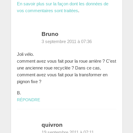
En savoir plus sur la façon dont les données de
vos commentaires sont traitées
.
Bruno
3 septembre 2011 à 07:36
Joli vélo.
comment avez vous fait pour la roue arrière ? C’est
une ancienne roue recyclée ? Dans ce cas,
comment avez vous fait pour la transformer en
pignon fixe ?
B.
RÉPONDRE
quivron
19 septembre 2011 à 07:11