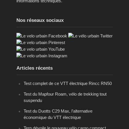
informations techniques.
Nos réseaux sociaux
Articles récents
Test complet de ce VTT électrique Rincc RN50
Test du Mapfour Roam, vélo de trekking tout
suspendu
Test du Duotts C29 Max, l’alternative
économique du VTT électrique
Tern dévoile le nouveau vélo cargo compact