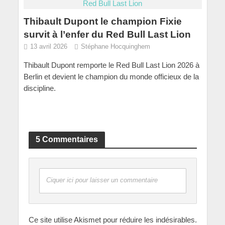
Thibault Dupont le champion Fixie
survit à l’enfer du Red Bull Last Lion
13 avril 2026
Stéphane Hocquinghem
Thibault Dupont remporte le Red Bull Last Lion 2026 à
Berlin et devient le champion du monde officieux de la
discipline.
5 Commentaires
Ciquer ici pour laisser un commentaire
Ce site utilise Akismet pour réduire les indésirables.