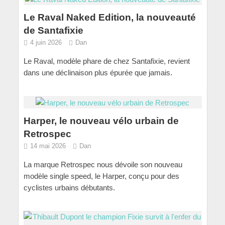
Le Raval Naked Edition, la nouveauté
de Santafixie
4 juin 2026
Dan
Le Raval, modèle phare de chez Santafixie, revient
dans une déclinaison plus épurée que jamais.
Harper, le nouveau vélo urbain de
Retrospec
14 mai 2026
Dan
La marque Retrospec nous dévoile son nouveau
modèle single speed, le Harper, conçu pour des
cyclistes urbains débutants.