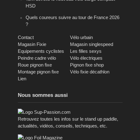
HSD
Quels coureurs suivre au tour de France 2026
?
Contact
Vélo urbain
Magasin Fixie
Magasin singlespeed
Equipements cyclistes
Les filles sexys
Peindre cadre vélo
Vélo électriques
Roue pignon fixe
Pignon fixe shop
Montage pignon fixe
Vélo fixie décathlon
Lien
Nous sommes aussi
Retrouvez toutes les infos sur le stand up paddle,
actualités, vidéos, conseils, techniques, etc.