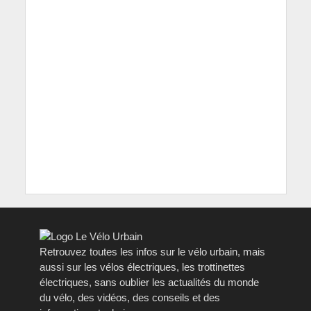
Retrouvez toutes les infos sur le vélo urbain, mais
aussi sur les vélos électriques, les trottinettes
électriques, sans oublier les actualités du monde
du vélo, des vidéos, des conseils et des