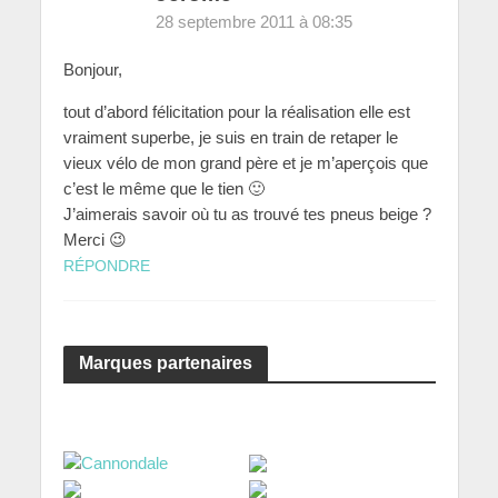
28 septembre 2011 à 08:35
Bonjour,
tout d’abord félicitation pour la réalisation elle est
vraiment superbe, je suis en train de retaper le
vieux vélo de mon grand père et je m’aperçois que
c’est le même que le tien 🙂
J’aimerais savoir où tu as trouvé tes pneus beige ?
Merci 😉
RÉPONDRE
Marques partenaires