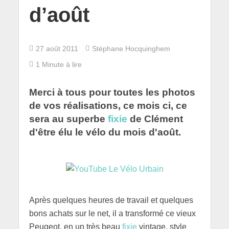
d’août
27 août 2011
Stéphane Hocquinghem
1 Minute à lire
Merci à tous pour toutes les photos
de vos réalisations, ce mois ci, ce
sera au superbe
fixie
de Clément
d'être élu le vélo du mois d'août.
Après quelques heures de travail et quelques
bons achats sur le net, il a transformé ce vieux
Peugeot, en un très beau
fixie
vintage, style