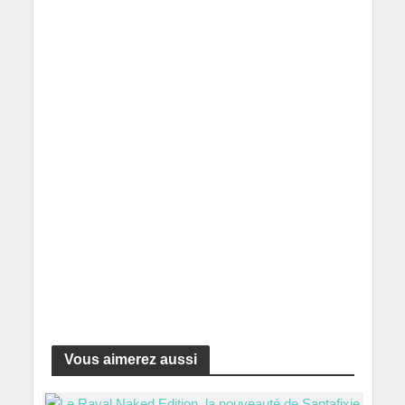
Vous aimerez aussi