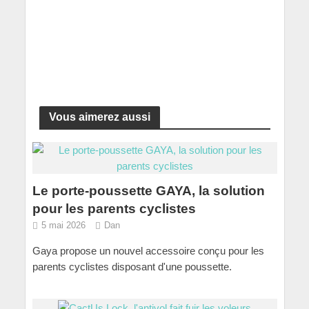
Vous aimerez aussi
Le porte-poussette GAYA, la solution
pour les parents cyclistes
5 mai 2026
Dan
Gaya propose un nouvel accessoire conçu pour les
parents cyclistes disposant d'une poussette.