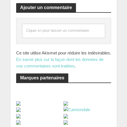
Ajouter un commentaire
Ciquer ici pour laisser un commentaire
Ce site utilise Akismet pour réduire les indésirables.
En savoir plus sur la façon dont les données de
vos commentaires sont traitées
.
Marques partenaires