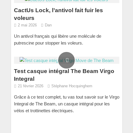
CactUs Lock, l’antivol fait fuir les
voleurs
2 mai 2026
Dan
Un antivol français qui libère une molécule de
putrescine pour stopper les voleurs.
Test casque intégral The Beam Virgo
Integral
21 février 2026
Stéphane Hocquinghem
Grâce à ce test complet, tu vas tout savoir sur le Virgo
Integral de The Beam, un casque intégral pour les
vélos et trottinettes électriques.