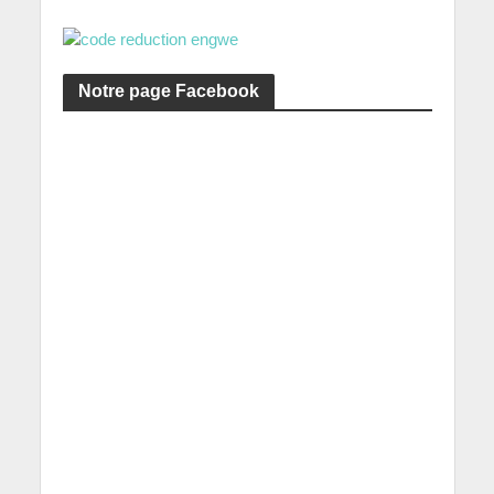
Notre page Facebook