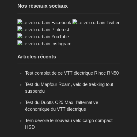
Nos réseaux sociaux
Articles récents
Test complet de ce VTT électrique Rincc RN50
Test du Mapfour Roam, vélo de trekking tout
suspendu
Test du Duotts C29 Max, l’alternative
économique du VTT électrique
Tern dévoile le nouveau vélo cargo compact
HSD