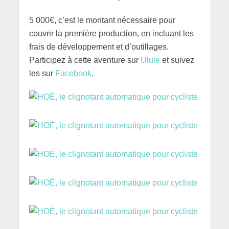
5 000€, c’est le montant nécessaire pour
couvrir la première production, en incluant les
frais de développement et d’outillages.
Participez à cette aventure sur
Ulule
et suivez
les sur
Facebook
.