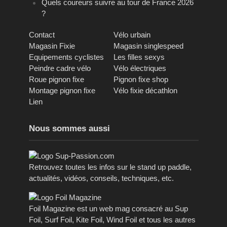
Quels coureurs suivre au tour de France 2026
?
Contact
Vélo urbain
Magasin Fixie
Magasin singlespeed
Equipements cyclistes
Les filles sexys
Peindre cadre vélo
Vélo électriques
Roue pignon fixe
Pignon fixe shop
Montage pignon fixe
Vélo fixie décathlon
Lien
Nous sommes aussi
Retrouvez toutes les infos sur le stand up paddle,
actualités, vidéos, conseils, techniques, etc.
Foil Magazine est un web mag consacré au Sup
Foil, Surf Foil, Kite Foil, Wind Foil et tous les autres