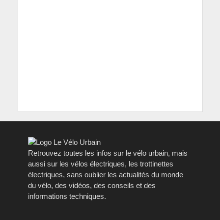
Retrouvez toutes les infos sur le vélo urbain, mais
aussi sur les vélos électriques, les trottinettes
électriques, sans oublier les actualités du monde
du vélo, des vidéos, des conseils et des
informations techniques.