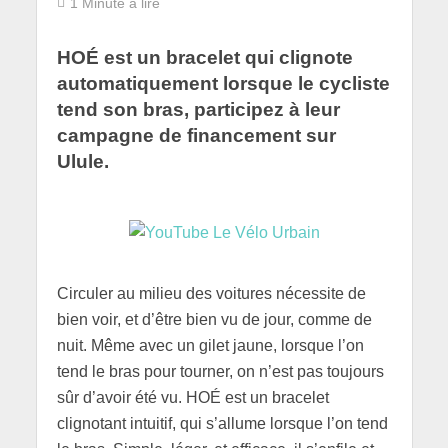
1 Minute à lire
HOÉ est un bracelet qui clignote
automatiquement lorsque le cycliste
tend son bras, participez à leur
campagne de financement sur
Ulule.
Circuler au milieu des voitures nécessite de
bien voir, et d’être bien vu de jour, comme de
nuit. Même avec un gilet jaune, lorsque l’on
tend le bras pour tourner, on n’est pas toujours
sûr d’avoir été vu. HOÉ est un bracelet
clignotant intuitif, qui s’allume lorsque l’on tend