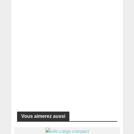
Vous aimerez aussi