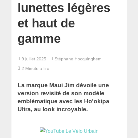
lunettes légères
et haut de
gamme
9 juillet 2025
Stéphane Hocquinghem
2 Minute à lire
La marque Maui Jim dévoile une
version revisité de son modèle
emblématique avec les Ho'okipa
Ultra, au look incroyable.