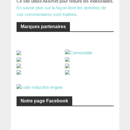
Ce site utilise Akismet pour réduire les indésirables.
En savoir plus sur la façon dont les données de
vos commentaires sont traitées
.
Marques partenaires
Notre page Facebook