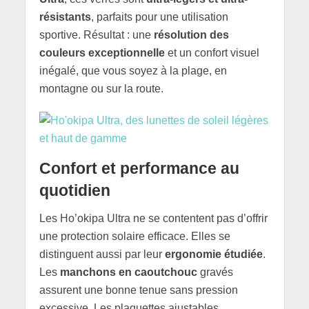
résistants
, parfaits pour une utilisation
sportive. Résultat : une
résolution des
couleurs exceptionnelle
et un confort visuel
inégalé, que vous soyez à la plage, en
montagne ou sur la route.
Confort et performance au
quotidien
Les Ho’okipa Ultra ne se contentent pas d’offrir
une protection solaire efficace. Elles se
distinguent aussi par leur
ergonomie étudiée
.
Les
manchons en caoutchouc
gravés
assurent une bonne tenue sans pression
excessive. Les plaquettes ajustables