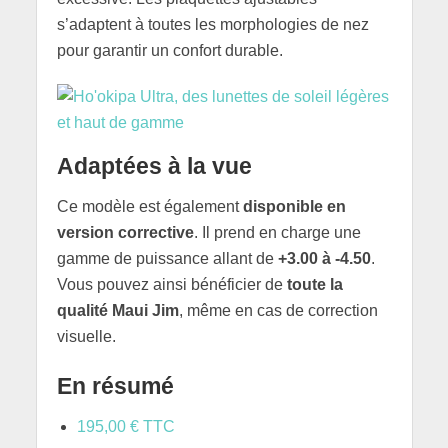
s’adaptent à toutes les morphologies de nez
pour garantir un confort durable.
Adaptées à la vue
Ce modèle est également
disponible en
version corrective
. Il prend en charge une
gamme de puissance allant de
+3.00 à -4.50
.
Vous pouvez ainsi bénéficier de
toute la
qualité Maui Jim
, même en cas de correction
visuelle.
En résumé
195
,00 € TTC