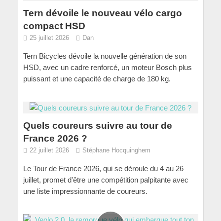
Tern dévoile le nouveau vélo cargo
compact HSD
25 juillet 2026
Dan
Tern Bicycles dévoile la nouvelle génération de son
HSD, avec un cadre renforcé, un moteur Bosch plus
puissant et une capacité de charge de 180 kg.
Quels coureurs suivre au tour de
France 2026 ?
22 juillet 2026
Stéphane Hocquinghem
Le Tour de France 2026, qui se déroule du 4 au 26
juillet, promet d'être une compétition palpitante avec
une liste impressionnante de coureurs.