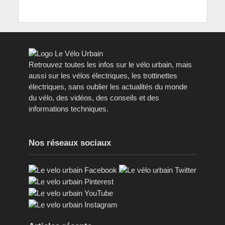
Retrouvez toutes les infos sur le vélo urbain, mais
aussi sur les vélos électriques, les trottinettes
électriques, sans oublier les actualités du monde
du vélo, des vidéos, des conseils et des
informations techniques.
Nos réseaux sociaux