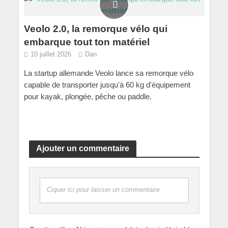
Veolo 2.0, la remorque vélo qui
embarque tout ton matériel
10 juillet 2026
Dan
La startup allemande Veolo lance sa remorque vélo
capable de transporter jusqu'à 60 kg d'équipement
pour kayak, plongée, pêche ou paddle.
Ajouter un commentaire
Ciquer ici pour laisser un commentaire