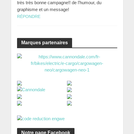
très très bonne campagne!! de l’humour, du
graphisme et un message!
RÉPONDRE
Marques partenaires
Notre page Facebook