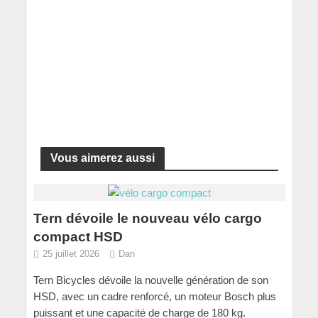
Vous aimerez aussi
Tern dévoile le nouveau vélo cargo
compact HSD
25 juillet 2026
Dan
Tern Bicycles dévoile la nouvelle génération de son
HSD, avec un cadre renforcé, un moteur Bosch plus
puissant et une capacité de charge de 180 kg.