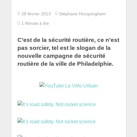
28 février 2013
Stéphane Hocquinghem
1 Minute à lire
C’est de la sécurité routière, ce n’est
pas sorcier, tel est le slogan de la
nouvelle campagne de sécurité
routière de la ville de Philadelphie.