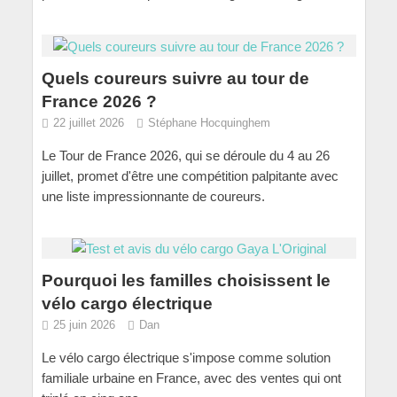
Quels coureurs suivre au tour de
France 2026 ?
22 juillet 2026
Stéphane Hocquinghem
Le Tour de France 2026, qui se déroule du 4 au 26
juillet, promet d'être une compétition palpitante avec
une liste impressionnante de coureurs.
Pourquoi les familles choisissent le
vélo cargo électrique
25 juin 2026
Dan
Le vélo cargo électrique s'impose comme solution
familiale urbaine en France, avec des ventes qui ont