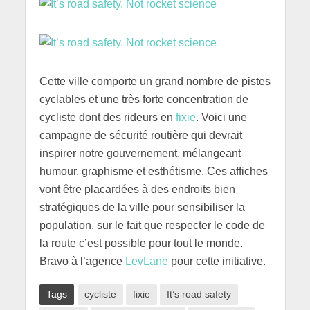
Cette ville comporte un grand nombre de pistes
cyclables et une très forte concentration de
cycliste dont des rideurs en
fixie
. Voici une
campagne de sécurité routière qui devrait
inspirer notre gouvernement, mélangeant
humour, graphisme et esthétisme. Ces affiches
vont être placardées à des endroits bien
stratégiques de la ville pour sensibiliser la
population, sur le fait que respecter le code de
la route c’est possible pour tout le monde.
Bravo à l’agence
LevLane
pour cette initiative.
Tags
cycliste
fixie
It’s road safety