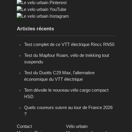
Articles récents
Test complet de ce VTT électrique Rincc RN50
Test du Mapfour Roam, vélo de trekking tout
suspendu
Test du Duotts C29 Max, l’alternative
économique du VTT électrique
Tern dévoile le nouveau vélo cargo compact
HSD
Quels coureurs suivre au tour de France 2026
?
Contact
Vélo urbain