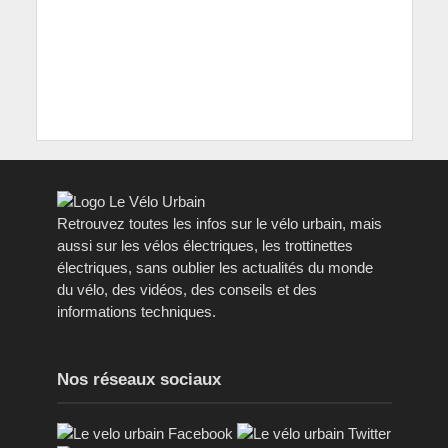
Retrouvez toutes les infos sur le vélo urbain, mais
aussi sur les vélos électriques, les trottinettes
électriques, sans oublier les actualités du monde
du vélo, des vidéos, des conseils et des
informations techniques.
Nos réseaux sociaux