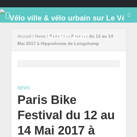
Accueil
/
News
/
Paris Bike Festival du 12 au 14
Mai 2017 à Hippodrome de Longchamp
NEWS
Paris Bike
Festival du 12 au
14 Mai 2017 à