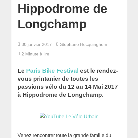
Hippodrome de
Longchamp
30 janvier 2017
Stéphane Hocquinghem
2 Minute à lire
Le
Paris Bike Festival
est le rendez-
vous printanier de toutes les
passions vélo du 12 au 14 Mai 2017
à Hippodrome de Longchamp.
Venez rencontrer toute la grande famille du