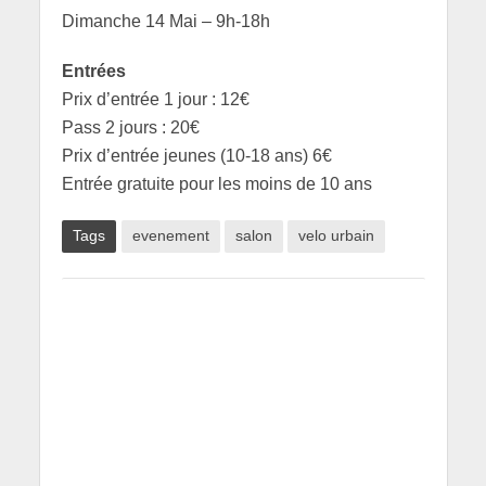
Dimanche 14 Mai – 9h-18h
Entrées
Prix d’entrée 1 jour : 12€
Pass 2 jours : 20€
Prix d’entrée jeunes (10-18 ans) 6€
Entrée gratuite pour les moins de 10 ans
Tags
evenement
salon
velo urbain