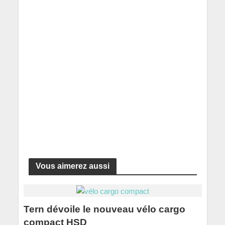
Vous aimerez aussi
Tern dévoile le nouveau vélo cargo
compact HSD