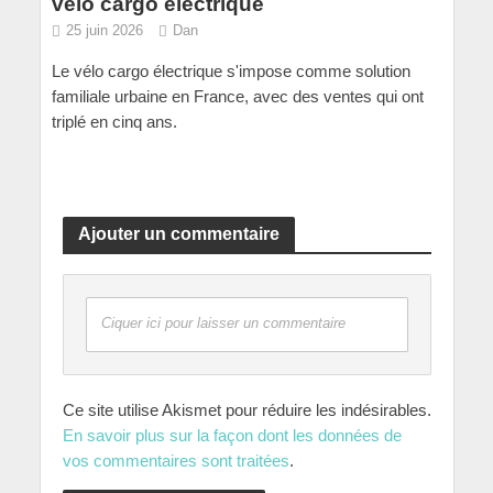
vélo cargo électrique
25 juin 2026
Dan
Le vélo cargo électrique s'impose comme solution
familiale urbaine en France, avec des ventes qui ont
triplé en cinq ans.
Ajouter un commentaire
Ciquer ici pour laisser un commentaire
Ce site utilise Akismet pour réduire les indésirables.
En savoir plus sur la façon dont les données de
vos commentaires sont traitées
.