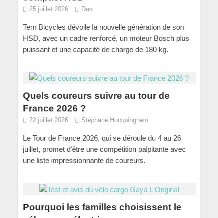
25 juillet 2026
Dan
Tern Bicycles dévoile la nouvelle génération de son
HSD, avec un cadre renforcé, un moteur Bosch plus
puissant et une capacité de charge de 180 kg.
Quels coureurs suivre au tour de
France 2026 ?
22 juillet 2026
Stéphane Hocquinghem
Le Tour de France 2026, qui se déroule du 4 au 26
juillet, promet d'être une compétition palpitante avec
une liste impressionnante de coureurs.
Pourquoi les familles choisissent le