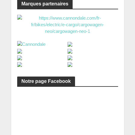
Marques partenaires
Notre page Facebook