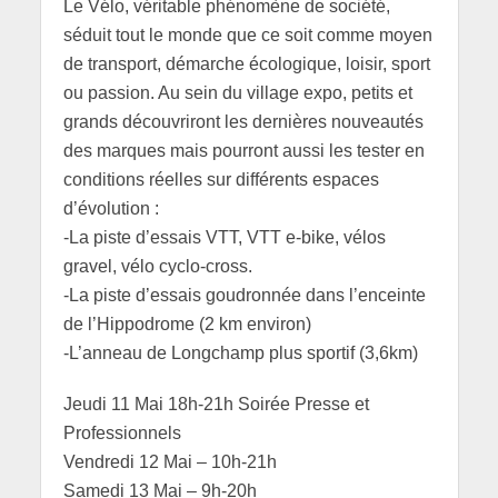
Le Vélo, véritable phénomène de société,
séduit tout le monde que ce soit comme moyen
de transport, démarche écologique, loisir, sport
ou passion. Au sein du village expo, petits et
grands découvriront les dernières nouveautés
des marques mais pourront aussi les tester en
conditions réelles sur différents espaces
d’évolution :
-La piste d’essais VTT, VTT e-bike, vélos
gravel, vélo cyclo-cross.
-La piste d’essais goudronnée dans l’enceinte
de l’Hippodrome (2 km environ)
-L’anneau de Longchamp plus sportif (3,6km)
Jeudi 11 Mai 18h-21h Soirée Presse et
Professionnels
Vendredi 12 Mai – 10h-21h
Samedi 13 Mai – 9h-20h