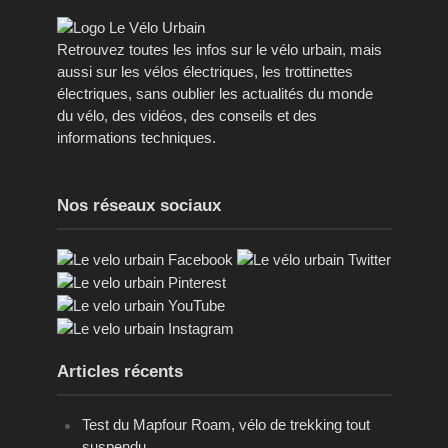
Retrouvez toutes les infos sur le vélo urbain, mais
aussi sur les vélos électriques, les trottinettes
électriques, sans oublier les actualités du monde
du vélo, des vidéos, des conseils et des
informations techniques.
Nos réseaux sociaux
Articles récents
Test du Mapfour Roam, vélo de trekking tout
suspendu