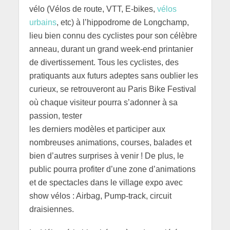
vélo (Vélos de route, VTT, E-bikes,
vélos
urbains
, etc) à l’hippodrome de Longchamp,
lieu bien connu des cyclistes pour son célèbre
anneau, durant un grand week-end printanier
de divertissement. Tous les cyclistes, des
pratiquants aux futurs adeptes sans oublier les
curieux, se retrouveront au Paris Bike Festival
où chaque visiteur pourra s’adonner à sa
passion, tester
les derniers modèles et participer aux
nombreuses animations, courses, balades et
bien d’autres surprises à venir ! De plus, le
public pourra profiter d’une zone d’animations
et de spectacles dans le village expo avec
show vélos : Airbag, Pump-track, circuit
draisiennes.