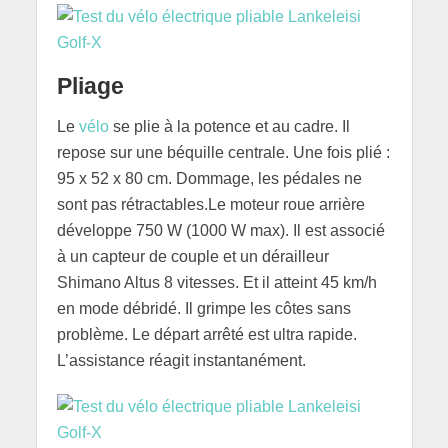
Pliage
Le
vélo
se plie à la potence et au cadre. Il
repose sur une béquille centrale. Une fois plié :
95 x 52 x 80 cm. Dommage, les pédales ne
sont pas rétractables.Le moteur roue arrière
développe 750 W (1000 W max). Il est associé
à un capteur de couple et un dérailleur
Shimano Altus 8 vitesses. Et il atteint 45 km/h
en mode débridé. Il grimpe les côtes sans
problème. Le départ arrêté est ultra rapide.
L’assistance réagit instantanément.