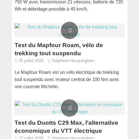
750 W avec transmission 21 vitesses, batterie de 720
Wh et débridage possible à 45 km/h.
Test du Mapfour Roam, vélo de
trekking tout suspendu
30 juillet 2026
Stéphane Hocquinghem
Le Mapfour Roam est un vélo électrique de trekking
tout suspendu avec moteur central de 100 Nm avec
une courroie Michelin.
Test du Duotts C29 Max, l’alternative
économique du VTT électrique
27 juillet 2026
Stéphane Hocquinghem