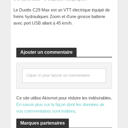
Le Duotts C29 Max est un VTT électrique équipé de
freins hydrauliques Zoom et d'une grosse batterie
avec port USB allant à 45 km/h.
Ajouter un commentaire
Ciquer ici pour laisser un commentaire
Ce site utilise Akismet pour réduire les indésirables.
En savoir plus sur la façon dont les données de
vos commentaires sont traitées
.
Marques partenaires