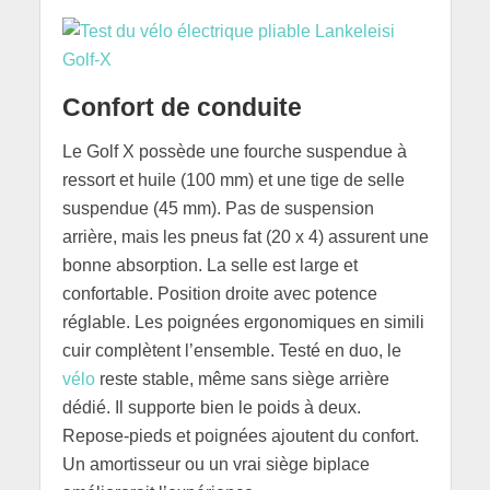
Confort de conduite
Le Golf X possède une fourche suspendue à
ressort et huile (100 mm) et une tige de selle
suspendue (45 mm). Pas de suspension
arrière, mais les pneus fat (20 x 4) assurent une
bonne absorption. La selle est large et
confortable. Position droite avec potence
réglable. Les poignées ergonomiques en simili
cuir complètent l’ensemble. Testé en duo, le
vélo
reste stable, même sans siège arrière
dédié. Il supporte bien le poids à deux.
Repose-pieds et poignées ajoutent du confort.
Un amortisseur ou un vrai siège biplace