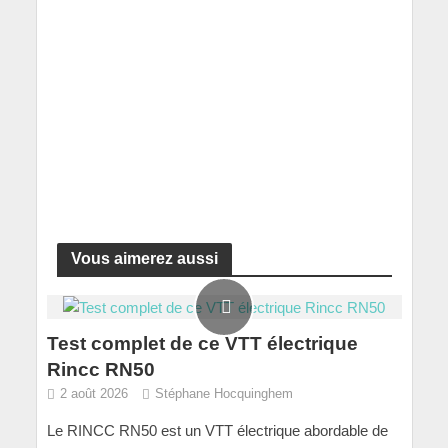
Vous aimerez aussi
Test complet de ce VTT électrique
Rincc RN50
2 août 2026
Stéphane Hocquinghem
Le RINCC RN50 est un VTT électrique abordable de