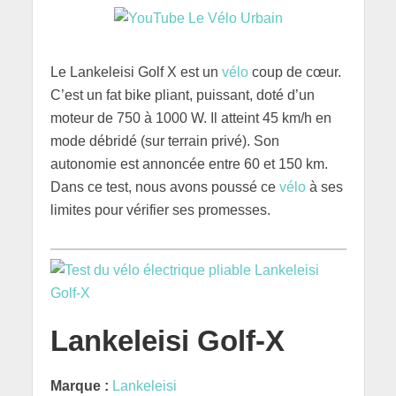
Le Lankeleisi Golf X est un
vélo
coup de cœur.
C’est un fat bike pliant, puissant, doté d’un
moteur de 750 à 1000 W. Il atteint 45 km/h en
mode débridé (sur terrain privé). Son
autonomie est annoncée entre 60 et 150 km.
Dans ce test, nous avons poussé ce
vélo
à ses
limites pour vérifier ses promesses.
Lankeleisi Golf-X
Marque :
Lankeleisi