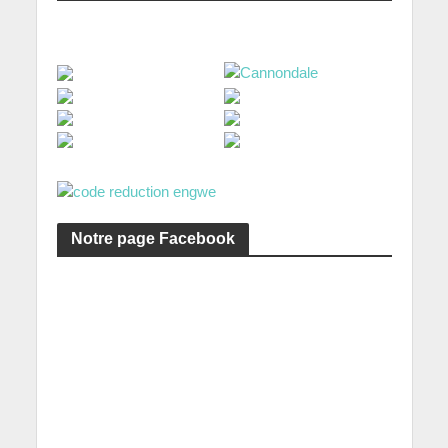
Notre page Facebook