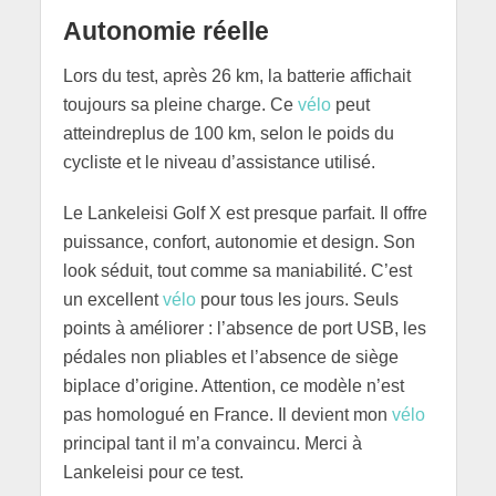
Autonomie réelle
Lors du test, après 26 km, la batterie affichait
toujours sa pleine charge. Ce
vélo
peut
atteindreplus de 100 km, selon le poids du
cycliste et le niveau d’assistance utilisé.
Le Lankeleisi Golf X est presque parfait. Il offre
puissance, confort, autonomie et design. Son
look séduit, tout comme sa maniabilité. C’est
un excellent
vélo
pour tous les jours. Seuls
points à améliorer : l’absence de port USB, les
pédales non pliables et l’absence de siège
biplace d’origine. Attention, ce modèle n’est
pas homologué en France. Il devient mon
vélo
principal tant il m’a convaincu. Merci à
Lankeleisi pour ce test.