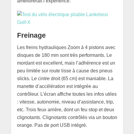
améliorerait l’expérience.
Freinage
Les freins hydrauliques Zoom à 4 pistons avec
disques de 180 mm sont très performants. Le
mordant est excellent, mais l’adhérence est un
peu limitée sur route lisse à cause des pneus
slicks. Le cintre droit (65 cm) est maniable. La
manette d’accélération est intégrée au
contrôleur. L’écran affiche toutes les infos utiles
: vitesse, autonomie, niveau d’assistance, trip,
etc. Trois feux arrière, dont un feu stop et deux
clignotants. Clignotants contrôlés via un bouton
orange. Pas de port USB intégré.