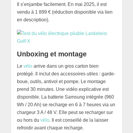
Il s’enjambe facilement. En mai 2025, il est
vendu à 1 899 € (réduction disponible via lien
en description).
Unboxing et montage
Le
vélo
arrive dans un gros carton bien
protégé. Il inclut des accessoires utiles : garde-
boue, outils, antivol et pompe. Le montage
prend 30 minutes. Une vidéo explicative est
disponible. La batterie Samsung intégrée (960
Wh / 20 Ah) se recharge en 6 à 7 heures via un
chargeur 3 A / 48 V. Elle peut se recharger sur
ou hors du
vélo
. Il est conseillé de la laisser
refroidir avant chaque recharge.