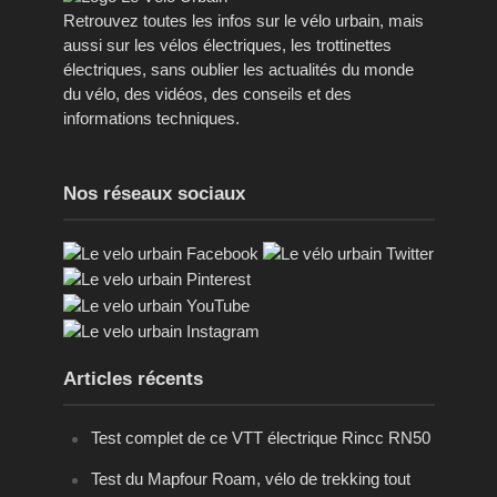
Retrouvez toutes les infos sur le vélo urbain, mais
aussi sur les vélos électriques, les trottinettes
électriques, sans oublier les actualités du monde
du vélo, des vidéos, des conseils et des
informations techniques.
Nos réseaux sociaux
Articles récents
Test complet de ce VTT électrique Rincc RN50
Test du Mapfour Roam, vélo de trekking tout