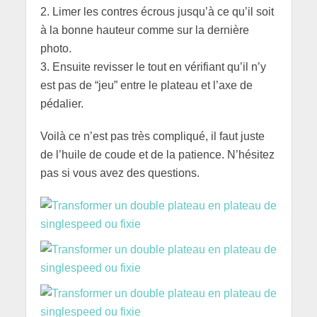
2. Limer les contres écrous jusqu’à ce qu’il soit
à la bonne hauteur comme sur la dernière
photo.
3. Ensuite revisser le tout en vérifiant qu’il n’y
est pas de “jeu” entre le plateau et l’axe de
pédalier.
Voilà ce n’est pas très compliqué, il faut juste
de l’huile de coude et de la patience. N’hésitez
pas si vous avez des questions.