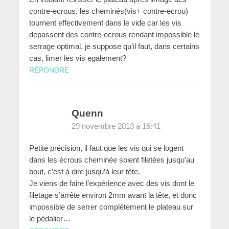
contre-ecrous, les cheminés(vis+ contre-ecrou)
tournent effectivement dans le vide car les vis
depassent des contre-ecrous rendant impossible le
serrage optimal. je suppose qu’il faut, dans certains
cas, limer les vis egalement?
RÉPONDRE
Quenn
29 novembre 2013 à 16:41
Petite précision, il faut que les vis qui se logent
dans les écrous cheminée soient filetées jusqu’au
bout, c’est à dire jusqu’à leur tête.
Je viens de faire l’expérience avec des vis dont le
filetage s’arrête environ 2mm avant la tête, et donc
impossible de serrer complétement le plateau sur
le pédalier…