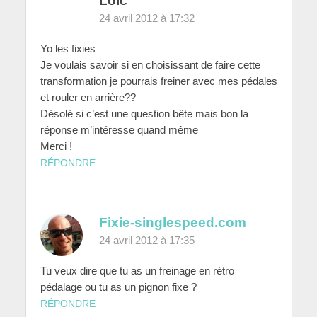
Loïc
24 avril 2012 à 17:32
Yo les fixies
Je voulais savoir si en choisissant de faire cette
transformation je pourrais freiner avec mes pédales
et rouler en arrière??
Désolé si c’est une question bête mais bon la
réponse m’intéresse quand même
Merci !
RÉPONDRE
Fixie-singlespeed.com
24 avril 2012 à 17:35
Tu veux dire que tu as un freinage en rétro
pédalage ou tu as un pignon fixe ?
RÉPONDRE