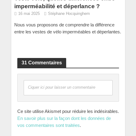
imperméabilité et déperlance ?
16 mai 2025
Stéphane Hocquinghem
Nous vous proposons de comprendre la différence
entre les vestes de vélo imperméables et déperlantes.
31 Commentaires
Ciquer ici pour laisser un commentaire
Ce site utilise Akismet pour réduire les indésirables.
En savoir plus sur la façon dont les données de
vos commentaires sont traitées
.