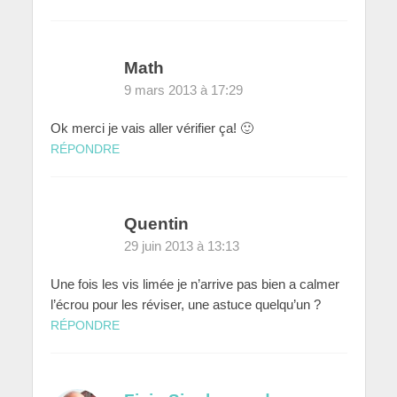
Math
9 mars 2013 à 17:29
Ok merci je vais aller vérifier ça! 🙂
RÉPONDRE
Quentin
29 juin 2013 à 13:13
Une fois les vis limée je n’arrive pas bien a calmer
l’écrou pour les réviser, une astuce quelqu’un ?
RÉPONDRE