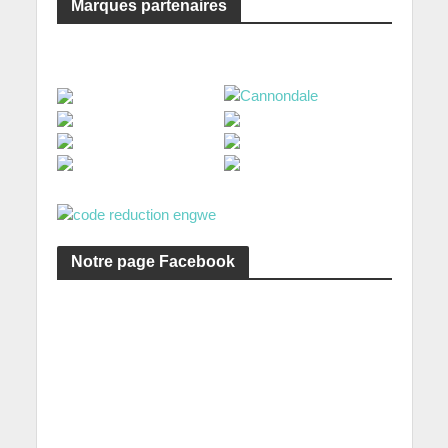
Marques partenaires
Notre page Facebook