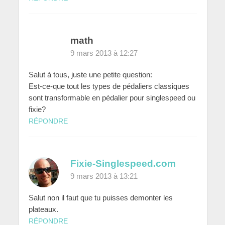
math
9 mars 2013 à 12:27
Salut à tous, juste une petite question:
Est-ce-que tout les types de pédaliers classiques
sont transformable en pédalier pour singlespeed ou
fixie?
RÉPONDRE
Fixie-Singlespeed.com
9 mars 2013 à 13:21
Salut non il faut que tu puisses demonter les
plateaux.
RÉPONDRE