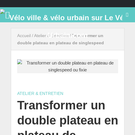
Accueil
/
Atelier & Entretien
/
Transformer un
double plateau en plateau de singlespeed
ATELIER & ENTRETIEN
Transformer un
double plateau en