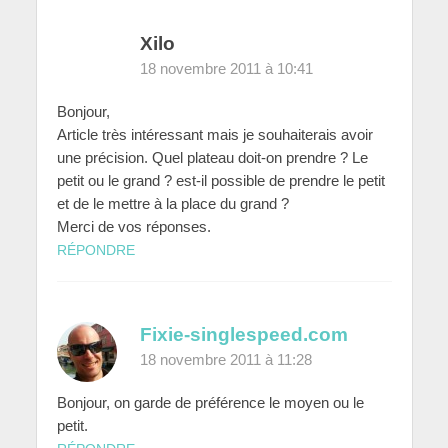
Xilo
18 novembre 2011 à 10:41
Bonjour,
Article très intéressant mais je souhaiterais avoir
une précision. Quel plateau doit-on prendre ? Le
petit ou le grand ? est-il possible de prendre le petit
et de le mettre à la place du grand ?
Merci de vos réponses.
RÉPONDRE
Fixie-singlespeed.com
18 novembre 2011 à 11:28
Bonjour, on garde de préférence le moyen ou le
petit.