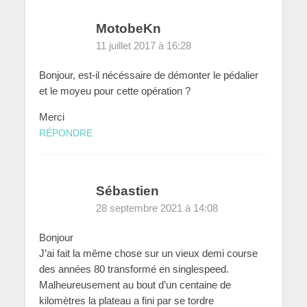
MotobeKn
11 juillet 2017 à 16:28
Bonjour, est-il nécéssaire de démonter le pédalier
et le moyeu pour cette opération ?
Merci
RÉPONDRE
Sébastien
28 septembre 2021 à 14:08
Bonjour
J’ai fait la même chose sur un vieux demi course
des années 80 transformé en singlespeed.
Malheureusement au bout d’un centaine de
kilomètres la plateau a fini par se tordre