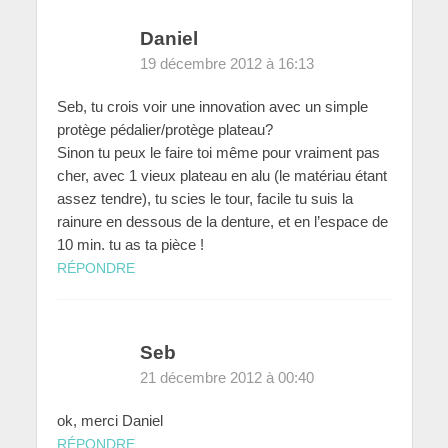
Daniel
19 décembre 2012 à 16:13
Seb, tu crois voir une innovation avec un simple
protège pédalier/protège plateau?
Sinon tu peux le faire toi même pour vraiment pas
cher, avec 1 vieux plateau en alu (le matériau étant
assez tendre), tu scies le tour, facile tu suis la
rainure en dessous de la denture, et en l’espace de
10 min. tu as ta pièce !
RÉPONDRE
Seb
21 décembre 2012 à 00:40
ok, merci Daniel
RÉPONDRE