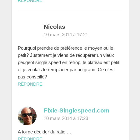
RÉPONDRE
Nicolas
10 mars 2014 à 17:21
Pourquoi prendre de préférence le moyen ou le
petit? Justement je viens de récupérer un vieux
peugeot single speed en rétrop, le plateau est petit
et je voulais le remplacer par un grand. Ce n’est
pas conseillé?
RÉPONDRE
Fixie-Singlespeed.com
10 mars 2014 à 17:23
A toi de décider du ratio …
RÉPONDRE