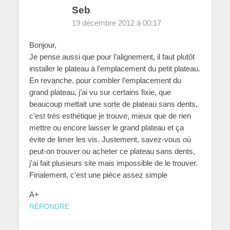
Seb
19 décembre 2012 à 00:17
Bonjour,
Je pense aussi que pour l’alignement, il faut plutôt
installer le plateau à l’emplacement du petit plateau.
En revanche, pour combler l’emplacement du
grand plateau, j’ai vu sur certains fixie, que
beaucoup mettait une sorte de plateau sans dents,
c’est très esthétique je trouve, mieux que de rien
mettre ou encore laisser le grand plateau et ça
évite de limer les vis. Justement, savez-vous où
peut-on trouver ou acheter ce plateau sans dents,
j’ai fait plusieurs site mais impossible de le trouver.
Finalement, c’est une pièce assez simple
A+
RÉPONDRE