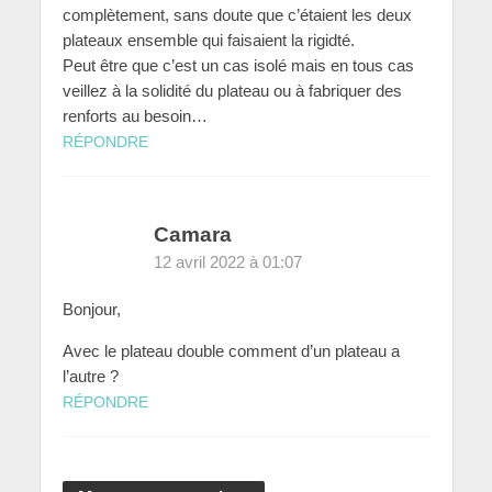
complètement, sans doute que c’étaient les deux
plateaux ensemble qui faisaient la rigidté.
Peut être que c’est un cas isolé mais en tous cas
veillez à la solidité du plateau ou à fabriquer des
renforts au besoin…
RÉPONDRE
Camara
12 avril 2022 à 01:07
Bonjour,
Avec le plateau double comment d’un plateau a
l’autre ?
RÉPONDRE