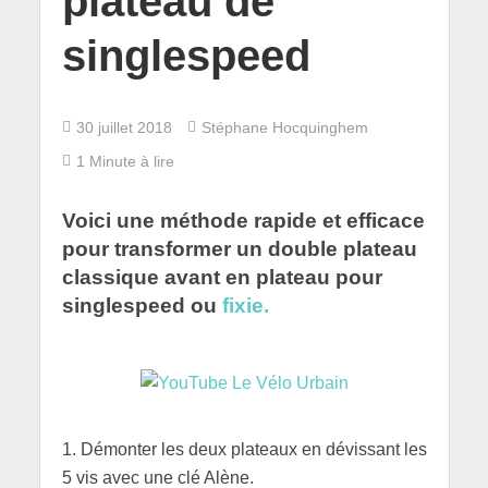
plateau de
singlespeed
30 juillet 2018
Stéphane Hocquinghem
1 Minute à lire
Voici une méthode rapide et efficace
pour transformer un double plateau
classique avant en plateau pour
singlespeed ou
fixie.
1. Démonter les deux plateaux en dévissant les
5 vis avec une clé Alène.