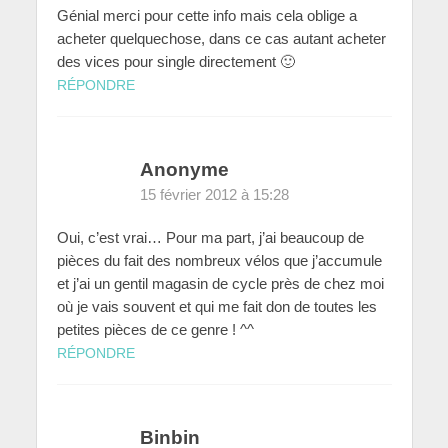
Génial merci pour cette info mais cela oblige a
acheter quelquechose, dans ce cas autant acheter
des vices pour single directement 🙂
RÉPONDRE
Anonyme
15 février 2012 à 15:28
Oui, c’est vrai… Pour ma part, j’ai beaucoup de
pièces du fait des nombreux vélos que j’accumule
et j’ai un gentil magasin de cycle près de chez moi
où je vais souvent et qui me fait don de toutes les
petites pièces de ce genre ! ^^
RÉPONDRE
Binbin