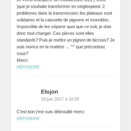
)que je souhaite transformer en singlespeed. 2
problèmes dans la transmission: les plateaux sont
solidaires et la caissette de pignons et monobloc.
Impossible de les séparer quoi que ce soit, je dois
donc tout changer. Ces pièces sont elles
standards? Puis-je mettre un pignon de bicross? Je
suis novice en la matière … ^^ que préconisez
vous?
Merci
RÉPONDRE
Elojon
18 juin 2017 à 18:39
C’est bon j’me suis débrouillé merci
RÉPONDRE