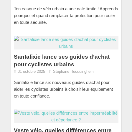
Ton casque de vélo urbain a une date limite ! Apprends
pourquoi et quand remplacer ta protection pour rouler
en toute sécurité.
Santafixie lance ses guides d’achat
pour cyclistes urbains
31 octobre 2025
Stéphane Hocquinghem
Santafixie lance six nouveaux guides d’achat pour
aider les cyclistes urbains à choisir leur équipement
en toute confiance.
Veste vélo, quelles différences entre