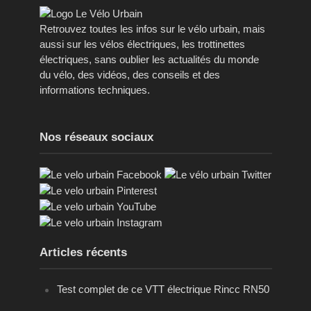
Retrouvez toutes les infos sur le vélo urbain, mais
aussi sur les vélos électriques, les trottinettes
électriques, sans oublier les actualités du monde
du vélo, des vidéos, des conseils et des
informations techniques.
Nos réseaux sociaux
Articles récents
Test complet de ce VTT électrique Rincc RN50