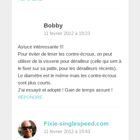
Bobby
11 février 2012 à 19:23
Astuce intéressante !!!
Pour éviter de limer les contre-écrous, on peut
utiliser de la visserie pour dérailleur (celle qui sert à
le fixer sur sa patte, pour les dérailleurs récents).
Le diamètre est le même mais les contre-écrous
sont plus courts.
J’ai essayé et adopté ! Gain de temps assuré !
RÉPONDRE
Fixie-singlespeed.com
11 février 2012 à 19:43