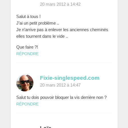
20 mars 2012 à 14:42
Salut à tous !
J’ai un petit problème ..
Je n’arrive pas à enlever les anciennes cheminés
elles tournent dans le vide ..
Que faire ?!
RÉPONDRE
Fixie-singlespeed.com
20 mars 2012 à 14:47
Salut tu dois pouvoir bloquer la vis derrière non ?
RÉPONDRE