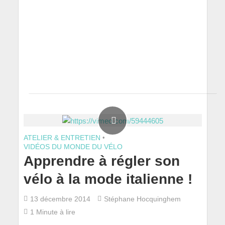
ATELIER & ENTRETIEN
•
VIDÉOS DU MONDE DU VÉLO
Apprendre à régler son
vélo à la mode italienne !
13 décembre 2014
Stéphane Hocquinghem
1 Minute à lire