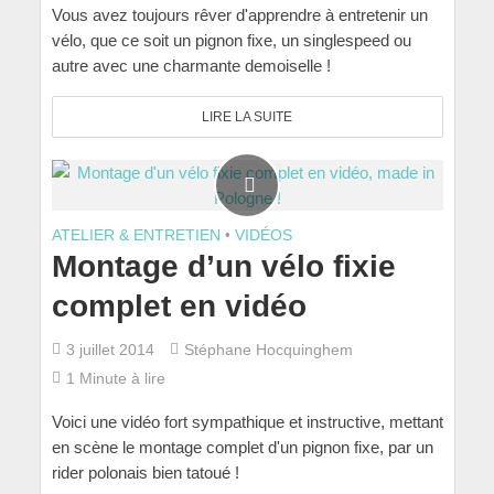
Vous avez toujours rêver d'apprendre à entretenir un
vélo, que ce soit un pignon fixe, un singlespeed ou
autre avec une charmante demoiselle !
LIRE LA SUITE
ATELIER & ENTRETIEN
•
VIDÉOS
Montage d’un vélo fixie
complet en vidéo
3 juillet 2014
Stéphane Hocquinghem
1 Minute à lire
Voici une vidéo fort sympathique et instructive, mettant
en scène le montage complet d'un pignon fixe, par un
rider polonais bien tatoué !