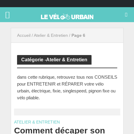
Accueil
/
Atelier & Entretien
/
Page 6
Catégorie -Atelier & Entretien
dans cette rubrique, retrouvez tous nos CONSEILS
pour ENTRETENIR et RÉPARER votre vélo
urbain, électrique, fixie, singlespeed, pignon fixe ou
vélo pliable.
ATELIER & ENTRETIEN
Comment décaper son