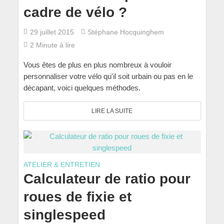
cadre de vélo ?
29 juillet 2015
Stéphane Hocquinghem
2 Minute à lire
Vous êtes de plus en plus nombreux à vouloir
personnaliser votre vélo qu'il soit urbain ou pas en le
décapant, voici quelques méthodes.
LIRE LA SUITE
ATELIER & ENTRETIEN
Calculateur de ratio pour
roues de fixie et
singlespeed