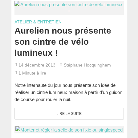
ATELIER & ENTRETIEN
Aurelien nous présente
son cintre de vélo
lumineux !
14 décembre 2013
Stéphane Hocquinghem
1 Minute à lire
Notre internaute du jour nous présente son idée de
réaliser un cintre lumineux maison à partir d'un guidon
de course pour rouler la nuit.
LIRE LA SUITE