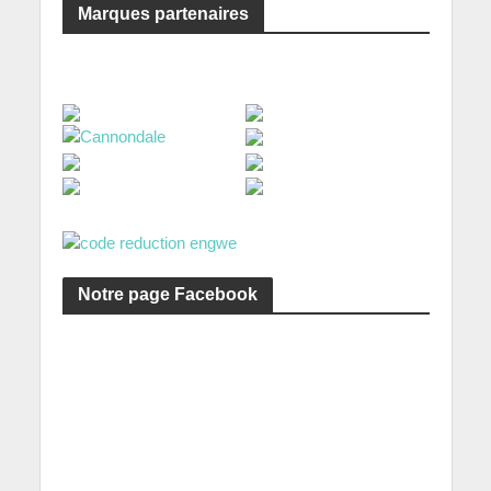
Marques partenaires
Notre page Facebook