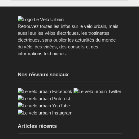
Retrouvez toutes les infos sur le vélo urbain, mais
aussi sur les vélos électriques, les trottinettes
électriques, sans oublier les actualités du monde
du vélo, des vidéos, des conseils et des
informations techniques.
Nos réseaux sociaux
Articles récents