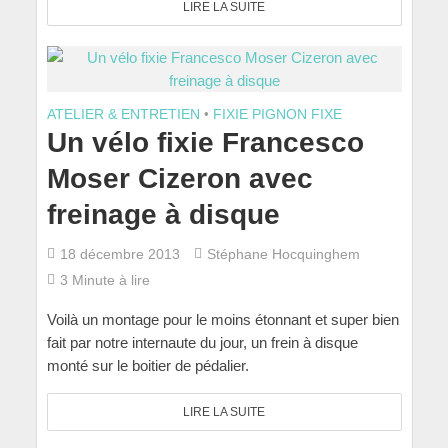
LIRE LA SUITE
ATELIER & ENTRETIEN
•
FIXIE PIGNON FIXE
Un vélo fixie Francesco
Moser Cizeron avec
freinage à disque
18 décembre 2013
Stéphane Hocquinghem
3 Minute à lire
Voilà un montage pour le moins étonnant et super bien
fait par notre internaute du jour, un frein à disque
monté sur le boitier de pédalier.
LIRE LA SUITE