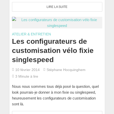
LIRE LA SUITE
ATELIER & ENTRETIEN
Les configurateurs de
customisation vélo fixie
singlespeed
10 février 2014
Stéphane Hocquinghem
3 Minute à lire
Nous nous sommes tous déjà posé la question, quel
look pourrais-je donner à mon fixie ou singlespeed,
heureusement les configurateurs de customisation
sont là.