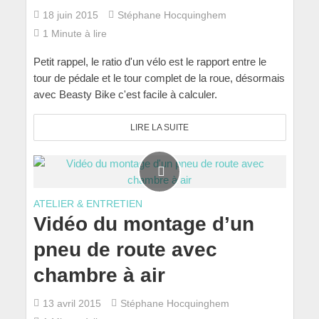
18 juin 2015
Stéphane Hocquinghem
1 Minute à lire
Petit rappel, le ratio d'un vélo est le rapport entre le
tour de pédale et le tour complet de la roue, désormais
avec Beasty Bike c'est facile à calculer.
LIRE LA SUITE
ATELIER & ENTRETIEN
Vidéo du montage d’un
pneu de route avec
chambre à air
13 avril 2015
Stéphane Hocquinghem