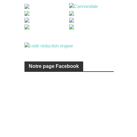
Notre page Facebook