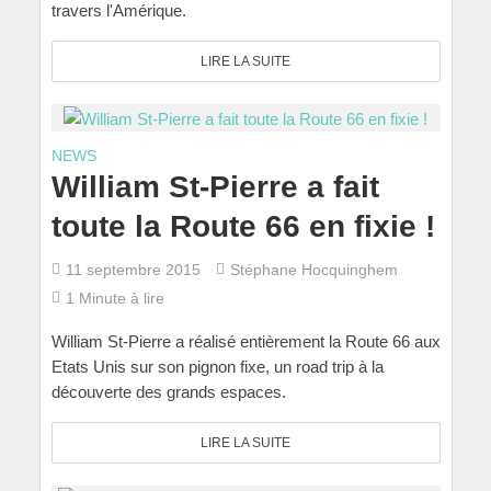
travers l'Amérique.
LIRE LA SUITE
NEWS
William St-Pierre a fait
toute la Route 66 en fixie !
11 septembre 2015
Stéphane Hocquinghem
1 Minute à lire
William St-Pierre a réalisé entièrement la Route 66 aux
Etats Unis sur son pignon fixe, un road trip à la
découverte des grands espaces.
LIRE LA SUITE