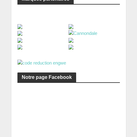
Notre page Facebook