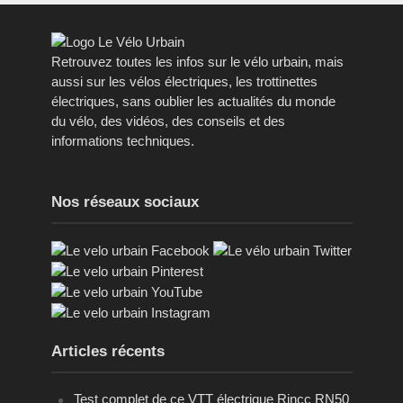
Retrouvez toutes les infos sur le vélo urbain, mais
aussi sur les vélos électriques, les trottinettes
électriques, sans oublier les actualités du monde
du vélo, des vidéos, des conseils et des
informations techniques.
Nos réseaux sociaux
Articles récents
Test complet de ce VTT électrique Rincc RN50