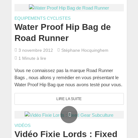
EQUIPEMENTS CYCLISTES
Water Proof Hip Bag de
Road Runner
3 novembre 2012
Stéphane Hocquinghem
1 Minute à lire
Vous ne connaissez pas la marque Road Runner
Bags , nous allons y remédier en vous présentant le
Water Proof Hip Bag que nous avons testé pour vous.
LIRE LA SUITE
VIDÉOS
Vidéo Fixie Lords : Fixed