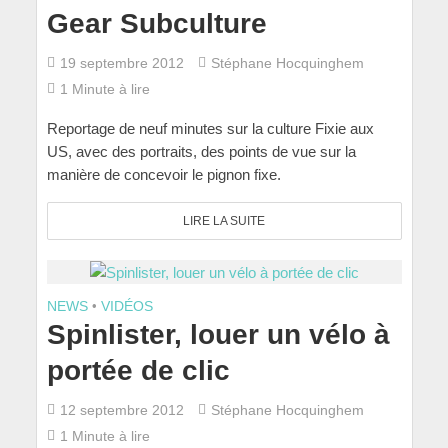
Gear Subculture
19 septembre 2012
Stéphane Hocquinghem
1 Minute à lire
Reportage de neuf minutes sur la culture Fixie aux
US, avec des portraits, des points de vue sur la
manière de concevoir le pignon fixe.
LIRE LA SUITE
NEWS
•
VIDÉOS
Spinlister, louer un vélo à
portée de clic
12 septembre 2012
Stéphane Hocquinghem
1 Minute à lire