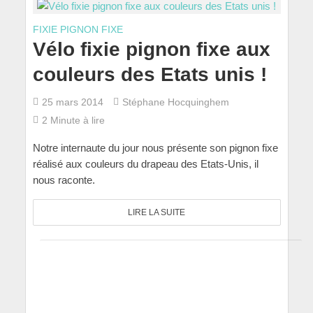
FIXIE PIGNON FIXE
Vélo fixie pignon fixe aux
couleurs des Etats unis !
25 mars 2014
Stéphane Hocquinghem
2 Minute à lire
Notre internaute du jour nous présente son pignon fixe
réalisé aux couleurs du drapeau des Etats-Unis, il
nous raconte.
LIRE LA SUITE