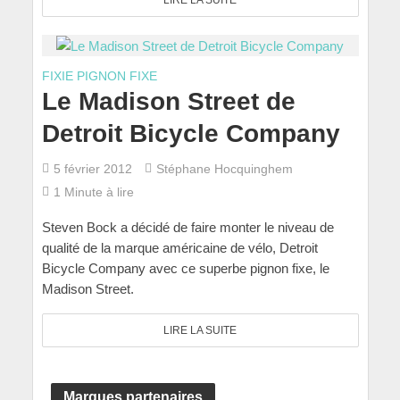
FIXIE PIGNON FIXE
Le Madison Street de
Detroit Bicycle Company
5 février 2012
Stéphane Hocquinghem
1 Minute à lire
Steven Bock a décidé de faire monter le niveau de
qualité de la marque américaine de vélo, Detroit
Bicycle Company avec ce superbe pignon fixe, le
Madison Street.
LIRE LA SUITE
Marques partenaires