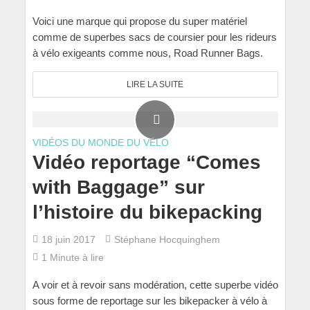
Voici une marque qui propose du super matériel
comme de superbes sacs de coursier pour les rideurs
à vélo exigeants comme nous, Road Runner Bags.
LIRE LA SUITE
VIDÉOS DU MONDE DU VÉLO
Vidéo reportage “Comes
with Baggage” sur
l’histoire du bikepacking
18 juin 2017
Stéphane Hocquinghem
1 Minute à lire
A voir et à revoir sans modération, cette superbe vidéo
sous forme de reportage sur les bikepacker à vélo à