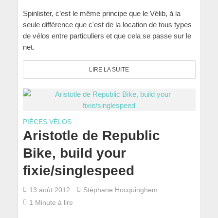
Spinlister, c’est le même principe que le Vélib, à la
seule différence que c'est de la location de tous types
de vélos entre particuliers et que cela se passe sur le
net.
LIRE LA SUITE
PIÈCES VÉLOS
Aristotle de Republic
Bike, build your
fixie/singlespeed
13 août 2012
Stéphane Hocquinghem
1 Minute à lire