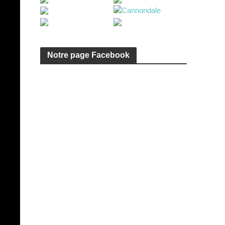
Notre page Facebook