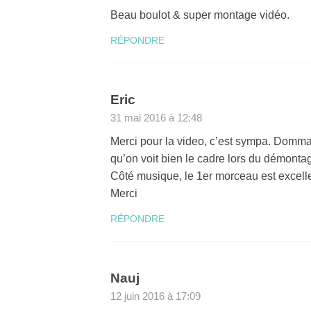
Beau boulot & super montage vidéo.
RÉPONDRE
Eric
31 mai 2016 à 12:48
Merci pour la video, c’est sympa. Dommag
qu’on voit bien le cadre lors du démonta
Côté musique, le 1er morceau est excelle
Merci
RÉPONDRE
Nauj
12 juin 2016 à 17:09