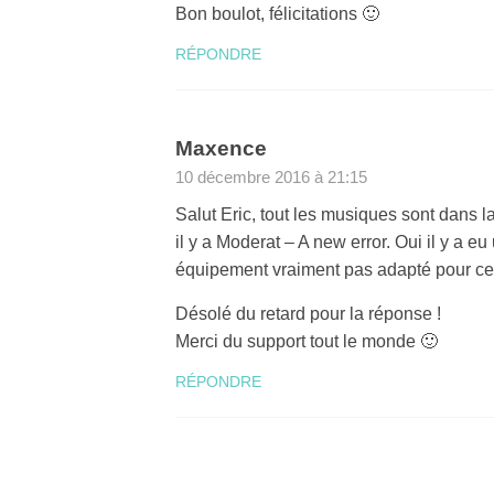
Bon boulot, félicitations 🙂
RÉPONDRE
Maxence
10 décembre 2016 à 21:15
Salut Eric, tout les musiques sont dans la
il y a Moderat – A new error. Oui il y a e
équipement vraiment pas adapté pour ce 
Désolé du retard pour la réponse !
Merci du support tout le monde 🙂
RÉPONDRE