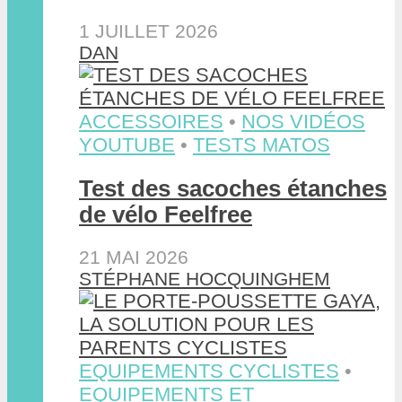
1 JUILLET 2026
DAN
ACCESSOIRES
•
NOS VIDÉOS
YOUTUBE
•
TESTS MATOS
Test des sacoches étanches
de vélo Feelfree
21 MAI 2026
STÉPHANE HOCQUINGHEM
EQUIPEMENTS CYCLISTES
•
EQUIPEMENTS ET