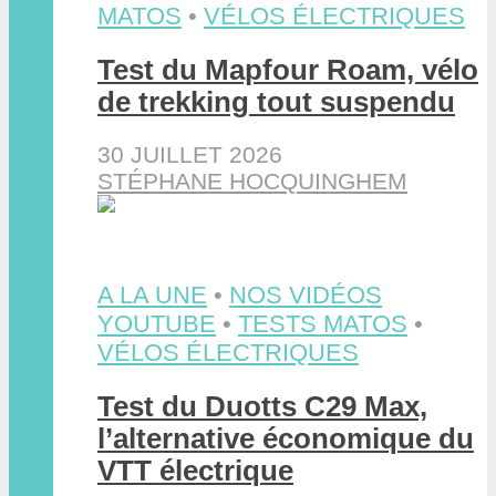
MATOS
•
VÉLOS ÉLECTRIQUES
Test du Mapfour Roam, vélo
de trekking tout suspendu
30 JUILLET 2026
STÉPHANE HOCQUINGHEM
A LA UNE
•
NOS VIDÉOS
YOUTUBE
•
TESTS MATOS
•
VÉLOS ÉLECTRIQUES
Test du Duotts C29 Max,
l’alternative économique du
VTT électrique