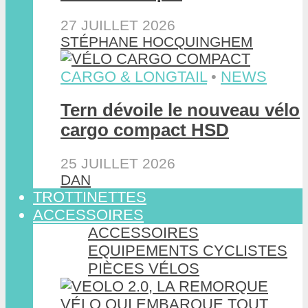
27 JUILLET 2026
STÉPHANE HOCQUINGHEM
CARGO & LONGTAIL
•
NEWS
Tern dévoile le nouveau vélo
cargo compact HSD
25 JUILLET 2026
DAN
TROTTINETTES
ACCESSOIRES
ACCESSOIRES
EQUIPEMENTS CYCLISTES
PIÈCES VÉLOS