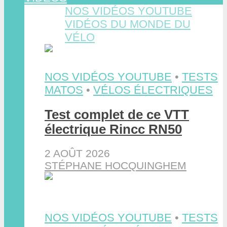
NOS VIDÉOS YOUTUBE
VIDÉOS DU MONDE DU
VÉLO
NOS VIDÉOS YOUTUBE
•
TESTS
MATOS
•
VÉLOS ÉLECTRIQUES
Test complet de ce VTT
électrique Rincc RN50
2 AOÛT 2026
STÉPHANE HOCQUINGHEM
NOS VIDÉOS YOUTUBE
•
TESTS