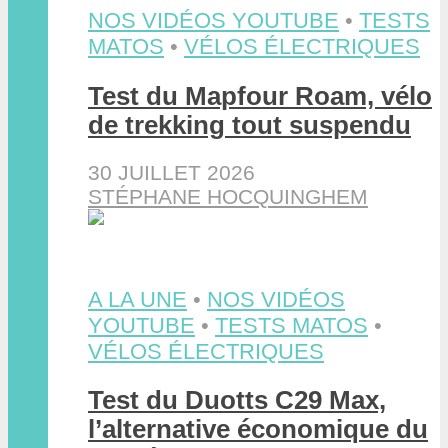
NOS VIDÉOS YOUTUBE
•
TESTS
MATOS
•
VÉLOS ÉLECTRIQUES
Test du Mapfour Roam, vélo
de trekking tout suspendu
30 JUILLET 2026
STÉPHANE HOCQUINGHEM
A LA UNE
•
NOS VIDÉOS
YOUTUBE
•
TESTS MATOS
•
VÉLOS ÉLECTRIQUES
Test du Duotts C29 Max,
l’alternative économique du