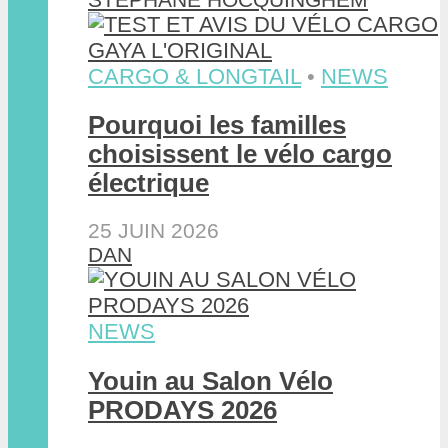
CARGO & LONGTAIL
•
NEWS
Pourquoi les familles
choisissent le vélo cargo
électrique
25 JUIN 2026
DAN
NEWS
Youin au Salon Vélo
PRODAYS 2026