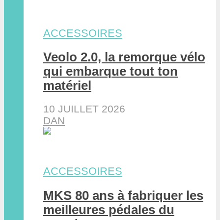
ACCESSOIRES
Veolo 2.0, la remorque vélo
qui embarque tout ton
matériel
10 JUILLET 2026
DAN
ACCESSOIRES
MKS 80 ans à fabriquer les
meilleures pédales du