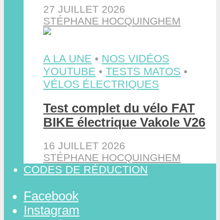
27 JUILLET 2026
STÉPHANE HOCQUINGHEM
A LA UNE
•
NOS VIDÉOS
YOUTUBE
•
TESTS MATOS
•
VÉLOS ÉLECTRIQUES
Test complet du vélo FAT
BIKE électrique Vakole V26
16 JUILLET 2026
STÉPHANE HOCQUINGHEM
CODES DE RÉDUCTION
Facebook
Instagram