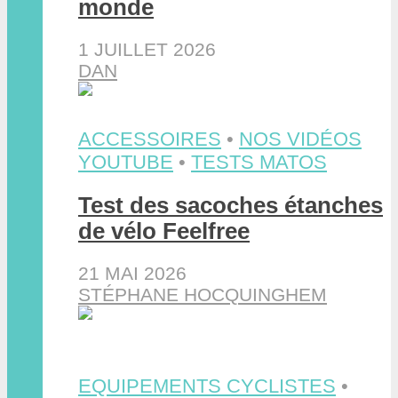
monde
1 JUILLET 2026
DAN
ACCESSOIRES
•
NOS VIDÉOS
YOUTUBE
•
TESTS MATOS
Test des sacoches étanches
de vélo Feelfree
21 MAI 2026
STÉPHANE HOCQUINGHEM
EQUIPEMENTS CYCLISTES
•