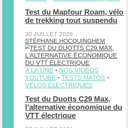
Test du Mapfour Roam, vélo
de trekking tout suspendu
30 JUILLET 2026
STÉPHANE HOCQUINGHEM
A LA UNE
•
NOS VIDÉOS
YOUTUBE
•
TESTS MATOS
•
VÉLOS ÉLECTRIQUES
Test du Duotts C29 Max,
l’alternative économique du
VTT électrique