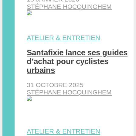
STÉPHANE HOCQUINGHEM
ATELIER & ENTRETIEN
Santafixie lance ses guides
d’achat pour cyclistes
urbains
31 OCTOBRE 2025
STÉPHANE HOCQUINGHEM
ATELIER & ENTRETIEN