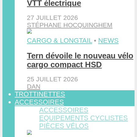
VTT électrique
27 JUILLET 2026
STÉPHANE HOCQUINGHEM
CARGO & LONGTAIL
•
NEWS
Tern dévoile le nouveau vélo
cargo compact HSD
25 JUILLET 2026
DAN
TROTTINETTES
ACCESSOIRES
ACCESSOIRES
EQUIPEMENTS CYCLISTES
PIÈCES VÉLOS