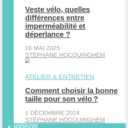
Veste vélo, quelles
différences entre
imperméabilité et
déperlance ?
16 MAI 2025
STÉPHANE HOCQUINGHEM
ATELIER & ENTRETIEN
Comment choisir la bonne
taille pour son vélo ?
1 DÉCEMBRE 2024
STÉPHANE HOCQUINGHEM
VIDÉOS