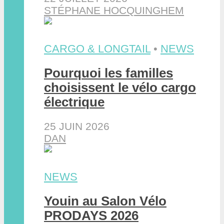
STÉPHANE HOCQUINGHEM
CARGO & LONGTAIL
•
NEWS
Pourquoi les familles
choisissent le vélo cargo
électrique
25 JUIN 2026
DAN
NEWS
Youin au Salon Vélo
PRODAYS 2026