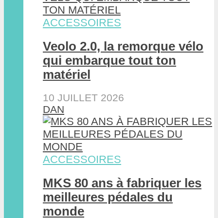
ACCESSOIRES
Veolo 2.0, la remorque vélo
qui embarque tout ton
matériel
10 JUILLET 2026
DAN
ACCESSOIRES
MKS 80 ans à fabriquer les
meilleures pédales du
monde