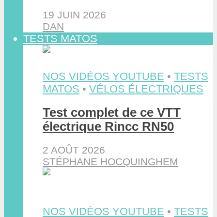
19 JUIN 2026
DAN
TESTS MATOS
NOS VIDÉOS YOUTUBE
•
TESTS
MATOS
•
VÉLOS ÉLECTRIQUES
Test complet de ce VTT
électrique Rincc RN50
2 AOÛT 2026
STÉPHANE HOCQUINGHEM
NOS VIDÉOS YOUTUBE
•
TESTS