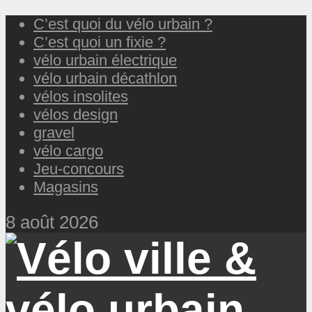
C’est quoi du vélo urbain ?
C’est quoi un fixie ?
vélo urbain électrique
vélo urbain décathlon
vélos insolites
vélos design
gravel
vélo cargo
Jeu-concours
Magasins
8 août 2026