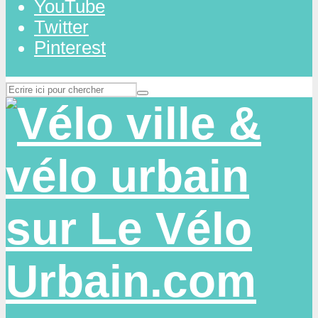
YouTube
Twitter
Pinterest