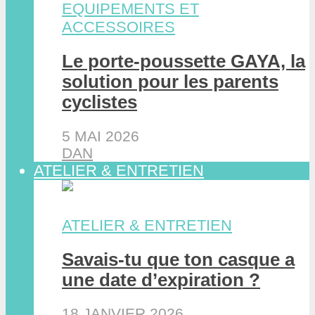
EQUIPEMENTS ET
ACCESSOIRES
Le porte-poussette GAYA, la
solution pour les parents
cyclistes
5 MAI 2026
DAN
ATELIER & ENTRETIEN
ATELIER & ENTRETIEN
Savais-tu que ton casque a
une date d’expiration ?
18 JANVIER 2026