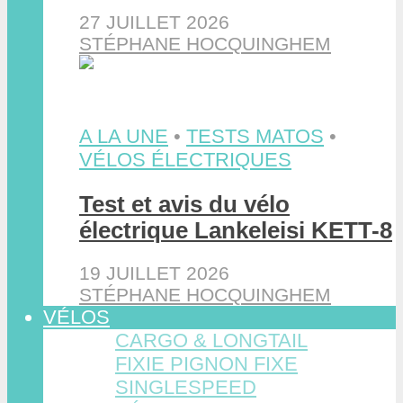
27 JUILLET 2026
STÉPHANE HOCQUINGHEM
A LA UNE
•
TESTS MATOS
•
VÉLOS ÉLECTRIQUES
Test et avis du vélo
électrique Lankeleisi KETT-8
19 JUILLET 2026
STÉPHANE HOCQUINGHEM
VÉLOS
CARGO & LONGTAIL
FIXIE PIGNON FIXE
SINGLESPEED