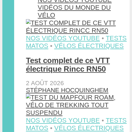
VIDÉOS DU MONDE DU
VÉLO
NOS VIDÉOS YOUTUBE
•
TESTS
MATOS
•
VÉLOS ÉLECTRIQUES
Test complet de ce VTT
électrique Rincc RN50
2 AOÛT 2026
STÉPHANE HOCQUINGHEM
NOS VIDÉOS YOUTUBE
•
TESTS
MATOS
•
VÉLOS ÉLECTRIQUES