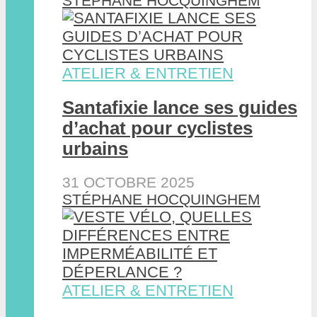
STÉPHANE HOCQUINGHEM
ATELIER & ENTRETIEN
Santafixie lance ses guides
d’achat pour cyclistes
urbains
31 OCTOBRE 2025
STÉPHANE HOCQUINGHEM
ATELIER & ENTRETIEN