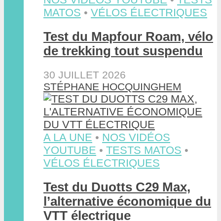
MATOS
•
VÉLOS ÉLECTRIQUES
Test du Mapfour Roam, vélo
de trekking tout suspendu
30 JUILLET 2026
STÉPHANE HOCQUINGHEM
A LA UNE
•
NOS VIDÉOS
YOUTUBE
•
TESTS MATOS
•
VÉLOS ÉLECTRIQUES
Test du Duotts C29 Max,
l’alternative économique du
VTT électrique