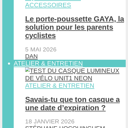
ACCESSOIRES
Le porte-poussette GAYA, la
solution pour les parents
cyclistes
5 MAI 2026
DAN
ATELIER & ENTRETIEN
ATELIER & ENTRETIEN
Savais-tu que ton casque a
une date d’expiration ?
18 JANVIER 2026