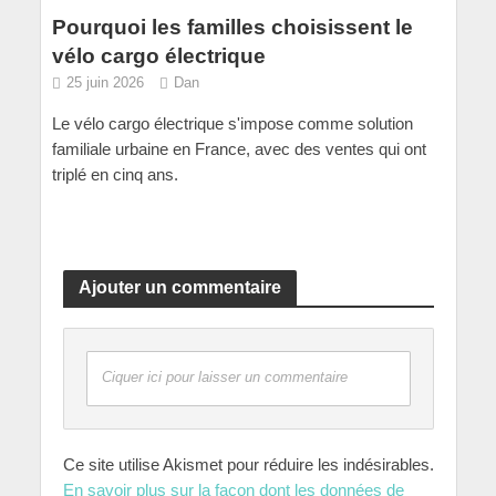
Pourquoi les familles choisissent le
vélo cargo électrique
25 juin 2026
Dan
Le vélo cargo électrique s'impose comme solution
familiale urbaine en France, avec des ventes qui ont
triplé en cinq ans.
Ajouter un commentaire
Ciquer ici pour laisser un commentaire
Ce site utilise Akismet pour réduire les indésirables.
En savoir plus sur la façon dont les données de