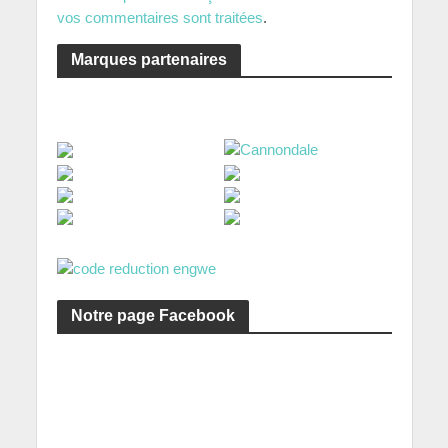
vos commentaires sont traitées
.
Marques partenaires
Notre page Facebook