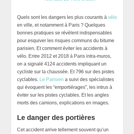
Quels sont les dangers les plus courants à
vélo
en ville, et notamment à Paris ? Quelques
bonnes pratiques se révèlent indispensables
pour esquiver les risques communs du bitume
parisien. Et comment éviter les accidents à
vélo. Entre 2012 et 2018 à Paris intra-muros,
on a signalé 4124 accidents impliquant un
cycliste sur la chaussée. Et 796 sur des pistes
cyclables.
Le Parisien
a suivi des spécialistes
qui évoquent les “emportiérages”, les intrus à
éviter sur les pistes cyclables. Et les angles
morts des camions, explications en images.
Le danger des portières
Cet accident arrive tellement souvent qu’un