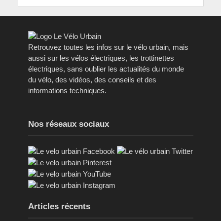
Retrouvez toutes les infos sur le vélo urbain, mais
aussi sur les vélos électriques, les trottinettes
électriques, sans oublier les actualités du monde
du vélo, des vidéos, des conseils et des
informations techniques.
Nos réseaux sociaux
Articles récents