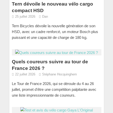
Tern dévoile le nouveau vélo cargo
compact HSD
25 juillet 2026
Dan
Tern Bicycles dévoile la nouvelle génération de son
HSD, avec un cadre renforcé, un moteur Bosch plus
puissant et une capacité de charge de 180 kg.
Quels coureurs suivre au tour de
France 2026 ?
22 juillet 2026
Stéphane Hocquinghem
Le Tour de France 2026, qui se déroule du 4 au 26
juillet, promet d'être une compétition palpitante avec
une liste impressionnante de coureurs.