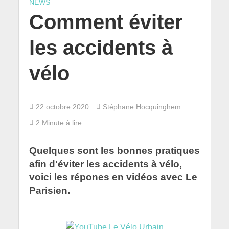
NEWS
Comment éviter
les accidents à
vélo
22 octobre 2020
Stéphane Hocquinghem
2 Minute à lire
Quelques sont les bonnes pratiques
afin d'éviter les accidents à vélo,
voici les répones en vidéos avec Le
Parisien.