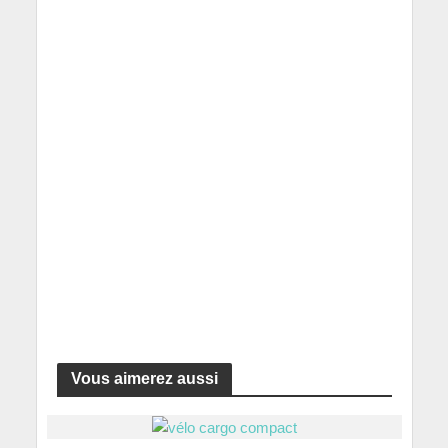
Vous aimerez aussi