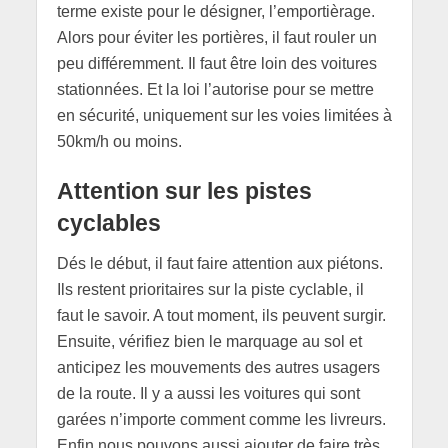
terme existe pour le désigner, l’emportièrage.
Alors pour éviter les portières, il faut rouler un
peu différemment. Il faut être loin des voitures
stationnées. Et la loi l’autorise pour se mettre
en sécurité, uniquement sur les voies limitées à
50km/h ou moins.
Attention sur les pistes
cyclables
Dés le début, il faut faire attention aux piétons.
Ils restent prioritaires sur la piste cyclable, il
faut le savoir. A tout moment, ils peuvent surgir.
Ensuite, vérifiez bien le marquage au sol et
anticipez les mouvements des autres usagers
de la route. Il y a aussi les voitures qui sont
garées n’importe comment comme les livreurs.
Enfin nous pouvons aussi ajouter de faire très