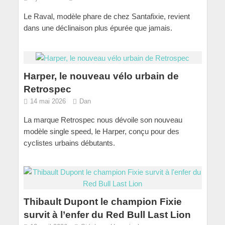
Le Raval, modèle phare de chez Santafixie, revient
dans une déclinaison plus épurée que jamais.
Harper, le nouveau vélo urbain de
Retrospec
14 mai 2026
Dan
La marque Retrospec nous dévoile son nouveau
modèle single speed, le Harper, conçu pour des
cyclistes urbains débutants.
Thibault Dupont le champion Fixie
survit à l’enfer du Red Bull Last Lion