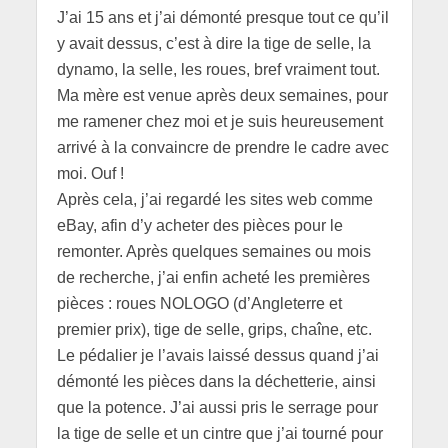
J’ai 15 ans et j’ai démonté presque tout ce qu’il
y avait dessus, c’est à dire la tige de selle, la
dynamo, la selle, les roues, bref vraiment tout.
Ma mère est venue après deux semaines, pour
me ramener chez moi et je suis heureusement
arrivé à la convaincre de prendre le cadre avec
moi. Ouf !
Après cela, j’ai regardé les sites web comme
eBay, afin d’y acheter des pièces pour le
remonter. Après quelques semaines ou mois
de recherche, j’ai enfin acheté les premières
pièces : roues NOLOGO (d’Angleterre et
premier prix), tige de selle, grips, chaîne, etc.
Le pédalier je l’avais laissé dessus quand j’ai
démonté les pièces dans la déchetterie, ainsi
que la potence. J’ai aussi pris le serrage pour
la tige de selle et un cintre que j’ai tourné pour