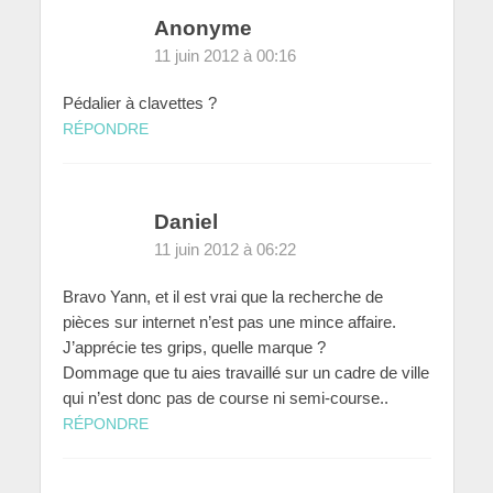
Anonyme
11 juin 2012 à 00:16
Pédalier à clavettes ?
RÉPONDRE
Daniel
11 juin 2012 à 06:22
Bravo Yann, et il est vrai que la recherche de
pièces sur internet n’est pas une mince affaire.
J’apprécie tes grips, quelle marque ?
Dommage que tu aies travaillé sur un cadre de ville
qui n’est donc pas de course ni semi-course..
RÉPONDRE