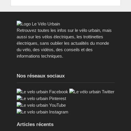
Retrouvez toutes les infos sur le vélo urbain, mais
aussi sur les vélos électriques, les trottinettes
électriques, sans oublier les actualités du monde
du vélo, des vidéos, des conseils et des
informations techniques.
Nos réseaux sociaux
Articles récents