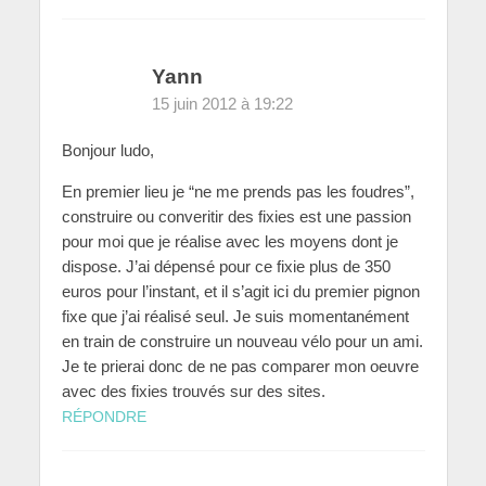
Yann
15 juin 2012 à 19:22
Bonjour ludo,
En premier lieu je “ne me prends pas les foudres”,
construire ou converitir des fixies est une passion
pour moi que je réalise avec les moyens dont je
dispose. J’ai dépensé pour ce fixie plus de 350
euros pour l’instant, et il s’agit ici du premier pignon
fixe que j’ai réalisé seul. Je suis momentanément
en train de construire un nouveau vélo pour un ami.
Je te prierai donc de ne pas comparer mon oeuvre
avec des fixies trouvés sur des sites.
RÉPONDRE