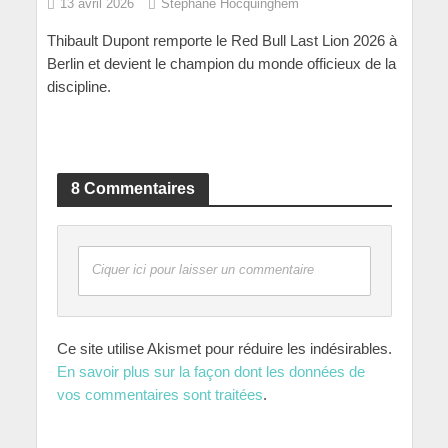
13 avril 2026
Stéphane Hocquinghem
Thibault Dupont remporte le Red Bull Last Lion 2026 à
Berlin et devient le champion du monde officieux de la
discipline.
8 Commentaires
Ciquer ici pour laisser un commentaire
Ce site utilise Akismet pour réduire les indésirables.
En savoir plus sur la façon dont les données de
vos commentaires sont traitées
.