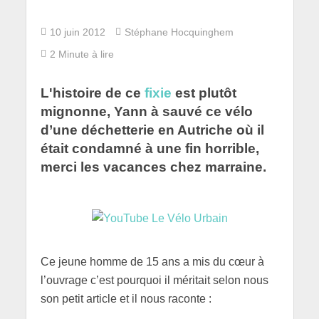
10 juin 2012
Stéphane Hocquinghem
2 Minute à lire
L'histoire de ce
fixie
est plutôt
mignonne, Yann à sauvé ce vélo
d’une déchetterie en Autriche où il
était condamné à une fin horrible,
merci les vacances chez marraine.
Ce jeune homme de 15 ans a mis du cœur à
l’ouvrage c’est pourquoi il méritait selon nous
son petit article et il nous raconte :