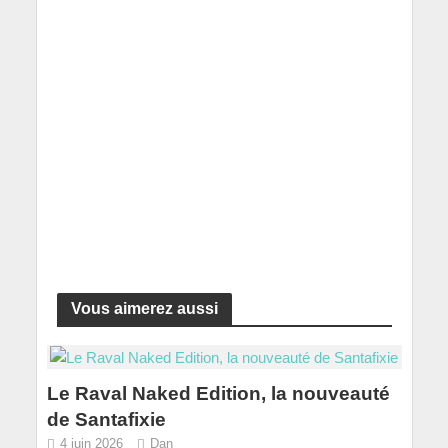
Vous aimerez aussi
Le Raval Naked Edition, la nouveauté
de Santafixie
4 juin 2026
Dan