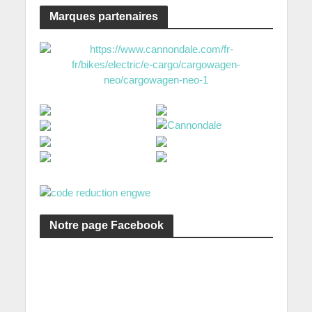
Marques partenaires
Notre page Facebook