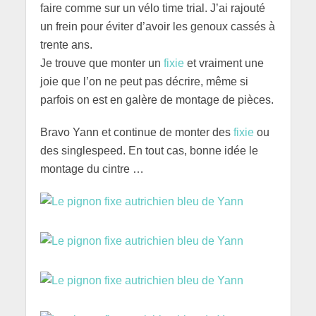
faire comme sur un vélo time trial. J’ai rajouté
un frein pour éviter d’avoir les genoux cassés à
trente ans.
Je trouve que monter un
fixie
et vraiment une
joie que l’on ne peut pas décrire, même si
parfois on est en galère de montage de pièces.
Bravo Yann et continue de monter des
fixie
ou
des singlespeed. En tout cas, bonne idée le
montage du cintre …