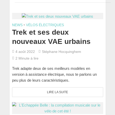
NEWS
•
VÉLOS ÉLECTRIQUES
Trek et ses deux
nouveaux VAE urbains
4 août 2022
Stéphane Hocquinghem
2 Minute à lire
Trek adapte deux de ses meilleurs modèles en
version à assistance électrique, nous te parlons un
peu plus de leurs caractéristiques.
LIRE LA SUITE