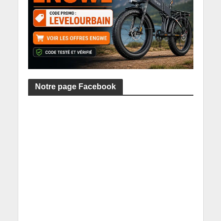
Notre page Facebook