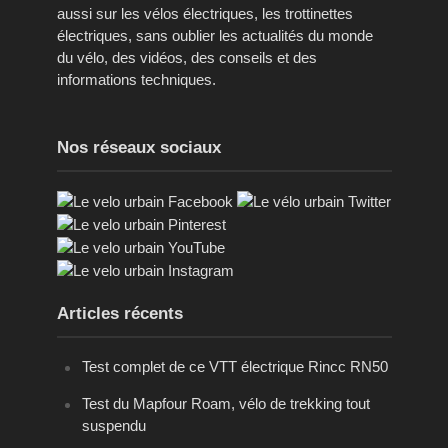
aussi sur les vélos électriques, les trottinettes
électriques, sans oublier les actualités du monde
du vélo, des vidéos, des conseils et des
informations techniques.
Nos réseaux sociaux
Articles récents
Test complet de ce VTT électrique Rincc RN50
Test du Mapfour Roam, vélo de trekking tout
suspendu