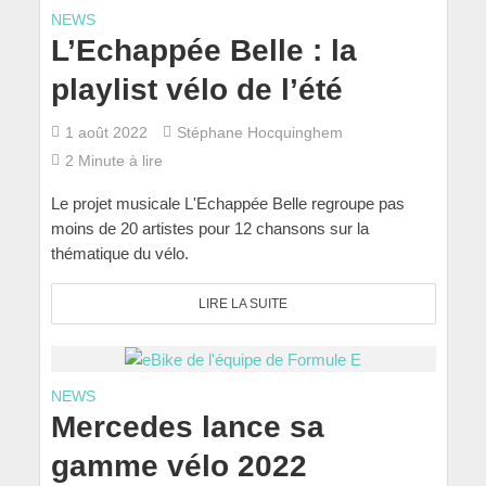
NEWS
L’Echappée Belle : la
playlist vélo de l’été
1 août 2022
Stéphane Hocquinghem
2 Minute à lire
Le projet musicale L'Echappée Belle regroupe pas
moins de 20 artistes pour 12 chansons sur la
thématique du vélo.
LIRE LA SUITE
NEWS
Mercedes lance sa
gamme vélo 2022