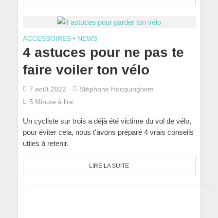
ACCESSOIRES
•
NEWS
4 astuces pour ne pas te
faire voiler ton vélo
7 août 2022
Stéphane Hocquinghem
5 Minute à lire
Un cycliste sur trois a déjà été victime du vol de vélo,
pour éviter cela, nous t'avons préparé 4 vrais conseils
utiles à retenir.
LIRE LA SUITE