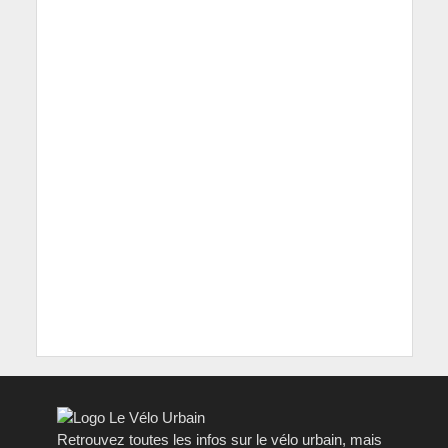
Retrouvez toutes les infos sur le vélo urbain, mais