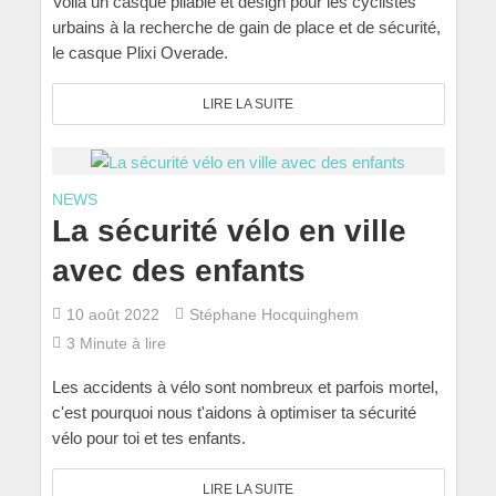
Voilà un casque pliable et design pour les cyclistes
urbains à la recherche de gain de place et de sécurité,
le casque Plixi Overade.
LIRE LA SUITE
NEWS
La sécurité vélo en ville
avec des enfants
10 août 2022
Stéphane Hocquinghem
3 Minute à lire
Les accidents à vélo sont nombreux et parfois mortel,
c'est pourquoi nous t'aidons à optimiser ta sécurité
vélo pour toi et tes enfants.
LIRE LA SUITE