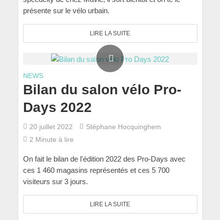
présente sur le vélo urbain.
LIRE LA SUITE
NEWS
Bilan du salon vélo Pro-
Days 2022
20 juillet 2022
Stéphane Hocquinghem
2 Minute à lire
On fait le bilan de l'édition 2022 des Pro-Days avec
ces 1 460 magasins représentés et ces 5 700
visiteurs sur 3 jours.
LIRE LA SUITE