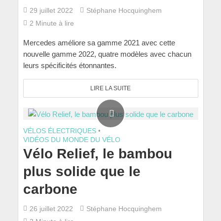
29 juillet 2022
Stéphane Hocquinghem
2 Minute à lire
Mercedes améliore sa gamme 2021 avec cette
nouvelle gamme 2022, quatre modèles avec chacun
leurs spécificités étonnantes.
LIRE LA SUITE
VÉLOS ÉLECTRIQUES
•
VIDÉOS DU MONDE DU VÉLO
Vélo Relief, le bambou
plus solide que le
carbone
26 juillet 2022
Stéphane Hocquinghem