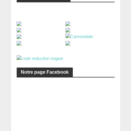
Notre page Facebook