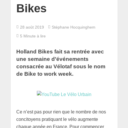
Bikes
28 août 2019
Stéphane Hocquinghem
5 Minute à lire
Holland Bikes fait sa rentrée avec
une semaine d’événements
consacrée au Vélotaf sous le nom
de Bike to work week.
Ce n’est pas pour rien que le nombre de nos
concitoyens pratiquant le vélo augmente
chaque année en France. Pour commencer