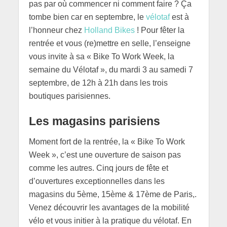
pas par où commencer ni comment faire ? Ça
tombe bien car en septembre, le
vélotaf
est à
l’honneur chez
Holland Bikes
! Pour fêter la
rentrée et vous (re)mettre en selle, l’enseigne
vous invite à sa « Bike To Work Week, la
semaine du Vélotaf », du mardi 3 au samedi 7
septembre, de 12h à 21h dans les trois
boutiques parisiennes.
Les magasins parisiens
Moment fort de la rentrée, la « Bike To Work
Week », c’est une ouverture de saison pas
comme les autres. Cinq jours de fête et
d’ouvertures exceptionnelles dans les
magasins du 5ème, 15ème & 17ème de Paris,.
Venez découvrir les avantages de la mobilité
vélo et vous initier à la pratique du vélotaf. En