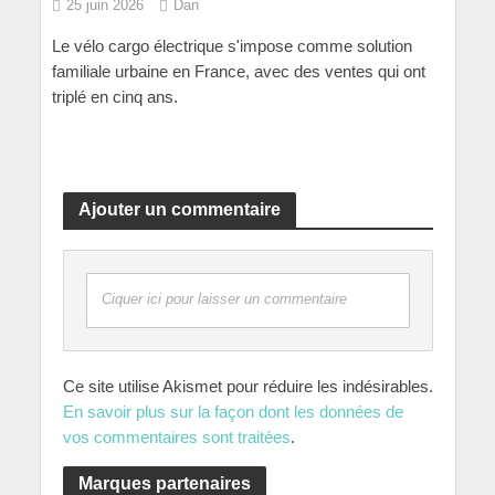
25 juin 2026
Dan
Le vélo cargo électrique s'impose comme solution
familiale urbaine en France, avec des ventes qui ont
triplé en cinq ans.
Ajouter un commentaire
Ciquer ici pour laisser un commentaire
Ce site utilise Akismet pour réduire les indésirables.
En savoir plus sur la façon dont les données de
vos commentaires sont traitées
.
Marques partenaires