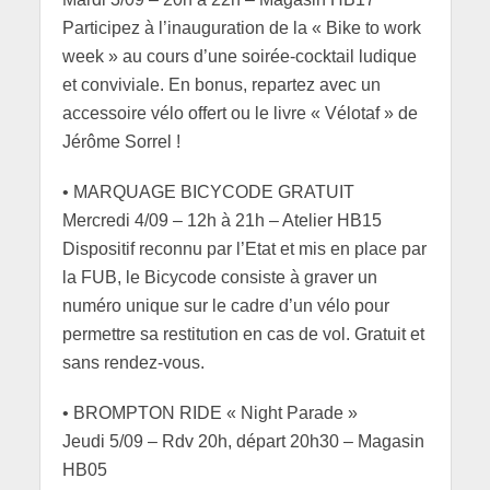
Participez à l’inauguration de la « Bike to work
week » au cours d’une soirée-cocktail ludique
et conviviale. En bonus, repartez avec un
accessoire vélo offert ou le livre « Vélotaf » de
Jérôme Sorrel !
• MARQUAGE BICYCODE GRATUIT
Mercredi 4/09 – 12h à 21h – Atelier HB15
Dispositif reconnu par l’Etat et mis en place par
la FUB, le Bicycode consiste à graver un
numéro unique sur le cadre d’un vélo pour
permettre sa restitution en cas de vol. Gratuit et
sans rendez-vous.
• BROMPTON RIDE « Night Parade »
Jeudi 5/09 – Rdv 20h, départ 20h30 – Magasin
HB05