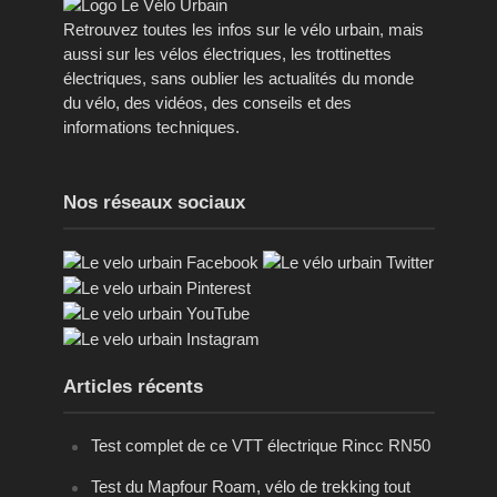
Retrouvez toutes les infos sur le vélo urbain, mais
aussi sur les vélos électriques, les trottinettes
électriques, sans oublier les actualités du monde
du vélo, des vidéos, des conseils et des
informations techniques.
Nos réseaux sociaux
Articles récents
Test complet de ce VTT électrique Rincc RN50
Test du Mapfour Roam, vélo de trekking tout