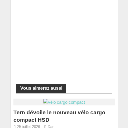
Vous aimerez aussi
Tern dévoile le nouveau vélo cargo
compact HSD
25 juillet 2026
Dan