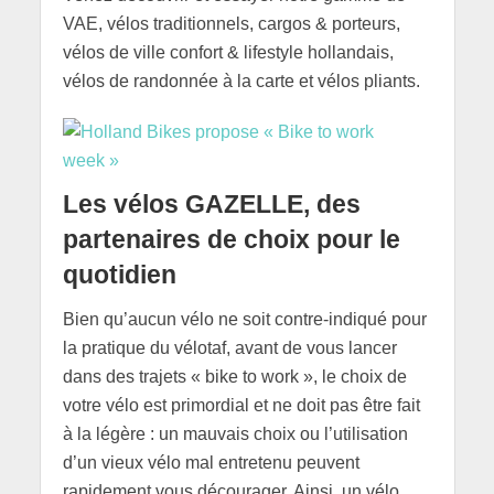
VAE, vélos traditionnels, cargos & porteurs,
vélos de ville confort & lifestyle hollandais,
vélos de randonnée à la carte et vélos pliants.
Les vélos GAZELLE, des
partenaires de choix pour le
quotidien
Bien qu’aucun vélo ne soit contre-indiqué pour
la pratique du vélotaf, avant de vous lancer
dans des trajets « bike to work », le choix de
votre vélo est primordial et ne doit pas être fait
à la légère : un mauvais choix ou l’utilisation
d’un vieux vélo mal entretenu peuvent
rapidement vous décourager. Ainsi, un vélo