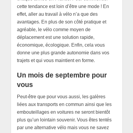
cette tendance est loin d’être une mode ! En
effet, aller au travail à vélo n’a que des
avantages. En plus de son côté pratique et
agréable, le vélo comme moyen de
déplacement est une solution rapide,
économique, écologique. Enfin, cela vous
donne une plus grande autonomie dans vos
trajets et qui vous maintient en forme.
Un mois de septembre pour
vous
Peut-être que pour vous aussi, les galères
liées aux transports en commun ainsi que les
embouteillages en voitures ne seront bientôt
plus qu’un lointain souvenir. Vous êtes tentés
par une alternative vélo mais vous ne savez