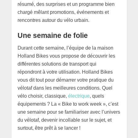
résumé, des surprises et un programme bien
chargé mêlant promotions, événements et
rencontres autour du vélo urbain.
Une semaine de folie
Durant cette semaine, l’équipe de la maison
Holland Bikes vous propose de découvrir les
différentes solutions de transport qui
répondront à votre utilisation. Holland Bikes
vous dit tout pour démarrer votre pratique du
vélotaf dans les meilleures conditions. Quel
vélo choisir, classique,
électrique
, quels
équipements ? La « Bike to work week », c’est
une semaine pour se familiariser avec l’univers
du vélotaf, devenir incollable sur le sujet, et
surtout, être prêt à se lancer !