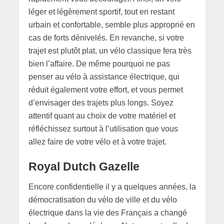
léger et légèrement sportif, tout en restant
urbain et confortable, semble plus approprié en
cas de forts dénivelés. En revanche, si votre
trajet est plutôt plat, un vélo classique fera très
bien l’affaire. De même pourquoi ne pas
penser au vélo à assistance électrique, qui
réduit également votre effort, et vous permet
d’envisager des trajets plus longs. Soyez
attentif quant au choix de votre matériel et
réfléchissez surtout à l’utilisation que vous
allez faire de votre vélo et à votre trajet.
Royal Dutch Gazelle
Encore confidentielle il y a quelques années, la
démocratisation du vélo de ville et du vélo
électrique dans la vie des Français a changé