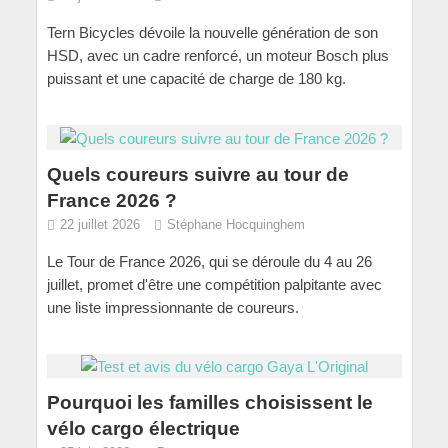
Tern Bicycles dévoile la nouvelle génération de son
HSD, avec un cadre renforcé, un moteur Bosch plus
puissant et une capacité de charge de 180 kg.
Quels coureurs suivre au tour de
France 2026 ?
22 juillet 2026
Stéphane Hocquinghem
Le Tour de France 2026, qui se déroule du 4 au 26
juillet, promet d'être une compétition palpitante avec
une liste impressionnante de coureurs.
Pourquoi les familles choisissent le
vélo cargo électrique