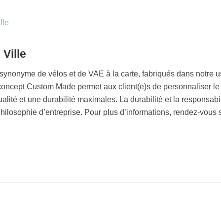
Ville
 synonyme de vélos et de VAE à la carte, fabriqués dans notre u
oncept Custom Made permet aux client(e)s de personnaliser le
ualité et une durabilité maximales. La durabilité et la responsabil
hilosophie d’entreprise. Pour plus d’informations, rendez-vous 