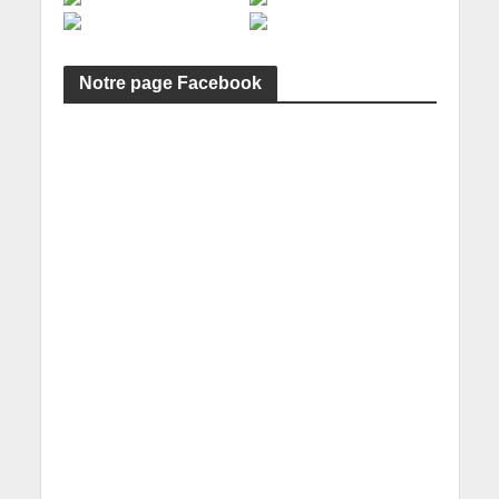
Notre page Facebook