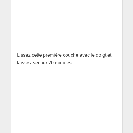
Lissez cette première couche avec le doigt et
laissez sécher 20 minutes.