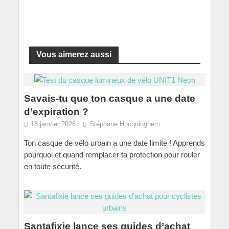
Vous aimerez aussi
Savais-tu que ton casque a une date
d’expiration ?
18 janvier 2026
Stéphane Hocquinghem
Ton casque de vélo urbain a une date limite ! Apprends
pourquoi et quand remplacer ta protection pour rouler
en toute sécurité.
Santafixie lance ses guides d’achat