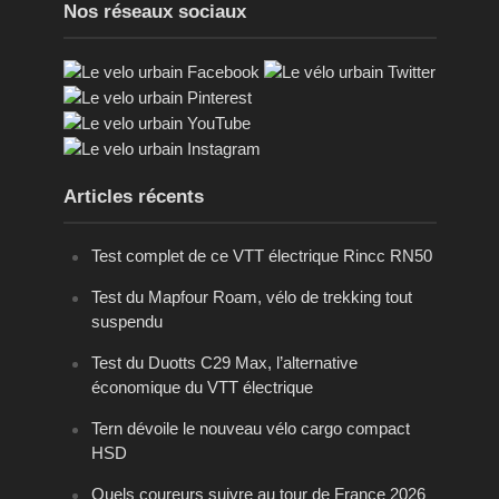
Nos réseaux sociaux
Articles récents
Test complet de ce VTT électrique Rincc RN50
Test du Mapfour Roam, vélo de trekking tout
suspendu
Test du Duotts C29 Max, l’alternative
économique du VTT électrique
Tern dévoile le nouveau vélo cargo compact
HSD
Quels coureurs suivre au tour de France 2026