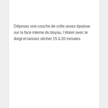
Déposez une couche de colle assez épaisse
sur la face interne du boyau, l’étaler avec le
doigt et laissez sécher 15 à 20 minutes.