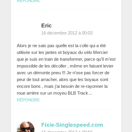
RÉPONDRE
Eric
16 décembre 2012 à 00:03
Alors je ne sais pas quelle est la colle qui a été
utilisée sur les jantes et boyaux du vélo Mercier
que je suis en train de transformer, parce qu’il m’est
impossible de les décoller , même en faisant levier
avec un démonte pneu !!! Je n’ose pas forcer de
peur de tout arracher, alors que les boyaux sont
encore bons , mais j’ai besoin de re-rayonner la
roue arrière sur un moyeu BLB Track…
RÉPONDRE
Fixie-Singlespeed.com