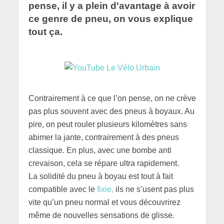
pense, il y a plein d'avantage à avoir
ce genre de pneu, on vous explique
tout ça.
Contrairement à ce que l’on pense, on ne crève
pas plus souvent avec des pneus à boyaux. Au
pire, on peut rouler plusieurs kilomètres sans
abimer la jante, contrairement à des pneus
classique. En plus, avec une bombe anti
crevaison, cela se répare ultra rapidement.
La solidité du pneu à boyau est tout à fait
compatible avec le
fixie,
ils ne s’usent pas plus
vite qu’un pneu normal et vous découvrirez
même de nouvelles sensations de glisse.