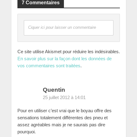
7 Commentaires
Ciquer ici pour laisser un commentaire
Ce site utilise Akismet pour réduire les indésirables.
En savoir plus sur la façon dont les données de
vos commentaires sont traitées
.
Quentin
25 juillet 2012 à 14:01
Pour en utiliser c’est vrai que le boyau offre des
sensations totalement différentes des pneu et
assez agréables mais je ne saurais pas dire
pourquoi.