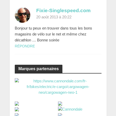
Fixie-Singlespeed.com
20 août 2013 à 20:22
Bonjour tu peux en trouver dans tous les bons
magasins de vélo sur le net et même chez
décathlon … Bonne soirée
RÉPONDRE
Marques partenaires