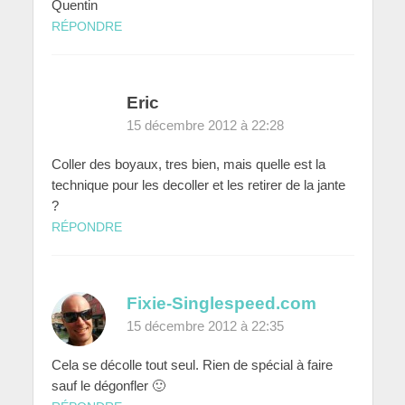
Quentin
RÉPONDRE
Eric
15 décembre 2012 à 22:28
Coller des boyaux, tres bien, mais quelle est la
technique pour les decoller et les retirer de la jante
?
RÉPONDRE
Fixie-Singlespeed.com
15 décembre 2012 à 22:35
Cela se décolle tout seul. Rien de spécial à faire
sauf le dégonfler 🙂