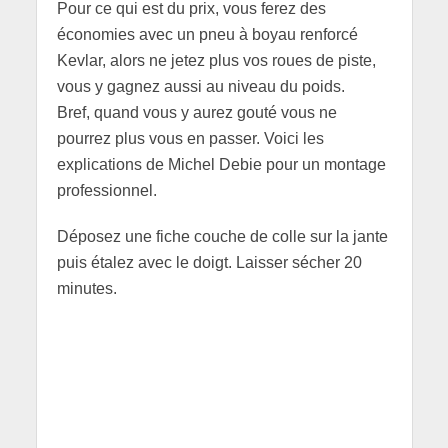
Pour ce qui est du prix, vous ferez des
économies avec un pneu à boyau renforcé
Kevlar, alors ne jetez plus vos roues de piste,
vous y gagnez aussi au niveau du poids.
Bref, quand vous y aurez gouté vous ne
pourrez plus vous en passer. Voici les
explications de Michel Debie pour un montage
professionnel.
Déposez une fiche couche de colle sur la jante
puis étalez avec le doigt. Laisser sécher 20
minutes.