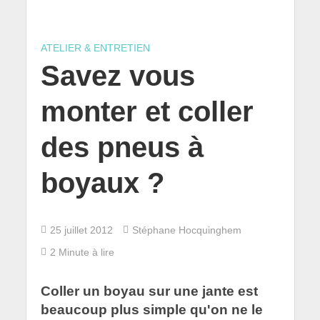
ATELIER & ENTRETIEN
Savez vous
monter et coller
des pneus à
boyaux ?
25 juillet 2012
Stéphane Hocquinghem
2 Minute à lire
Coller un boyau sur une jante est
beaucoup plus simple qu'on ne le