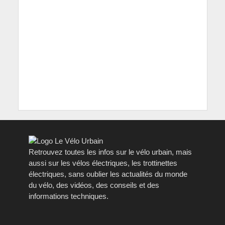
Retrouvez toutes les infos sur le vélo urbain, mais
aussi sur les vélos électriques, les trottinettes
électriques, sans oublier les actualités du monde
du vélo, des vidéos, des conseils et des
informations techniques.