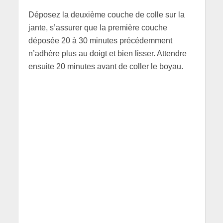
Déposez la deuxième couche de colle sur la
jante, s’assurer que la première couche
déposée 20 à 30 minutes précédemment
n’adhère plus au doigt et bien lisser. Attendre
ensuite 20 minutes avant de coller le boyau.