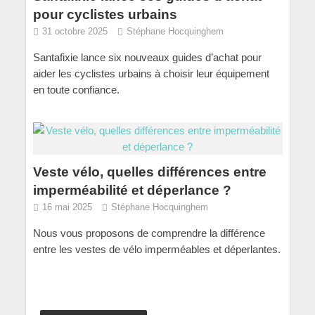
pour cyclistes urbains
31 octobre 2025
Stéphane Hocquinghem
Santafixie lance six nouveaux guides d’achat pour
aider les cyclistes urbains à choisir leur équipement
en toute confiance.
Veste vélo, quelles différences entre
imperméabilité et déperlance ?
16 mai 2025
Stéphane Hocquinghem
Nous vous proposons de comprendre la différence
entre les vestes de vélo imperméables et déperlantes.