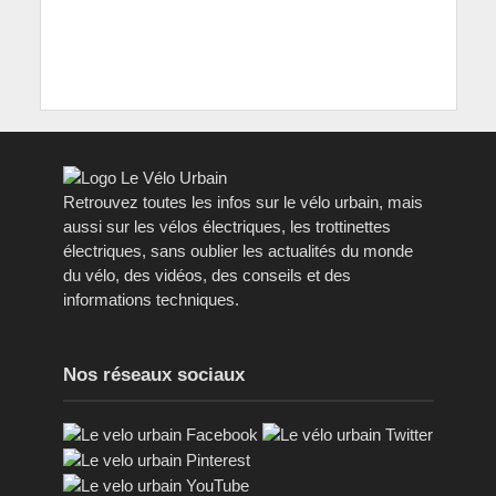
Retrouvez toutes les infos sur le vélo urbain, mais
aussi sur les vélos électriques, les trottinettes
électriques, sans oublier les actualités du monde
du vélo, des vidéos, des conseils et des
informations techniques.
Nos réseaux sociaux