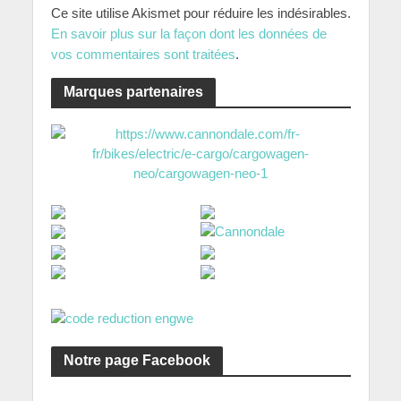
Ce site utilise Akismet pour réduire les indésirables.
En savoir plus sur la façon dont les données de
vos commentaires sont traitées
.
Marques partenaires
Notre page Facebook