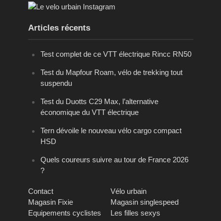
Articles récents
Test complet de ce VTT électrique Rincc RN50
Test du Mapfour Roam, vélo de trekking tout
suspendu
Test du Duotts C29 Max, l’alternative
économique du VTT électrique
Tern dévoile le nouveau vélo cargo compact
HSD
Quels coureurs suivre au tour de France 2026
?
Contact
Vélo urbain
Magasin Fixie
Magasin singlespeed
Equipements cyclistes
Les filles sexys