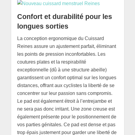
Confort et durabilité pour les
longues sorties
La conception ergonomique du Cuissard
Reines assure un ajustement parfait, éliminant
les points de pression inconfortables. Les
coutures plates et la respirabilité
exceptionnelle (dû à une structure abeille)
garantissent un confort optimal sur les longues
distances, offrant aux cyclistes la liberté de se
concentrer sur leur passion sans compromis.
Le pad est également étroit à l’entrejambe et
ne sera pas donc irritant. Une zone creuse est
également présente pour le positionnement de
vos parties génitales. Ce pad est dense et pas
trop épais justement pour garder une liberté de