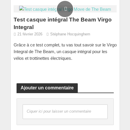
Test casque intégral The Beam Virgo
Integral
21 février 2026
Stéphane Hocquinghem
Grâce à ce test complet, tu vas tout savoir sur le Virgo
Integral de The Beam, un casque intégral pour les
vélos et trottinettes électriques.
Ajouter un commentaire
Ciquer ici pour laisser un commentaire