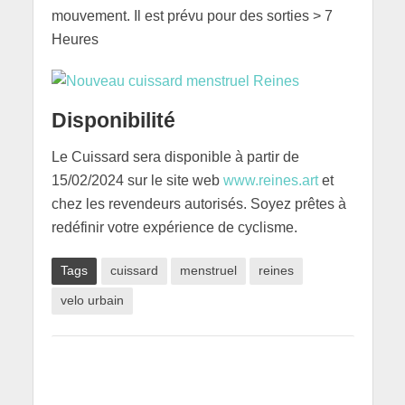
mouvement. Il est prévu pour des sorties > 7
Heures
Disponibilité
Le Cuissard sera disponible à partir de
15/02/2024 sur le site web
www.reines.art
et
chez les revendeurs autorisés. Soyez prêtes à
redéfinir votre expérience de cyclisme.
Tags
cuissard
menstruel
reines
velo urbain