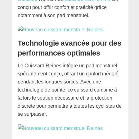
conçu pour offrir confort et praticité grâce
notamment à son pad menstruel.
Technologie avancée pour des
performances optimales
Le Cuissard Reines intègre un pad menstruel
spécialement conçu, offrant un confort inégalé
pendant les longues sorties. Avec une
technologie de pointe, ce cuissard combine à
la fois le soutien nécessaire et la protection
discrète pour permettre à toutes les cyclistes de
se surpasser.