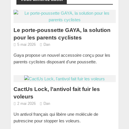
Le porte-poussette GAYA, la solution
pour les parents cyclistes
5 mai 2026
Dan
Gaya propose un nouvel accessoire conçu pour les
parents cyclistes disposant d'une poussette.
CactUs Lock, l’antivol fait fuir les
voleurs
2 mai 2026
Dan
Un antivol français qui libère une molécule de
putrescine pour stopper les voleurs.