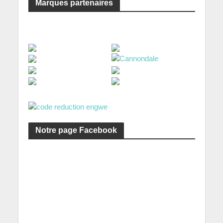
Marques partenaires
Notre page Facebook