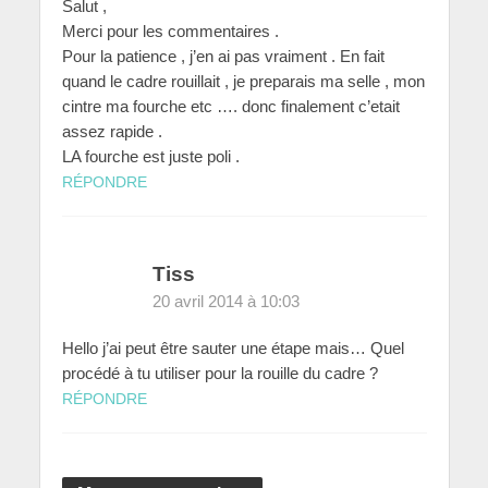
Salut ,
Merci pour les commentaires .
Pour la patience , j’en ai pas vraiment . En fait
quand le cadre rouillait , je preparais ma selle , mon
cintre ma fourche etc …. donc finalement c’etait
assez rapide .
LA fourche est juste poli .
RÉPONDRE
Tiss
20 avril 2014 à 10:03
Hello j’ai peut être sauter une étape mais… Quel
procédé à tu utiliser pour la rouille du cadre ?
RÉPONDRE