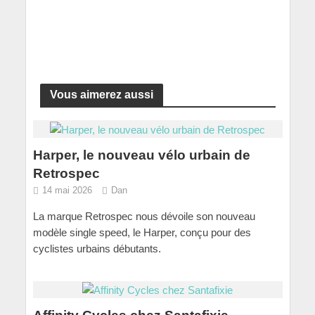
Vous aimerez aussi
Harper, le nouveau vélo urbain de
Retrospec
14 mai 2026
Dan
La marque Retrospec nous dévoile son nouveau
modèle single speed, le Harper, conçu pour des
cyclistes urbains débutants.