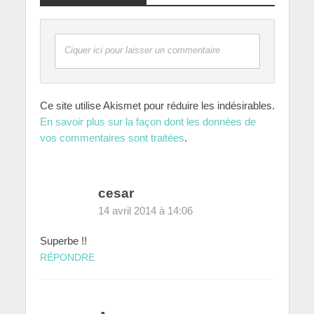
Ciquer ici pour laisser un commentaire
Ce site utilise Akismet pour réduire les indésirables.
En savoir plus sur la façon dont les données de
vos commentaires sont traitées
.
cesar
14 avril 2014 à 14:06
Superbe !!
RÉPONDRE