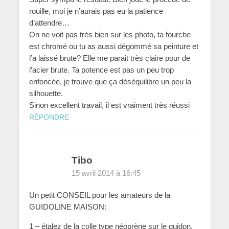
rouille, moi je n’aurais pas eu la patience
d’attendre…
On ne voit pas très bien sur les photo, ta fourche
est chromé ou tu as aussi dégommé sa peinture et
l’a laissé brute? Elle me parait très claire pour de
l’acier brute. Ta potence est pas un peu trop
enfoncée, je trouve que ça déséquilibre un peu la
silhouette.
Sinon excellent travail, il est vraiment très réussi
RÉPONDRE
Tibo
15 avril 2014 à 16:45
Un petit CONSEIL pour les amateurs de la
GUIDOLINE MAISON:
1 – étalez de la colle type néoprène sur le guidon,