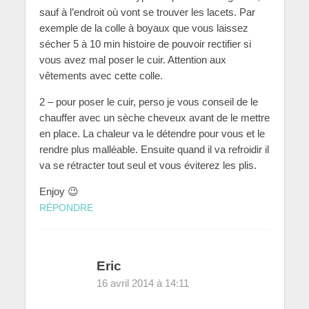
sauf à l’endroit où vont se trouver les lacets. Par
exemple de la colle à boyaux que vous laissez
sécher 5 à 10 min histoire de pouvoir rectifier si
vous avez mal poser le cuir. Attention aux
vêtements avec cette colle.
2 – pour poser le cuir, perso je vous conseil de le
chauffer avec un sèche cheveux avant de le mettre
en place. La chaleur va le détendre pour vous et le
rendre plus malléable. Ensuite quand il va refroidir il
va se rétracter tout seul et vous éviterez les plis.
Enjoy 😉
RÉPONDRE
Eric
16 avril 2014 à 14:11