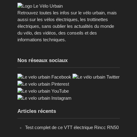
Retrouvez toutes les infos sur le vélo urbain, mais
aussi sur les vélos électriques, les trottinettes
électriques, sans oublier les actualités du monde
du vélo, des vidéos, des conseils et des
informations techniques.
Nos réseaux sociaux
Articles récents
Test complet de ce VTT électrique Rincc RN50