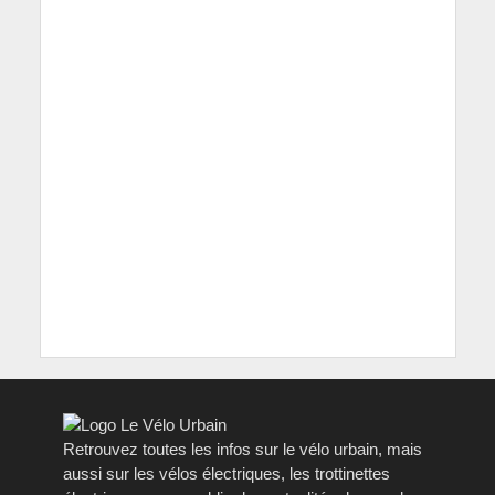
Retrouvez toutes les infos sur le vélo urbain, mais
aussi sur les vélos électriques, les trottinettes