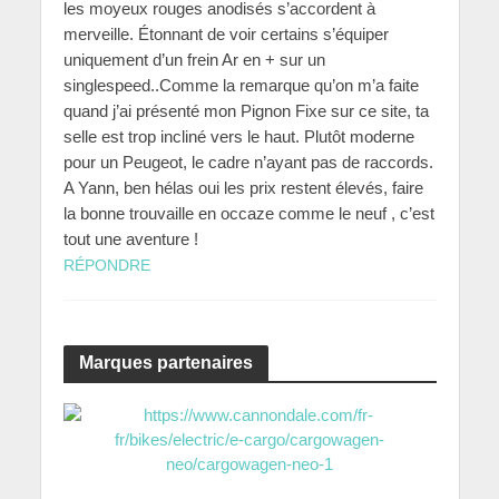
les moyeux rouges anodisés s’accordent à
merveille. Étonnant de voir certains s’équiper
uniquement d’un frein Ar en + sur un
singlespeed..Comme la remarque qu’on m’a faite
quand j’ai présenté mon Pignon Fixe sur ce site, ta
selle est trop incliné vers le haut. Plutôt moderne
pour un Peugeot, le cadre n’ayant pas de raccords.
A Yann, ben hélas oui les prix restent élevés, faire
la bonne trouvaille en occaze comme le neuf , c’est
tout une aventure !
RÉPONDRE
Marques partenaires