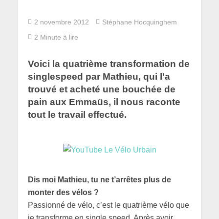
2 novembre 2012
Stéphane Hocquinghem
2 Minute à lire
Voici la quatrième transformation de
singlespeed par Mathieu, qui l'a
trouvé et acheté une bouchée de
pain aux Emmaüs, il nous raconte
tout le travail effectué.
Dis moi Mathieu, tu ne t’arrêtes plus de
monter des vélos ?
Passionné de vélo, c’est le quatrième vélo que
je transforme en single speed. Après avoir