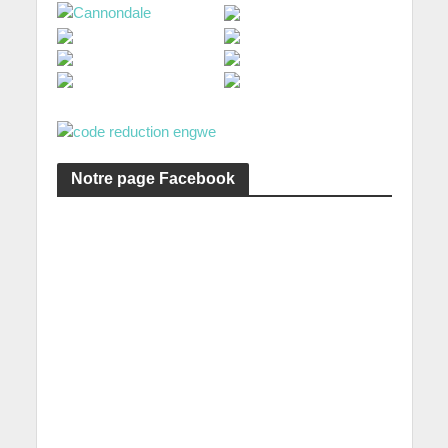
Notre page Facebook