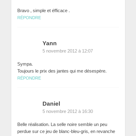
Bravo , simple et éfficace .
RÉPONDRE
Yann
5 novembre 2012 à 12:07
Sympa.
Toujours le prix des jantes qui me désespère.
RÉPONDRE
Daniel
5 novembre 2012 à 16:30
Belle réalisation. La selle noire semble un peu
perdue sur ce jeu de blanc-bleu-gris, en revanche