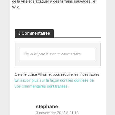
de la ville et s'attaquer à des terrains sauvages, le
Wild.
3 Commentaires
Ciquer ici pour laisser un commentaire
Ce site utilise Akismet pour réduire les indésirables.
En savoir plus sur la façon dont les données de
vos commentaires sont traitées
.
stephane
3 novembre 2012 à 21:13