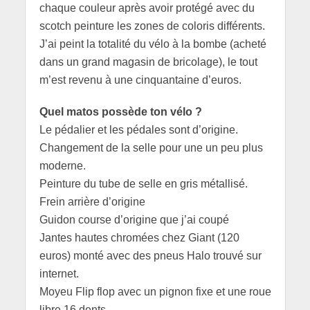
chaque couleur après avoir protégé avec du
scotch peinture les zones de coloris différents.
J’ai peint la totalité du vélo à la bombe (acheté
dans un grand magasin de bricolage), le tout
m’est revenu à une cinquantaine d’euros.
Quel matos possède ton vélo ?
Le pédalier et les pédales sont d’origine.
Changement de la selle pour une un peu plus
moderne.
Peinture du tube de selle en gris métallisé.
Frein arrière d’origine
Guidon course d’origine que j’ai coupé
Jantes hautes chromées chez Giant (120
euros) monté avec des pneus Halo trouvé sur
internet.
Moyeu Flip flop avec un pignon fixe et une roue
libre 16 dents.