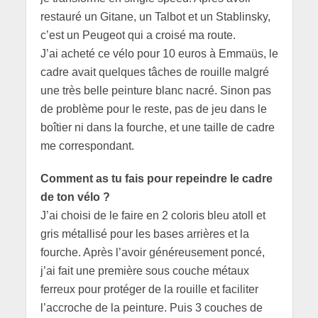
restauré un Gitane, un Talbot et un Stablinsky,
c’est un Peugeot qui a croisé ma route.
J’ai acheté ce vélo pour 10 euros à Emmaüs, le
cadre avait quelques tâches de rouille malgré
une très belle peinture blanc nacré. Sinon pas
de problème pour le reste, pas de jeu dans le
boîtier ni dans la fourche, et une taille de cadre
me correspondant.
Comment as tu fais pour repeindre le cadre
de ton vélo ?
J’ai choisi de le faire en 2 coloris bleu atoll et
gris métallisé pour les bases arrières et la
fourche. Après l’avoir généreusement poncé,
j’ai fait une première sous couche métaux
ferreux pour protéger de la rouille et faciliter
l’accroche de la peinture. Puis 3 couches de