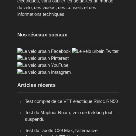
électriques, sans oublier les actualités du monde
du vélo, des vidéos, des conseils et des
informations techniques.
Nos réseaux sociaux
Articles récents
Test complet de ce VTT électrique Rincc RN50
Test du Mapfour Roam, vélo de trekking tout
suspendu
Test du Duotts C29 Max, l’alternative