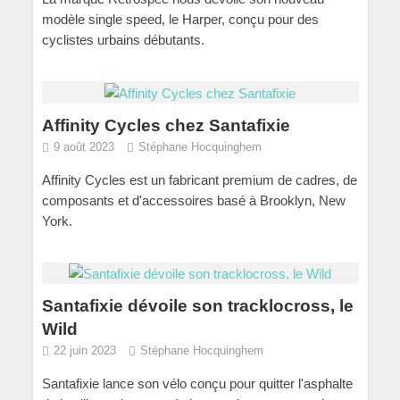
modèle single speed, le Harper, conçu pour des
cyclistes urbains débutants.
Affinity Cycles chez Santafixie
9 août 2023
Stéphane Hocquinghem
Affinity Cycles est un fabricant premium de cadres, de
composants et d'accessoires basé à Brooklyn, New
York.
Santafixie dévoile son tracklocross, le
Wild
22 juin 2023
Stéphane Hocquinghem
Santafixie lance son vélo conçu pour quitter l'asphalte