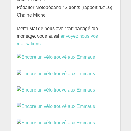
Pédalier Motobécane 42 dents (rapport 42*16)
Chaine Miche
Merci Mat de nous avoir fait partagé ton
montage, vous aussi
envoyez nous vos
réalisations
.