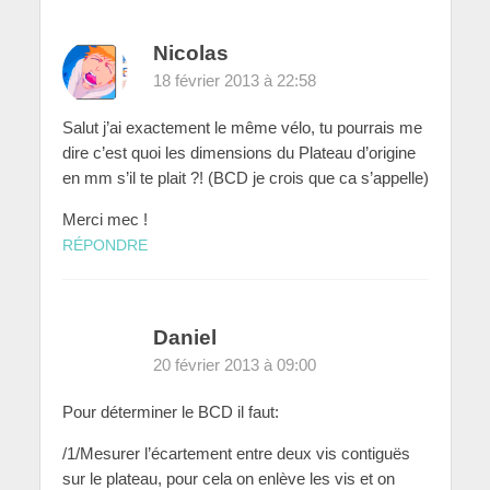
Nicolas
18 février 2013 à 22:58
Salut j’ai exactement le même vélo, tu pourrais me
dire c’est quoi les dimensions du Plateau d’origine
en mm s’il te plait ?! (BCD je crois que ca s’appelle)
Merci mec !
RÉPONDRE
Daniel
20 février 2013 à 09:00
Pour déterminer le BCD il faut:
/1/Mesurer l’écartement entre deux vis contiguës
sur le plateau, pour cela on enlève les vis et on