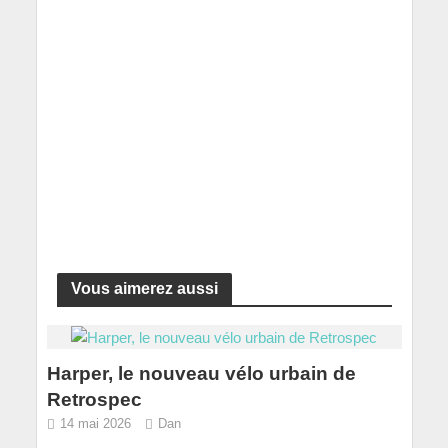
Vous aimerez aussi
Harper, le nouveau vélo urbain de
Retrospec
14 mai 2026
Dan