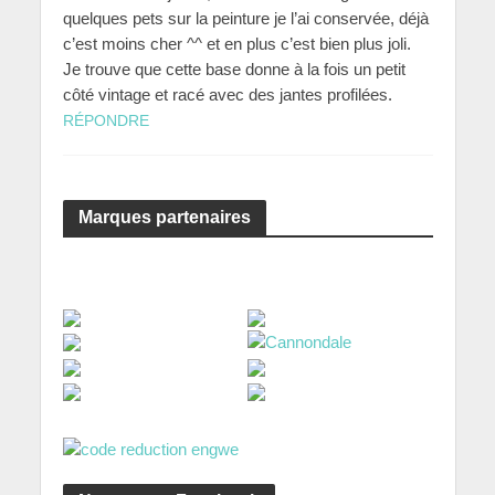
quelques pets sur la peinture je l’ai conservée, déjà
c’est moins cher ^^ et en plus c’est bien plus joli.
Je trouve que cette base donne à la fois un petit
côté vintage et racé avec des jantes profilées.
RÉPONDRE
Marques partenaires