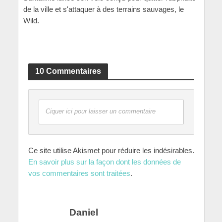
de la ville et s'attaquer à des terrains sauvages, le
Wild.
10 Commentaires
Ciquer ici pour laisser un commentaire
Ce site utilise Akismet pour réduire les indésirables.
En savoir plus sur la façon dont les données de
vos commentaires sont traitées
.
Daniel