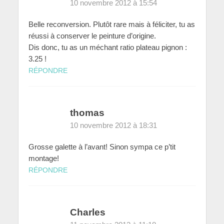
10 novembre 2012 à 15:54
Belle reconversion. Plutôt rare mais à féliciter, tu as
réussi à conserver le peinture d’origine.
Dis donc, tu as un méchant ratio plateau pignon :
3.25 !
RÉPONDRE
thomas
10 novembre 2012 à 18:31
Grosse galette à l’avant! Sinon sympa ce p’tit
montage!
RÉPONDRE
Charles