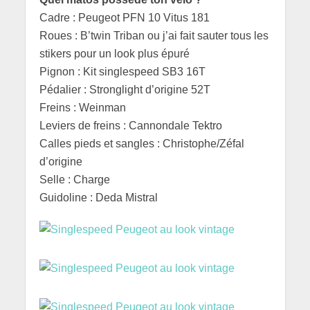
Cadre : Peugeot PFN 10 Vitus 181
Roues : B’twin Triban ou j’ai fait sauter tous les
stikers pour un look plus épuré
Pignon : Kit singlespeed SB3 16T
Pédalier : Stronglight d’origine 52T
Freins : Weinman
Leviers de freins : Cannondale Tektro
Calles pieds et sangles : Christophe/Zéfal
d’origine
Selle : Charge
Guidoline : Deda Mistral