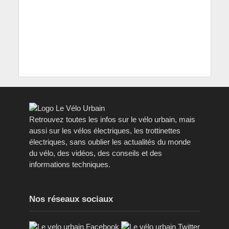
Retrouvez toutes les infos sur le vélo urbain, mais
aussi sur les vélos électriques, les trottinettes
électriques, sans oublier les actualités du monde
du vélo, des vidéos, des conseils et des
informations techniques.
Nos réseaux sociaux