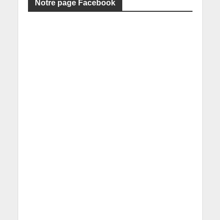
Notre page Facebook