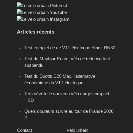
Articles récents
Test complet de ce VTT électrique Rincc RN50
Test du Mapfour Roam, vélo de trekking tout
suspendu
Test du Duotts C29 Max, l’alternative
économique du VTT électrique
Tern dévoile le nouveau vélo cargo compact
HSD
Quels coureurs suivre au tour de France 2026
?
Contact
Vélo urbain