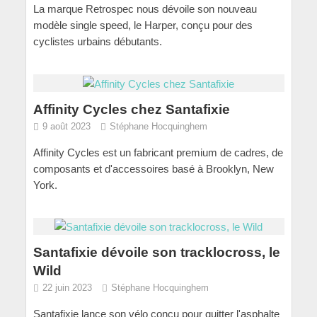
La marque Retrospec nous dévoile son nouveau
modèle single speed, le Harper, conçu pour des
cyclistes urbains débutants.
Affinity Cycles chez Santafixie
9 août 2023
Stéphane Hocquinghem
Affinity Cycles est un fabricant premium de cadres, de
composants et d'accessoires basé à Brooklyn, New
York.
Santafixie dévoile son tracklocross, le
Wild
22 juin 2023
Stéphane Hocquinghem
Santafixie lance son vélo conçu pour quitter l'asphalte