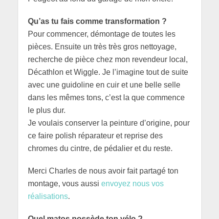
Qu’as tu fais comme transformation ?
Pour commencer, démontage de toutes les
pièces. Ensuite un très très gros nettoyage,
recherche de pièce chez mon revendeur local,
Décathlon et Wiggle. Je l’imagine tout de suite
avec une guidoline en cuir et une belle selle
dans les mêmes tons, c’est la que commence
le plus dur.
Je voulais conserver la peinture d’origine, pour
ce faire polish réparateur et reprise des
chromes du cintre, de pédalier et du reste.
Merci Charles de nous avoir fait partagé ton
montage, vous aussi
envoyez nous vos
réalisations
.
Quel matos possède ton vélo ?