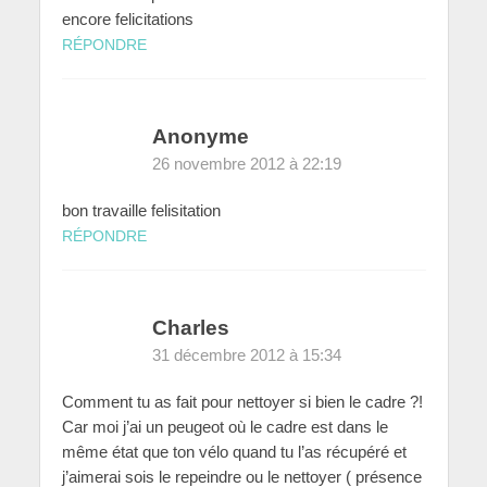
encore felicitations
RÉPONDRE
Anonyme
26 novembre 2012 à 22:19
bon travaille felisitation
RÉPONDRE
Charles
31 décembre 2012 à 15:34
Comment tu as fait pour nettoyer si bien le cadre ?!
Car moi j’ai un peugeot où le cadre est dans le
même état que ton vélo quand tu l’as récupéré et
j’aimerai sois le repeindre ou le nettoyer ( présence