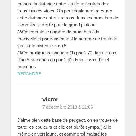
mesure la distance entre les deux centres des
trous laissés vides. On peut également mesurer
cette distance entre les trous dans les branches de
la manivelle droite pour le grand plateau.
/2/On compte le nombre de branches à la
manivelle et par conséquent le nombre de trous de
vis sur le plateau : 4 ou 5.
/3/On multiplie la longueur (1) par 1.70 dans le cas
d’un 5 branches ou par 1.41 dans le cas d’un 4
branches
RÉPONDRE
victor
7 décembre 2013 à 21:06
J’aime bien cette base de peugeot, on en trouve de
toute les couleurs et elle est plutôt sympa, j’ai le
même en vert jaune, et comme toi malgré les