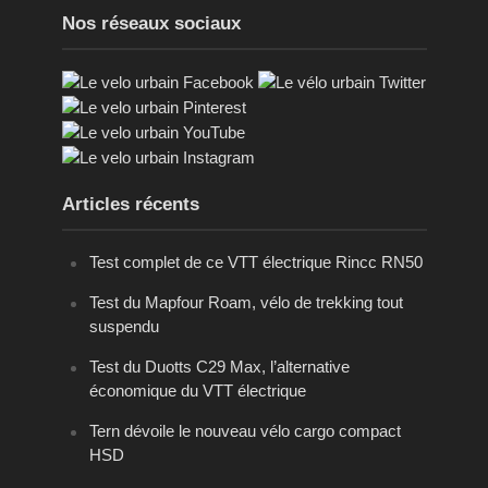
Nos réseaux sociaux
Articles récents
Test complet de ce VTT électrique Rincc RN50
Test du Mapfour Roam, vélo de trekking tout
suspendu
Test du Duotts C29 Max, l’alternative
économique du VTT électrique
Tern dévoile le nouveau vélo cargo compact
HSD