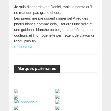
Je suis d’accord avec Daniel, mais je pense qu’il
ne manque pas grand chose:
Les pneus me paraissent immense! Avec des
pneus blancs comme cela, il faudrait une selle et
une guidoline blanche ou beige. La cohérence des
couleurs et l’homogénéité permettent de d’avoir un
rendu plus fini
RÉPONDRE
Marques partenaires