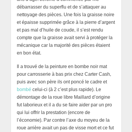
débarrasser du superflu et de s’attaquer au
nettoyage des pièces. Une fois la graisse noire
et épaisse supprimée grâce à la pierre d’argent
et pas mal d’huile de coude, il s’est rendu
compte que la graisse avait servi à protéger la
mécanique car la majorité des pièces étaient
en bon état.
Il a trouvé de la peinture en bombe noir mat
pour carrosserie à bas prix chez Carter Cash,
puis avec son père ils ont poncé le cadre et
bombé
celui-ci (à 2 c’est plus rapide). Le
démontage de la roue libre Maillard d’origine
fut laborieux et il a du se faire aider par un pro
qui lui offrir la prestation (encore de
l’économie). Par contre l’axe du moyeu de la
roue arrière avait un pas de visse mort et ce fut