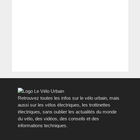
Retrouvez toutes les infos sur le vélo urbain, mais
aussi sur les vélos électriques, les trottinettes
électriques, sans oublier les actualités du monde
du vélo, des vidéos, des conseils et des
informations techniques.