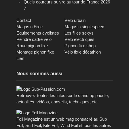
Quels coureurs suivre au tour de France 2026
?
Contact
Vélo urbain
Magasin Fixie
Magasin singlespeed
Equipements cyclistes
Les filles sexys
Peindre cadre vélo
Vélo électriques
Roue pignon fixe
Pignon fixe shop
Montage pignon fixe
Vélo fixie décathlon
Lien
Nous sommes aussi
Retrouvez toutes les infos sur le stand up paddle,
actualités, vidéos, conseils, techniques, etc.
Foil Magazine est un web mag consacré au Sup
Foil, Surf Foil, Kite Foil, Wind Foil et tous les autres