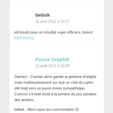
bebok
11 août 2012 à 14:07
joli boulot pour un résultat super efficace, bravo!
RÉPONDRE
Pause Graphik
11 août 2012 à 16:38
Damien : J’aurais aimé garder la peinture d’origine
mais malheuresement sur tout un côté du cadre
elle tirait vers un jaune moins sympathique.
Comme s’il était resté à la lumière du jour pendant
des années.
bebok : Merci pour ton commentaire 😉