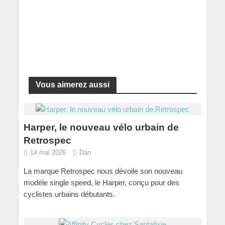
Vous aimerez aussi
Harper, le nouveau vélo urbain de
Retrospec
14 mai 2026
Dan
La marque Retrospec nous dévoile son nouveau
modèle single speed, le Harper, conçu pour des
cyclistes urbains débutants.