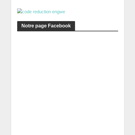
Notre page Facebook