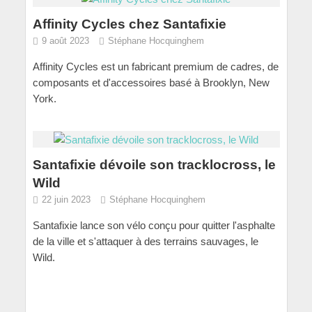
Affinity Cycles chez Santafixie
9 août 2023
Stéphane Hocquinghem
Affinity Cycles est un fabricant premium de cadres, de
composants et d'accessoires basé à Brooklyn, New
York.
Santafixie dévoile son tracklocross, le
Wild
22 juin 2023
Stéphane Hocquinghem
Santafixie lance son vélo conçu pour quitter l'asphalte
de la ville et s'attaquer à des terrains sauvages, le
Wild.