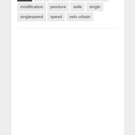
modification
peinture
selle
single
singlespeed
speed
velo urbain