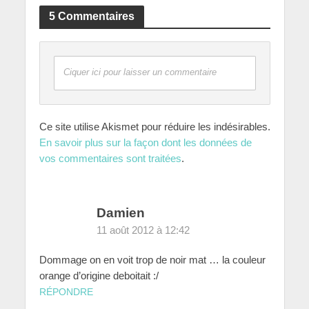
5 Commentaires
Ciquer ici pour laisser un commentaire
Ce site utilise Akismet pour réduire les indésirables.
En savoir plus sur la façon dont les données de
vos commentaires sont traitées
.
Damien
11 août 2012 à 12:42
Dommage on en voit trop de noir mat … la couleur
orange d’origine deboitait :/
RÉPONDRE