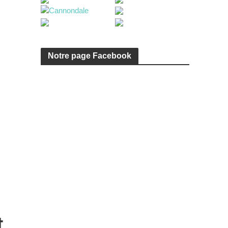
Notre page Facebook
t