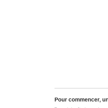
Pour commencer, u