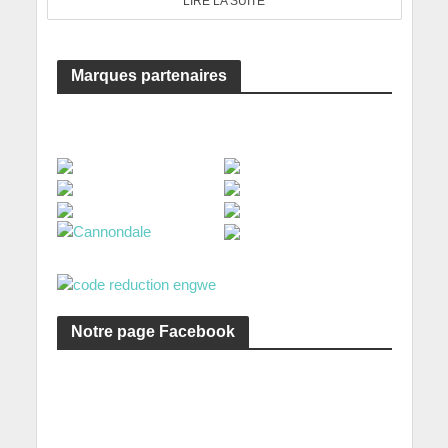
LIRE LA SUITE
Marques partenaires
Notre page Facebook