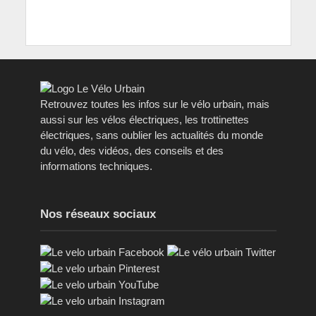
Retrouvez toutes les infos sur le vélo urbain, mais
aussi sur les vélos électriques, les trottinettes
électriques, sans oublier les actualités du monde
du vélo, des vidéos, des conseils et des
informations techniques.
Nos réseaux sociaux