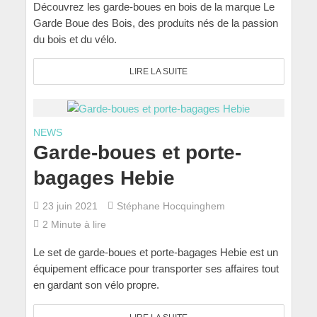
Découvrez les garde-boues en bois de la marque Le
Garde Boue des Bois, des produits nés de la passion
du bois et du vélo.
LIRE LA SUITE
NEWS
Garde-boues et porte-
bagages Hebie
23 juin 2021
Stéphane Hocquinghem
2 Minute à lire
Le set de garde-boues et porte-bagages Hebie est un
équipement efficace pour transporter ses affaires tout
en gardant son vélo propre.