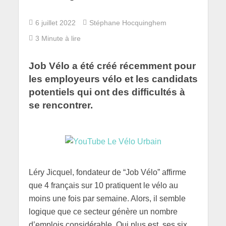
6 juillet 2022
Stéphane Hocquinghem
3 Minute à lire
Job Vélo a été créé récemment pour
les employeurs vélo et les candidats
potentiels qui ont des difficultés à
se rencontrer.
Léry Jicquel, fondateur de “Job Vélo” affirme
que 4 français sur 10 pratiquent le vélo au
moins une fois par semaine. Alors, il semble
logique que ce secteur génère un nombre
d’emplois considérable. Qui plus est, ses six