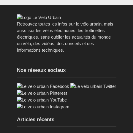
Retrouvez toutes les infos sur le vélo urbain, mais
aussi sur les vélos électriques, les trottinettes
électriques, sans oublier les actualités du monde
du vélo, des vidéos, des conseils et des
informations techniques.
Nos réseaux sociaux
Articles récents