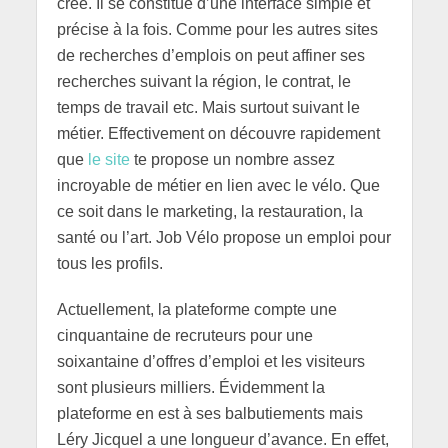
créé. Il se constitue d’une interface simple et
précise à la fois. Comme pour les autres sites
de recherches d’emplois on peut affiner ses
recherches suivant la région, le contrat, le
temps de travail etc. Mais surtout suivant le
métier. Effectivement on découvre rapidement
que
le site
te propose un nombre assez
incroyable de métier en lien avec le vélo. Que
ce soit dans le marketing, la restauration, la
santé ou l’art. Job Vélo propose un emploi pour
tous les profils.
Actuellement, la plateforme compte une
cinquantaine de recruteurs pour une
soixantaine d’offres d’emploi et les visiteurs
sont plusieurs milliers. Évidemment la
plateforme en est à ses balbutiements mais
Léry Jicquel a une longueur d’avance. En effet,