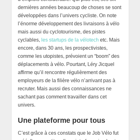
dernières années beaucoup de choses se sont
développées dans l’univers cycliste. On note
l’énorme développement des livraisons à vélo
mais aussi du cyclotourisme, des pistes
cyclables,
les startups de la vélotech
etc. Mais
encore, dans 30 ans, les prospectivistes,
comme les utopistes, prévoient un “boom” des
déplacements à vélo. Pourtant, Léry Jicquel
affirme qu’il rencontre régulièrement des
employeurs de la filière vélo n’arrivant pas à
recruter. Mais aussi des connaissances ne
sachant pas comment travailler dans cet
univers.
Une plateforme pour tous
C’est grâce à ces constats que le Job Vélo fut