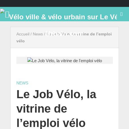
Accueil
/
News
/
Le Job Vélo, la vitrine de l’emploi
vélo
NEWS
Le Job Vélo, la
vitrine de
l’emploi vélo