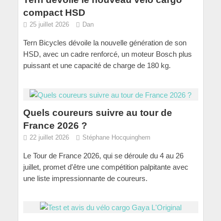
compact HSD
25 juillet 2026
Dan
Tern Bicycles dévoile la nouvelle génération de son
HSD, avec un cadre renforcé, un moteur Bosch plus
puissant et une capacité de charge de 180 kg.
Quels coureurs suivre au tour de
France 2026 ?
22 juillet 2026
Stéphane Hocquinghem
Le Tour de France 2026, qui se déroule du 4 au 26
juillet, promet d'être une compétition palpitante avec
une liste impressionnante de coureurs.