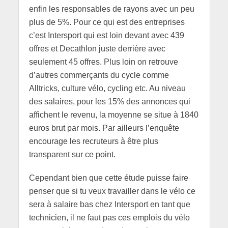
enfin les responsables de rayons avec un peu
plus de 5%. Pour ce qui est des entreprises
c’est Intersport qui est loin devant avec 439
offres et Decathlon juste derrière avec
seulement 45 offres. Plus loin on retrouve
d’autres commerçants du cycle comme
Alltricks, culture vélo, cycling etc. Au niveau
des salaires, pour les 15% des annonces qui
affichent le revenu, la moyenne se situe à 1840
euros brut par mois. Par ailleurs l’enquête
encourage les recruteurs à être plus
transparent sur ce point.
Cependant bien que cette étude puisse faire
penser que si tu veux travailler dans le vélo ce
sera à salaire bas chez Intersport en tant que
technicien, il ne faut pas ces emplois du vélo