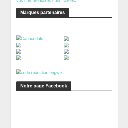
vos commentaires sont traitées
.
Marques partenaires
Notre page Facebook