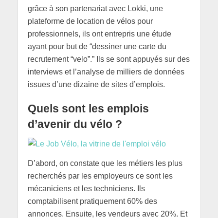
grâce à son partenariat avec Lokki, une
plateforme de location de vélos pour
professionnels, ils ont entrepris une étude
ayant pour but de “dessiner une carte du
recrutement “velo”.” Ils se sont appuyés sur des
interviews et l’analyse de milliers de données
issues d’une dizaine de sites d’emplois.
Quels sont les emplois
d’avenir du vélo ?
D’abord, on constate que les métiers les plus
recherchés par les employeurs ce sont les
mécaniciens et les techniciens. Ils
comptabilisent pratiquement 60% des
annonces. Ensuite, les vendeurs avec 20%. Et