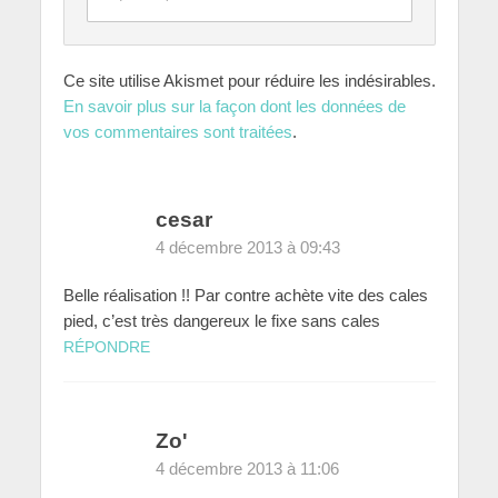
Ce site utilise Akismet pour réduire les indésirables.
En savoir plus sur la façon dont les données de
vos commentaires sont traitées
.
cesar
4 décembre 2013 à 09:43
Belle réalisation !! Par contre achète vite des cales
pied, c’est très dangereux le fixe sans cales
RÉPONDRE
Zo'
4 décembre 2013 à 11:06