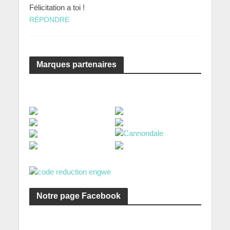
Félicitation a toi !
RÉPONDRE
Marques partenaires
Notre page Facebook