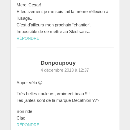
Merci Cesar!
Effectivement je me suis fait la même réflexion à
l’usage..
C’est d’ailleurs mon prochain “chantier”.
Impossible de se mettre au Skid sans..
RÉPONDRE
Donpoupouy
4 décembre 2013 à 12:37
Super vélo 😉
Très belles couleurs, vraiment beau !!!!
Tes jantes sont de la marque Décathlon ???
Bon ride
Ciao
RÉPONDRE