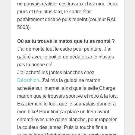
ne pouvais réaliser ces travaux chez moi. Deux
jours et 65€ plus tard, le cadre était
parfaitement décapé puis repeint (couleur RAL
5003).
Où as tu trouvé le matos que tu as monté ?
J’ai démonté tout le cadre pour peinture. J’ai
galéré avec le boitier de pédale car je n’avais
pas la bonne clé.
J’ai acheté les jantes blanches chez
Décathlon
. J’ai mis la guidoline marron
achetée sur internet, ainsi que la selle Charge
marron que je trouvais sportive et rétro à la fois.
Exactement le look que je souhaitais donner à
mon bike! Pour finir j’ai placé un frein avant
chromé avec une gaine blanche, pour rappeler
la couleur des jantes. Puis la touche finale,