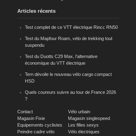
Articles récents
Test complet de ce VTT électrique Rincc RN50
Test du Mapfour Roam, vélo de trekking tout
suspendu
Test du Duotts C29 Max, l’alternative
économique du VTT électrique
Tern dévoile le nouveau vélo cargo compact
HSD
Quels coureurs suivre au tour de France 2026
?
Contact
Vélo urbain
Magasin Fixie
Magasin singlespeed
Equipements cyclistes
Les filles sexys
Peindre cadre vélo
Vélo électriques