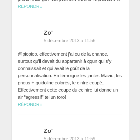
RÉPONDRE
Zo'
5 décembre 2013 à 11:56
@piopiop, effectivement j’ai eu de la chance,
surtout qu’il devait du appartenir à qqun qui s’y
connaissait et qui avait le goût de la
personnalisation. En témoigne les jantes Mavic, les
pneus + guidoline colorés, le cintre coupé..
Effectivement cette coupe du ceintre lui donne un
air “agressif” tel un toro!
RÉPONDRE
Zo'
5 décembre 2013 à 11:59