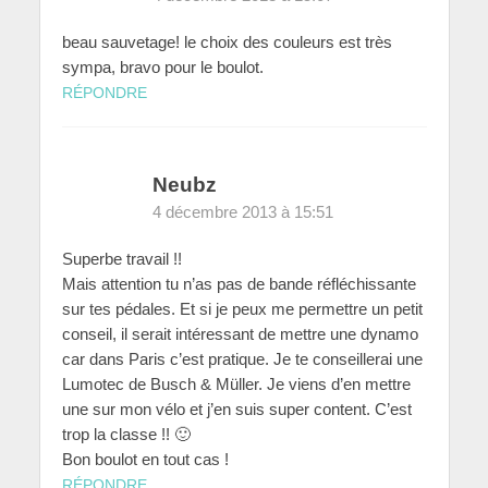
beau sauvetage! le choix des couleurs est très
sympa, bravo pour le boulot.
RÉPONDRE
Neubz
4 décembre 2013 à 15:51
Superbe travail !!
Mais attention tu n’as pas de bande réfléchissante
sur tes pédales. Et si je peux me permettre un petit
conseil, il serait intéressant de mettre une dynamo
car dans Paris c’est pratique. Je te conseillerai une
Lumotec de Busch & Müller. Je viens d’en mettre
une sur mon vélo et j’en suis super content. C’est
trop la classe !! 🙂
Bon boulot en tout cas !
RÉPONDRE