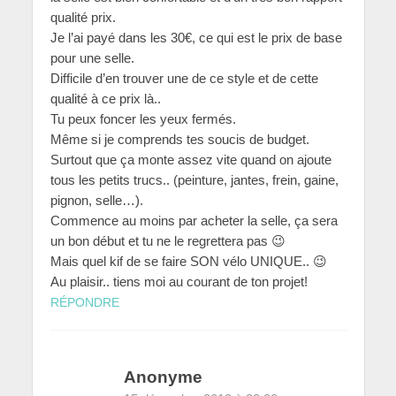
qualité prix.
Je l’ai payé dans les 30€, ce qui est le prix de base
pour une selle.
Difficile d’en trouver une de ce style et de cette
qualité à ce prix là..
Tu peux foncer les yeux fermés.
Même si je comprends tes soucis de budget.
Surtout que ça monte assez vite quand on ajoute
tous les petits trucs.. (peinture, jantes, frein, gaine,
pignon, selle…).
Commence au moins par acheter la selle, ça sera
un bon début et tu ne le regrettera pas 😉
Mais quel kif de se faire SON vélo UNIQUE.. 😉
Au plaisir.. tiens moi au courant de ton projet!
RÉPONDRE
Anonyme