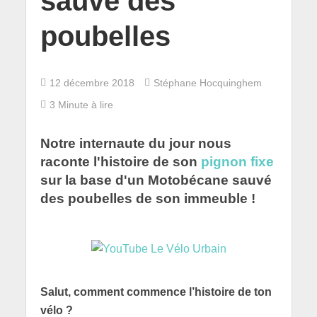
sauvé des
poubelles
12 décembre 2018
Stéphane Hocquinghem
3 Minute à lire
Notre internaute du jour nous
raconte l'histoire de son
pignon fixe
sur la base d'un Motobécane sauvé
des poubelles de son immeuble !
Salut, comment commence l’histoire de ton
vélo ?