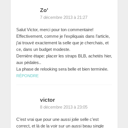
Zo'
7 décembre 2013 à 21:27
Salut Victor, merci pour ton commentaire!
Effectivement, comme je l’expliquais dans l’article,
j’ai trouvé exactement la selle que je cherchais, et
ce, dans un budget modeste.
Dernière étape: placer les straps BLB, achetés hier,
aux pédales..
La phase de relooking sera belle et bien terminée.
RÉPONDRE
victor
8 décembre 2013 à 23:05
C’est vrai que pour une aussi jolie selle c’est
correct, et là de la voir sur un aussi beau single