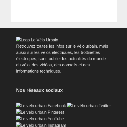
Retrouvez toutes les infos sur le vélo urbain, mais
aussi sur les vélos électriques, les trottinettes
électriques, sans oublier les actualités du monde
du vélo, des vidéos, des conseils et des
informations techniques.
Nos réseaux sociaux