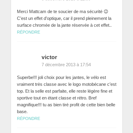
Merci Mattcam de te soucier de ma sécurité 😉
C’est un effet d’optique, car il prend pleinement la
surface chromée de la jante réservée à cet effet..
RÉPONDRE
victor
7 décembre 2013 à 17:54
Superbe!!! joli choix pour les jantes, le vélo est
vraiment très classe avec le logo motobécane c’est
top. Et la selle est parfaite, elle reste légère fine et
sportive tout en étant classe et rétro. Bref
magnifique!!! tu as bien tiré profit de cette bien belle
base.
RÉPONDRE