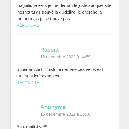
magnifique vélo. je me demande juste sur quel site
internet tu as trouvé la guidoline, je cherche la
même mais je ne trouve pas.
RÉPONDRE
Rassat
16 décembre 2022 à 14:59
Super article !! L’histoire derrière ces vélos est
vraiment intéressantes !
RÉPONDRE
Anonyme
16 décembre 2022 à 15:00
Super initiative!!!