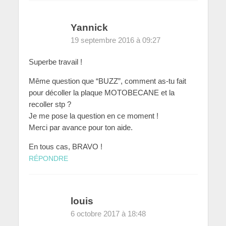
Yannick
19 septembre 2016 à 09:27
Superbe travail !
Même question que “BUZZ”, comment as-tu fait
pour décoller la plaque MOTOBECANE et la
recoller stp ?
Je me pose la question en ce moment !
Merci par avance pour ton aide.
En tous cas, BRAVO !
RÉPONDRE
louis
6 octobre 2017 à 18:48