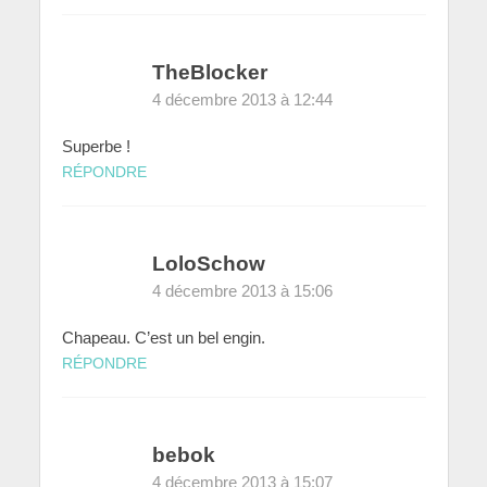
TheBlocker
4 décembre 2013 à 12:44
Superbe !
RÉPONDRE
LoloSchow
4 décembre 2013 à 15:06
Chapeau. C’est un bel engin.
RÉPONDRE
bebok
4 décembre 2013 à 15:07