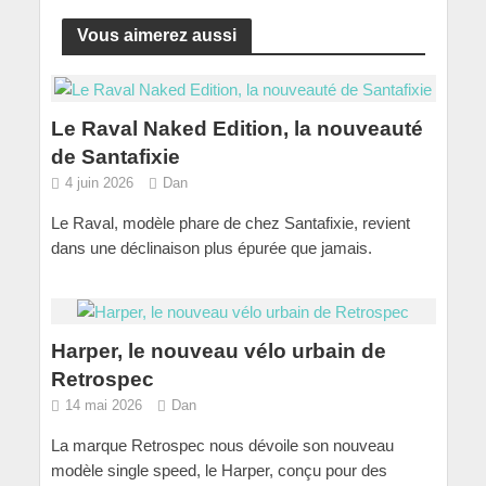
Vous aimerez aussi
Le Raval Naked Edition, la nouveauté
de Santafixie
4 juin 2026
Dan
Le Raval, modèle phare de chez Santafixie, revient
dans une déclinaison plus épurée que jamais.
Harper, le nouveau vélo urbain de
Retrospec
14 mai 2026
Dan
La marque Retrospec nous dévoile son nouveau
modèle single speed, le Harper, conçu pour des