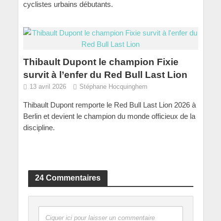
cyclistes urbains débutants.
Thibault Dupont le champion Fixie
survit à l’enfer du Red Bull Last Lion
13 avril 2026
Stéphane Hocquinghem
Thibault Dupont remporte le Red Bull Last Lion 2026 à
Berlin et devient le champion du monde officieux de la
discipline.
24 Commentaires
Ciquer ici pour laisser un commentaire